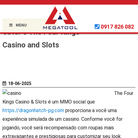
Home »
Uncategorized
»
MENU
0917 826 082
Obter o The Four Kings
Casino and Slots
18-06-2025
The Four
Kings Casino & Slots é um MMO social que
https://dragonhatch-pg.com
proporciona a você uma
experiência simulada de um cassino. Conforme você for
jogando, você será recompensado com roupas mais
extravagantes e prestigiosas para customizar seu look.