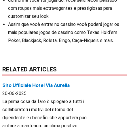
Conforme você for jogando, você será recompensado
com roupas mais extravagantes e prestigiosas para
customizar seu look.
Assim que você entrar no cassino você poderá jogar os
mais populares jogos de cassino como Texas Hold’em
Poker, Blackjack, Roleta, Bingo, Caça-Níqueis e mais.
RELATED ARTICLES
Sito Ufficiale Hotel Via Aurelia
20-06-2025
La prima cosa da fare è spiegare a tutti i
collaboratori i motivi del ritorno del
dipendente e i benefici che apporterà può
aiutare a mantenere un clima positivo.