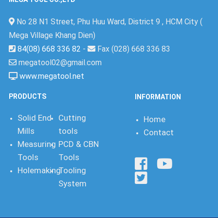
No 28 N1 Street, Phu Huu Ward, District 9 , HCM City (
Mega Village Khang Dien)
84(08) 668 336 82
-
Fax (028) 668 336 83
megatool02@gmail.com
www.megatool.net
PRODUCTS
INFORMATION
Solid End
Cutting
Home
Mills
tools
Contact
Measuring
PCD & CBN
Tools
Tools
Holemaking
Tooling
System