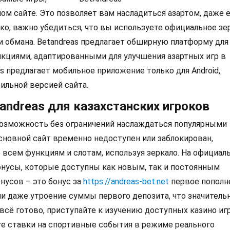
ом сайте. Это позволяет вам насладиться азартом, даже 
ко, важно убедиться, что вы используете официальное зе
и обмана. Betandreas предлагает обширную платформу для
ункциями, адаптированными для улучшения азартных игр в
s предлагает мобильное приложение только для Android,
ильной версией сайта.
ndreas для казахстанских игроков
возможность без ограничений наслаждаться популярными
основной сайт временно недоступен или заблокирован,
о всем функциям и слотам, используя зеркало. На официал
онусы, которые доступны как новым, так и постоянным
нусов – это бонус за
https://andreas-bet.net
первое пополн
ли даже утроение суммы первого депозита, что значитель
всё готово, приступайте к изучению доступных казино игр
е ставки на спортивные события в режиме реального