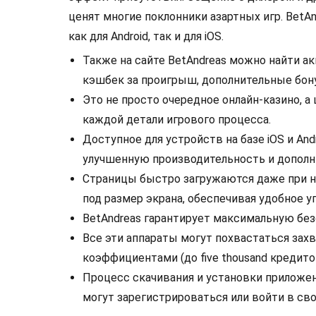
ценят многие поклонники азартных игр. BetA
как для Android, так и для iOS.
Также на сайте BetAndreas можно найти а
кэшбек за проигрыш, дополнительные бону
Это не просто очередное онлайн-казино, а
каждой детали игрового процесса.
Доступное для устройств на базе iOS и And
улучшенную производительность и дополн
Страницы быстро загружаются даже при н
под размер экрана, обеспечивая удобное у
BetAndreas гарантирует максимальную без
Все эти аппараты могут похвастаться з
коэффициентами (до five thousand кредито
Процесс скачивания и установки приложен
могут зарегистрироваться или войти в свои