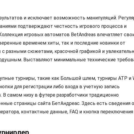
зультатов и исключает возможность манипуляций. Регул
аниями подтверждают честность игрового процесса и
Коллекция игровых автоматов BetAndreas впечатляет сво
веренные временем хиты, так и последние новинки от
ы с разными сюжетами, красочной графикой и увлекател
нодушным. Выставляют минимальные технические требов
рупные турниры, такие как Большой шлем, турниры ATP и 
опки для регистрации либо входа в учетную запись
. В самом низу в футере разработчики традиционно
нные страницы сайта БетАндреас. Здесь есть сведения 
ператора, контактные данные, FAQ и кнопка переключения
урнирлер