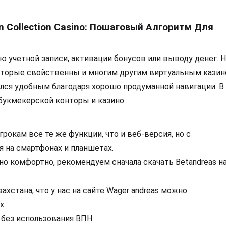
n Collection Casino: Пошаговый Алгоритм Для
 учетной записи, активации бонусов или выводу денег. Н
оторые свойственны и многим другим виртуальным казин
ся удобным благодаря хорошо продуманной навигации. В
букмекерской конторы и казино.
рокам все те же функции, что и веб-версия, но с
 на смартфонах и планшетах.
о комфортно, рекомендуем сначала скачать Betandreas н
стана, что у нас на сайте Wager andreas можно
х.
без использования ВПН.