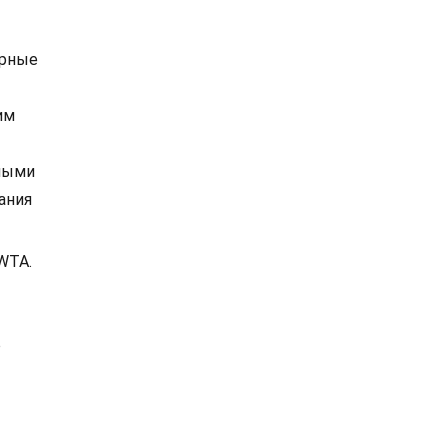
ярные
им
ьными
ания
WTA.
о