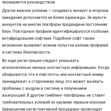
проверяется руководством.
Другое важное условие — создавать аккаунт в игорном
заведении допускается не более единожды. За мульти-
аккаунтов на многих платформ предвидена постоянная
блок. Повторные профили идентифицируются особыми
антифродовыми софтами. Подобное софт также
мгновенно выявляет всякие попытки взлома профилей
и системы безопасности.
Во ходе регистрации следует указывать
исключительно личные контактную информацию. Когда
обнаружится, что e-mail почты или контактный номер
принадлежит к стороннему лицу, это может вызвать
проблемы с входом в систему и получением
выигрышей. В другом гэмблинг-платформы не ставят
требовательных условий по касаемо первым игрокам.
Завершение регистративной процедуры происходит