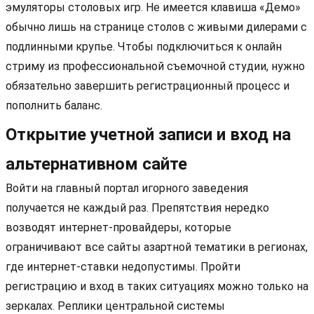
эмуляторы столовых игр. Не имеется клавиша «Демо»
обычно лишь на странице столов с живыми дилерами с
подлинными крупье. Чтобы подключиться к онлайн
стриму из профессиональной съемочной студии, нужно
обязательно завершить регистрационный процесс и
пополнить баланс.
Открытие учетной записи и вход на
альтернативном сайте
Войти на главный портал игорного заведения
получается не каждый раз. Препятствия нередко
возводят интернет-провайдеры, которые
ограничивают все сайты азартной тематики в регионах,
где интернет-ставки недопустимы. Пройти
регистрацию и вход в таких ситуациях можно только на
зеркалах. Реплики центральной системы