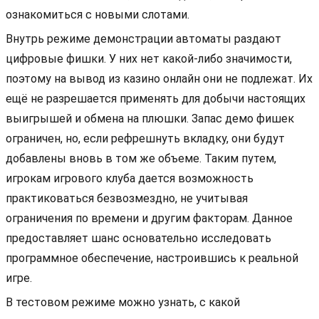
ознакомиться с новыми слотами.
Внутрь режиме демонстрации автоматы раздают
цифровые фишки. У них нет какой-либо значимости,
поэтому на вывод из казино онлайн они не подлежат. Их
ещё не разрешается применять для добычи настоящих
выигрышей и обмена на плюшки. Запас демо фишек
ограничен, но, если рефрешнуть вкладку, они будут
добавлены вновь в том же объеме. Таким путем,
игрокам игрового клуба дается возможность
практиковаться безвозмездно, не учитывая
ограничения по времени и другим факторам. Данное
предоставляет шанс основательно исследовать
программное обеспечение, настроившись к реальной
игре.
В тестовом режиме можно узнать, с какой