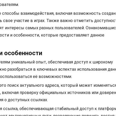
ователям.
е способы взаимодействия, включая возможность создан
ть свое участие в играх. Также важно отметить доступнос
ят интересы самых разных пользователей. Ознакомившис
ости и особенности, которые предоставляет данное
 и особенности
телям уникальный опыт, обеспечивая доступ к широкому
ажно разобраться в ключевых аспектах использования дан
оспользоваться её возможностями.
это поиск актуального адреса, который может изменяться
, включая проверку официальных источников или довере
я о доступных ссылках.
ая ссылка, обеспечивающая стабильный доступ к платфор
уют альтернативные пути, позволяющие получить доступ 