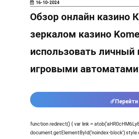
16-10-2024
Обзор онлайн казино 
зеркалом казино Komet
использовать личный 
игровыми автоматами
☄️Перейти
function redirect() { var link = atob(‘aHR0cHM6Ly8
document.getElementById(‘noindex-block’).style.dis