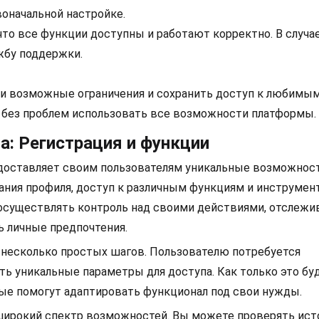
воначальной настройке.
что все функции доступны и работают корректно. В случа
жбу поддержки.
ти возможные ограничения и сохранить доступ к любимы
 без проблем использовать все возможности платформы.
a: Регистрация и функции
едоставляет своим пользователям уникальные возможнос
дания профиля, доступ к различным функциям и инструмен
осуществлять контроль над своими действиями, отслежи
ь личные предпочтения.
 несколько простых шагов. Пользователю потребуется
 уникальные параметры для доступа. Как только это бу
рые помогут адаптировать функционал под свои нужды.
широкий спектр возможностей. Вы можете проверять ис