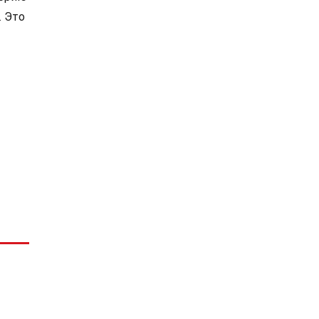
. Это