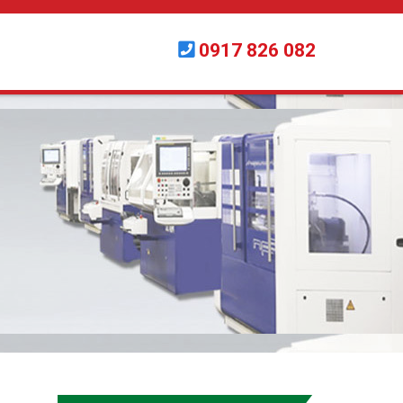
0917 826 082