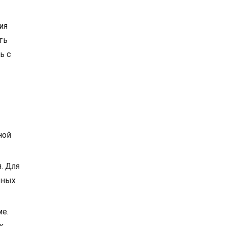
ия
ть
ь с
ной
. Для
нных
ме.
к