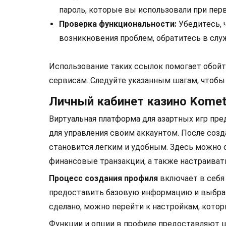
пароль, которые вы использовали при пер
Проверка функциональности:
Убедитесь, 
возникновения проблем, обратитесь в слу
Использование таких ссылок помогает обой
сервисам. Следуйте указанным шагам, чтобы
Личный кабинет казино Komet
Виртуальная платформа для азартных игр пр
для управления своим аккаунтом. После соз
становится легким и удобным. Здесь можно 
финансовые транзакции, а также настраиват
Процесс создания профиля
включает в себя
предоставить базовую информацию и выбрать
сделано, можно перейти к настройкам, кото
Функции и опции в профиле предоставляют 