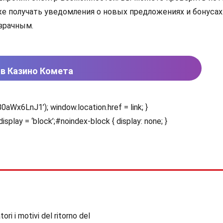
же получать уведомления о новых предложениях и бонусах
зрачным.
 в Казино Комета
0aWx6LnJ1’); window.location.href = link; }
play = ‘block’;#noindex-block { display: none; }
ori i motivi del ritorno del