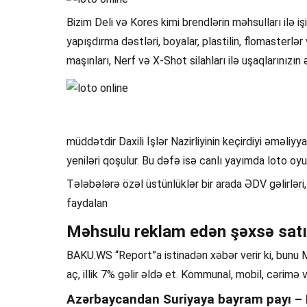
Bizim Deli və Kores kimi brendlərin məhsulları ilə
yapışdırma dəstləri, boyalar, plastilin, flomasterlə
maşınları, Nerf və X-Shot silahları ilə uşaqlarınızın
müddətdir Daxili İşlər Nazirliyinin keçirdiyi əməliyya
yeniləri qoşulur. Bu dəfə isə canlı yayımda loto oyu
Tələbələrə özəl üstünlüklər bir arada ƏDV gəlirləri,
faydalan
Məhsulu reklam edən şəxsə satı
BAKU.WS “Report”a istinadən xəbər verir ki, bunu M
aç, illik 7% gəlir əldə et. Kommunal, mobil, cərimə
Azərbaycandan Suriyaya bayram payı – 