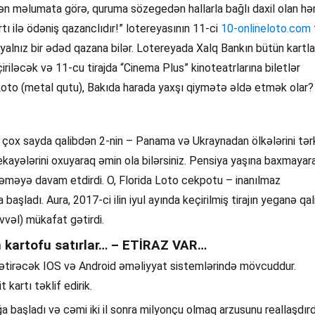
ilən məlumata görə, quruma sözegedən hallarla bağlı daxil olan hər
rtı ilə ödəniş qazanclıdır!” lotereyasının 11-ci
10-onlineloto.com
t
 yalnız bir ədəd qazana bilər. Lotereyada Xalq Bankın bütün kartla
eçiriləcək və 11-cu tirajda “Cinema Plus” kinoteatrlarına biletlər
 Loto (metal qutu), Bakıda harada yaxşı qiymətə əldə etmək olar?
kı çox sayda qalibdən 2-nin – Panama və Ukraynadan ölkələrini tər
yələrini oxuyaraq əmin ola bilərsiniz. Pensiya yaşına baxmayar
əməyə davam etdirdi. O, Florida Loto cekpotu – inanılmaz
ladı. Aura, 2017-ci ilin iyul ayında keçirilmiş tirajın yeganə qal
vvəl) mükafat gətirdi.
 kartofu satırlar… – ETİRAZ VAR…
 gətirəcək IOS və Android əməliyyat sistemlərində mövcuddur.
 kartı təklif edirik.
başladı və cəmi iki il sonra milyonçu olmaq arzusunu reallaşdırdı