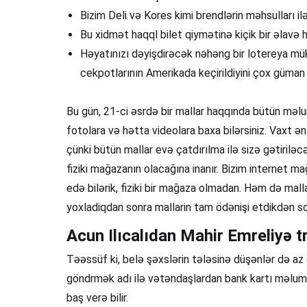
Bizim Deli və Kores kimi brendlərin məhsulları il
Bu xidmət haqql bilet qiymətinə kiçik bir əlavə h
Həyatınızı dəyişdirəcək nəhəng bir lotereya mü
cekpotlarının Amerikada keçirildiyini çox güman ki
Bu gün, 21-ci əsrdə bir mallar haqqında bütün məluma
fotolara və hətta videolara baxa bilərsiniz. Vaxt 
çünki bütün mallar evə çatdırılma ilə sizə gətirilə
fiziki mağazanın olacağına inanır. Bizim internet ma
edə bilərik, fiziki bir mağaza olmadan. Həm də malla
yoxladiqdan sonra mallarin tam ödənişi etdikdən sonr
Acun Ilıcalıdan Mahir Emreliyə t
Təəssüf ki, belə şəxslərin tələsinə düşənlər də az
göndrmək adı ilə vətəndaşlardan bank kartı məlumat
baş verə bilir.