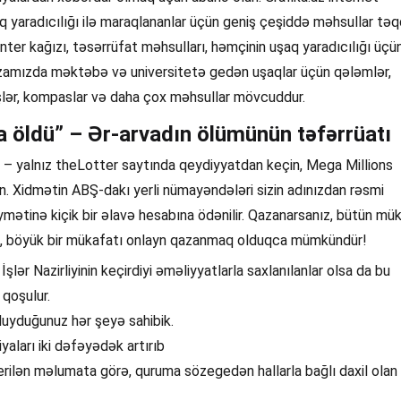
şaq yaradıcılığı ilə maraqlananlar üçün geniş çeşiddə məhsullar tə
rinter kağızı, təsərrüfat məhsulları, həmçinin uşaq yaradıcılığı üçü
zamızda məktəbə və universitetə gedən uşaqlar üçün qələmlər,
keşlər, kompaslar və daha çox məhsullar mövcuddur.
a öldü” – Ər-arvadın ölümünün təfərrüatı
– yalnız theLotter saytında qeydiyyatdan keçin, Mega Millions
in. Xidmətin ABŞ-dakı yerli nümayəndələri sizin adınızdan rəsmi
iymətinə kiçik bir əlavə hesabına ödənilir. Qazanarsanız, bütün mü
kimi, böyük bir mükafatı onlayn qazanmaq olduqca mümkündür!
şlər Nazirliyinin keçirdiyi əməliyyatlarla saxlanılanlar olsa da bu
 qoşulur.
duyduğunuz hər şeyə sahibik.
aları iki dəfəyədək artırıb
verilən məlumata görə, quruma sözegedən hallarla bağlı daxil olan