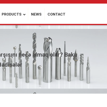
PRODUCTS
NEWS
CONTACT
arşısını necə almaq olar? Baku
Hadisələr