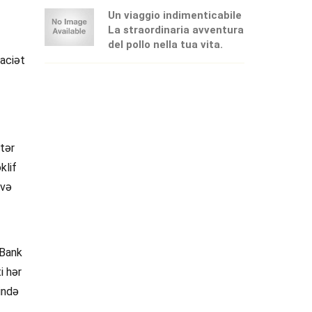
Un viaggio indimenticabile
La straordinaria avventura
del pollo nella tua vita.
raciət
tər
klif
 və
 Bank
i hər
ində