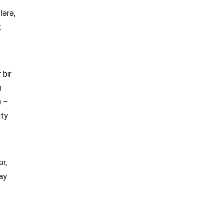
lərə,
k
 bir
ı
) –
ity
ər,
 ay