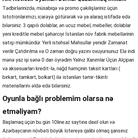
Tədbirlərinizdə, müsabiqə və promo çəkilişləriniz üçün
lototronlarımızı, icarəyə götürərək və ya alaraq istifadə edə
bilərsiniz. 3 qapılı dolablar, ən ucuz mebel, mebeller, dolablar
yeni kreditle mebel şəhərciyi İstənilən növ fabrik mebellərinin
satışı mümkündür. Yerli istehsal Məhsullar yenidir Zəmanət
verilir Çatdırılma və O zaman doğru yazını oxuyursunuz Elə indi
mənə yaz işi sənə 0 dan öyrədim Yalnız Xanımlar Üçün Alçipan
və aksesuarları kredi̇t-lə, nağd həmçinin taksit kartları (
bi̇rkart, tamkart, bolkart) ilə i̇stənilən təmir-tikinti
materiallarını əldə edə bilərsiniz.
Oyunla bağlı problemim olarsa nə
etməliyəm?
Başlamaq üçün bu gün 10line.az saytına daxil olun və
Azərbaycanın növbəti böyük lotereya qalibi olmaq şansınız