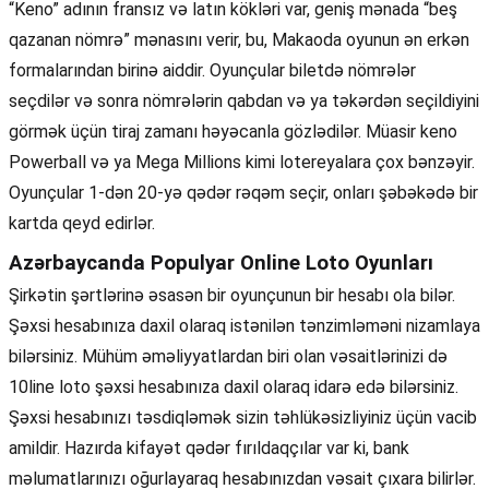
“Keno” adının fransız və latın kökləri var, geniş mənada “beş
qazanan nömrə” mənasını verir, bu, Makaoda oyunun ən erkən
formalarından birinə aiddir. Oyunçular biletdə nömrələr
seçdilər və sonra nömrələrin qabdan və ya təkərdən seçildiyini
görmək üçün tiraj zamanı həyəcanla gözlədilər. Müasir keno
Powerball və ya Mega Millions kimi lotereyalara çox bənzəyir.
Oyunçular 1-dən 20-yə qədər rəqəm seçir, onları şəbəkədə bir
kartda qeyd edirlər.
Azərbaycanda Populyar Online Loto Oyunları
Şirkətin şərtlərinə əsasən bir oyunçunun bir hesabı ola bilər.
Şəxsi hesabınıza daxil olaraq istənilən tənzimləməni nizamlaya
bilərsiniz. Mühüm əməliyyatlardan biri olan vəsaitlərinizi də
10line loto şəxsi hesabınıza daxil olaraq idarə edə bilərsiniz.
Şəxsi hesabınızı təsdiqləmək sizin təhlükəsizliyiniz üçün vacib
amildir. Hazırda kifayət qədər fırıldaqçılar var ki, bank
məlumatlarınızı oğurlayaraq hesabınızdan vəsait çıxara bilirlər.