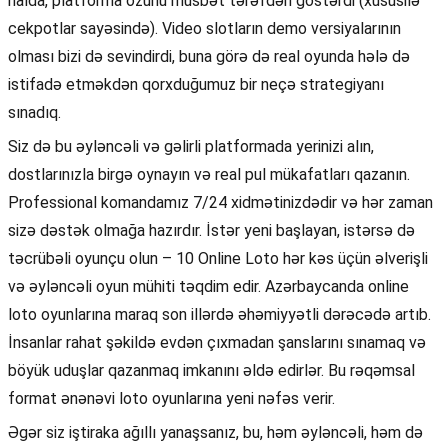
halda, platforma özünü müsbət tərəfdən göstərdi (xüsusilə
cekpotlar sayəsində). Video slotların demo versiyalarının
olması bizi də sevindirdi, buna görə də real oyunda hələ də
istifadə etməkdən qorxduğumuz bir neçə strategiyanı
sınadıq.
Siz də bu əyləncəli və gəlirli platformada yerinizi alın,
dostlarınızla birgə oynayın və real pul mükafatları qazanın.
Professional komandamız 7/24 xidmətinizdədir və hər zaman
sizə dəstək olmağa hazırdır. İstər yeni başlayan, istərsə də
təcrübəli oyunçu olun – 10 Online Loto hər kəs üçün əlverişli
və əyləncəli oyun mühiti təqdim edir. Azərbaycanda online
loto oyunlarına maraq son illərdə əhəmiyyətli dərəcədə artıb.
İnsanlar rahat şəkildə evdən çıxmadan şanslarını sınamaq və
böyük uduşlar qazanmaq imkanını əldə edirlər. Bu rəqəmsal
format ənənəvi loto oyunlarına yeni nəfəs verir.
Əgər siz iştiraka ağıllı yanaşsanız, bu, həm əyləncəli, həm də