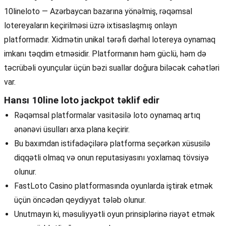
10lineloto — Azərbaycan bazarına yönəlmiş, rəqəmsal
lotereyaların keçirilməsi üzrə ixtisaslaşmış onlayn
platformadır. Xidmətin unikal tərəfi dərhal lotereya oynamaq
imkanı təqdim etməsidir. Platformanın həm güclü, həm də
təcrübəli oyunçular üçün bəzi suallar doğura biləcək cəhətləri
var.
Hansı 10line loto jackpot təklif edir
Rəqəmsal platformalar vasitəsilə loto oynamaq artıq
ənənəvi üsulları arxa plana keçirir.
Bu baxımdan istifadəçilərə platforma seçərkən xüsusilə
diqqətli olmaq və onun reputasiyasını yoxlamaq tövsiyə
olunur.
FastLoto Casino platformasında oyunlarda iştirak etmək
üçün öncədən qeydiyyat tələb olunur.
Unutmayın ki, məsuliyyətli oyun prinsiplərinə riayət etmək