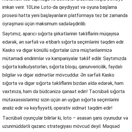
imkan verir. 10Line Loto-da qeydiyyat və oyuna başlama
prosesi hətta yeni başlayanların platformaya tez bir zamanda
öyrəşməsi üçün maksimum sadələşdirilib.
Saytımız, aparıcı sığorta şirkətlərinin təkliflərini müqayisə
edərək, ən sərfəli və etibarlı sığorta seçimlərini təqdim edir.
Kasko və digər könüllü sığortalar üzrə müştərilərimizə
mütəmadi endirimlər və kampaniyalar təklif edilir. Saytımızda
sığorta kalkulyatorları, sığorta bloqu, qanunvericilik, faydalı
bilgilər və digər xidmətlər mövcuddur. Ən sərfəli Kasko
sığorta və digər sığorta təkliflərini bizdən əldə edərək, həm
vaxtınıza, həm də büdcənizə qənaət edin! Təcrübəli sığorta
mütəxəssislərimiz sizin üçün ən uyğun sığorta seçimlərini
analiz edir və keyfiyyətli, operativ xidmət təqdim edir!
Təcrübəli oyunçular bilirlər ki, loto – əsasən şans oyunudur və
uzunmüddətli qazanc strategiyası mövcud deyil. Məqsəd