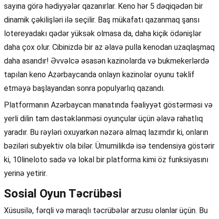
sayına görə hədiyyələr qazanırlar. Keno hər 5 dəqiqədən bir
dinamik çəkilişləri ilə seçilir. Baş mükafatı qazanmaq şansı
lotereyadakı qədər yüksək olmasa da, daha kiçik ödənişlər
daha çox olur. Cibinizdə bir az əlavə pulla kenodan uzaqlaşmaq
daha asandır! Əvvəlcə əsasən kazinolarda və bukmekerlərdə
tapılan keno Azərbaycanda onlayn kazinolar oyunu təklif
etməyə başlayandan sonra populyarlıq qazandı.
Platformanın Azərbaycan manatında fəaliyyət göstərməsi və
yerli dilin tam dəstəklənməsi oyunçular üçün əlavə rahatlıq
yaradır. Bu rəyləri oxuyarkən nəzərə almaq lazımdır ki, onların
bəziləri subyektiv ola bilər. Ümumilikdə isə tendensiya göstərir
ki, 10lineloto sadə və lokal bir platforma kimi öz funksiyasını
yerinə yetirir.
Sosial Oyun Təcrübəsi
Xüsusilə, fərqli və maraqlı təcrübələr arzusu olanlar üçün. Bu