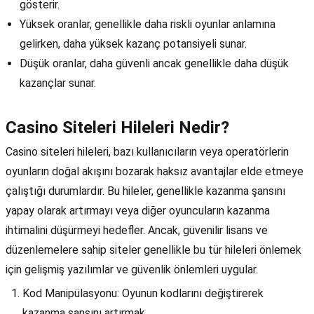
gösterir.
Yüksek oranlar, genellikle daha riskli oyunlar anlamına
gelirken, daha yüksek kazanç potansiyeli sunar.
Düşük oranlar, daha güvenli ancak genellikle daha düşük
kazançlar sunar.
Casino Siteleri Hileleri Nedir?
Casino siteleri hileleri, bazı kullanıcıların veya operatörlerin
oyunların doğal akışını bozarak haksız avantajlar elde etmeye
çalıştığı durumlardır. Bu hileler, genellikle kazanma şansını
yapay olarak artırmayı veya diğer oyuncuların kazanma
ihtimalini düşürmeyi hedefler. Ancak, güvenilir lisans ve
düzenlemelere sahip siteler genellikle bu tür hileleri önlemek
için gelişmiş yazılımlar ve güvenlik önlemleri uygular.
Kod Manipülasyonu: Oyunun kodlarını değiştirerek
kazanma şansını artırmak.