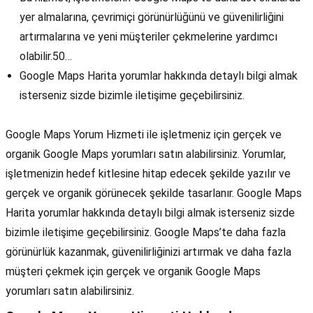
yer almalarına, çevrimiçi görünürlüğünü ve güvenilirliğini
artırmalarına ve yeni müşteriler çekmelerine yardımcı
olabilir.50…
Google Maps Harita yorumlar hakkında detaylı bilgi almak
isterseniz sizde bizimle iletişime geçebilirsiniz.
Google Maps Yorum Hizmeti ile işletmeniz için gerçek ve
organik Google Maps yorumları satın alabilirsiniz. Yorumlar,
işletmenizin hedef kitlesine hitap edecek şekilde yazılır ve
gerçek ve organik görünecek şekilde tasarlanır. Google Maps
Harita yorumlar hakkında detaylı bilgi almak isterseniz sizde
bizimle iletişime geçebilirsiniz. Google Maps’te daha fazla
görünürlük kazanmak, güvenilirliğinizi artırmak ve daha fazla
müşteri çekmek için gerçek ve organik Google Maps
yorumları satın alabilirsiniz.