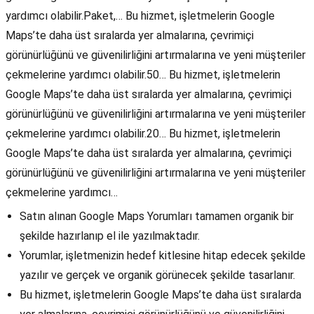
yardımcı olabilir.Paket,… Bu hizmet, işletmelerin Google
Maps’te daha üst sıralarda yer almalarına, çevrimiçi
görünürlüğünü ve güvenilirliğini artırmalarına ve yeni müşteriler
çekmelerine yardımcı olabilir.50… Bu hizmet, işletmelerin
Google Maps’te daha üst sıralarda yer almalarına, çevrimiçi
görünürlüğünü ve güvenilirliğini artırmalarına ve yeni müşteriler
çekmelerine yardımcı olabilir.20… Bu hizmet, işletmelerin
Google Maps’te daha üst sıralarda yer almalarına, çevrimiçi
görünürlüğünü ve güvenilirliğini artırmalarına ve yeni müşteriler
çekmelerine yardımcı…
Satın alınan Google Maps Yorumları tamamen organik bir
şekilde hazırlanıp el ile yazılmaktadır.
Yorumlar, işletmenizin hedef kitlesine hitap edecek şekilde
yazılır ve gerçek ve organik görünecek şekilde tasarlanır.
Bu hizmet, işletmelerin Google Maps’te daha üst sıralarda