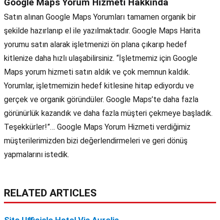
Google Maps Yorum Hizmeti Hakkında
Satın alınan Google Maps Yorumları tamamen organik bir
şekilde hazırlanıp el ile yazılmaktadır. Google Maps Harita
yorumu satın alarak işletmenizi ön plana çıkarıp hedef
kitlenize daha hızlı ulaşabilirsiniz. “İşletmemiz için Google
Maps yorum hizmeti satın aldık ve çok memnun kaldık.
Yorumlar, işletmemizin hedef kitlesine hitap ediyordu ve
gerçek ve organik göründüler. Google Maps’te daha fazla
görünürlük kazandık ve daha fazla müşteri çekmeye başladık.
Teşekkürler!”… Google Maps Yorum Hizmeti verdiğimiz
müşterilerimizden bizi değerlendirmeleri ve geri dönüş
yapmalarını istedik.
RELATED ARTICLES