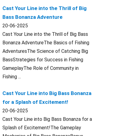
Cast Your Line into the Thrill of Big
Bass Bonanza Adventure
20-06-2025
Cast Your Line into the Thrill of Big Bass
Bonanza AdventureThe Basics of Fishing
AdventuresThe Science of Catching Big
BassStrategies for Success in Fishing
GameplayThe Role of Community in
Fishing ...
Cast Your Line into Big Bass Bonanza
for a Splash of Excitement!
20-06-2025
Cast Your Line into Big Bass Bonanza for a
Splash of Excitement!The Gameplay