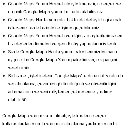
Google Maps Yorum Hizmeti ile işletmeniz için gerçek ve
organik Google Maps yorumları satın alabilirsiniz.
Google Maps Harita yorumlar hakkında detaylı bilgi almak
isterseniz sizde bizimle iletişime geçebilirsiniz.
Google Maps Yorum Hizmeti verdiğimiz müşterilerimizden
bizi değerlendirmeleri ve geri dönüş yapmalarını istedik.
Sizde Google Maps Harita yorum paketlerimizden sana
uygun olan Google Maps Yorum paketini seçip siparişini
verebilirsin.
Bu hizmet, işletmelerin Google Maps’te daha üst sıralarda
yer almalarına, çevrimiçi görünürlüğünü ve güvenilirliğini
artırmalarına ve yeni müşteriler çekmelerine yardımcı
olabilir.50…
Google Maps yorum satın almak, işletmelerin gerçek
kullanıcılardan olumlu yorumlar almalarına yardımcı olan bir