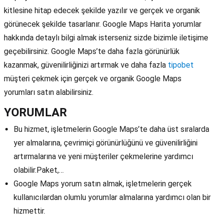
kitlesine hitap edecek şekilde yazılır ve gerçek ve organik
görünecek şekilde tasarlanır. Google Maps Harita yorumlar
hakkında detaylı bilgi almak isterseniz sizde bizimle iletişime
geçebilirsiniz. Google Maps’te daha fazla görünürlük
kazanmak, güvenilirliğinizi artırmak ve daha fazla
tipobet
müşteri çekmek için gerçek ve organik Google Maps
yorumları satın alabilirsiniz.
YORUMLAR
Bu hizmet, işletmelerin Google Maps’te daha üst sıralarda
yer almalarına, çevrimiçi görünürlüğünü ve güvenilirliğini
artırmalarına ve yeni müşteriler çekmelerine yardımcı
olabilir.Paket,…
Google Maps yorum satın almak, işletmelerin gerçek
kullanıcılardan olumlu yorumlar almalarına yardımcı olan bir
hizmettir.