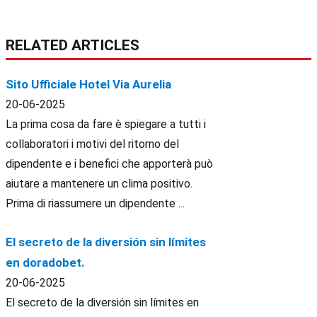
RELATED ARTICLES
Sito Ufficiale Hotel Via Aurelia
20-06-2025
La prima cosa da fare è spiegare a tutti i
collaboratori i motivi del ritorno del
dipendente e i benefici che apporterà può
aiutare a mantenere un clima positivo.
Prima di riassumere un dipendente ...
El secreto de la diversión sin límites
en doradobet.
20-06-2025
El secreto de la diversión sin límites en