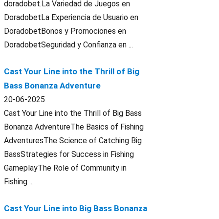
doradobet.La Variedad de Juegos en
DoradobetLa Experiencia de Usuario en
DoradobetBonos y Promociones en
DoradobetSeguridad y Confianza en ...
Cast Your Line into the Thrill of Big
Bass Bonanza Adventure
20-06-2025
Cast Your Line into the Thrill of Big Bass
Bonanza AdventureThe Basics of Fishing
AdventuresThe Science of Catching Big
BassStrategies for Success in Fishing
GameplayThe Role of Community in
Fishing ...
Cast Your Line into Big Bass Bonanza