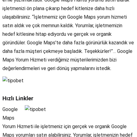
işletmenizi ön plana çıkarıp hedef kitlenize daha hızlı
ulaşabilirsiniz. “İşletmemiz için Google Maps yorum hizmeti
satın aldık ve çok memnun kaldık. Yorumlar, işletmemizin
hedef kitlesine hitap ediyordu ve gerçek ve organik
göründüler. Google Maps’te daha fazla görünürlük kazandık ve
daha fazla müşteri çekmeye başladık. Teşekkürler!”… Google
Maps Yorum Hizmeti verdiğimiz müşterilerimizden bizi
değerlendirmeleri ve geri dönüş yapmalarını istedik.
Hızlı Linkler
Google
Maps
Yorum Hizmeti ile işletmeniz için gerçek ve organik Google
Maps yorumları satın alabilirsiniz. Yorumlar, işletmenizin hedef