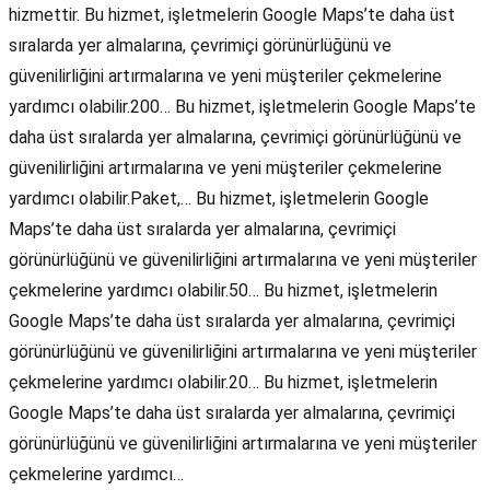
hizmettir. Bu hizmet, işletmelerin Google Maps’te daha üst
sıralarda yer almalarına, çevrimiçi görünürlüğünü ve
güvenilirliğini artırmalarına ve yeni müşteriler çekmelerine
yardımcı olabilir.200… Bu hizmet, işletmelerin Google Maps’te
daha üst sıralarda yer almalarına, çevrimiçi görünürlüğünü ve
güvenilirliğini artırmalarına ve yeni müşteriler çekmelerine
yardımcı olabilir.Paket,… Bu hizmet, işletmelerin Google
Maps’te daha üst sıralarda yer almalarına, çevrimiçi
görünürlüğünü ve güvenilirliğini artırmalarına ve yeni müşteriler
çekmelerine yardımcı olabilir.50… Bu hizmet, işletmelerin
Google Maps’te daha üst sıralarda yer almalarına, çevrimiçi
görünürlüğünü ve güvenilirliğini artırmalarına ve yeni müşteriler
çekmelerine yardımcı olabilir.20… Bu hizmet, işletmelerin
Google Maps’te daha üst sıralarda yer almalarına, çevrimiçi
görünürlüğünü ve güvenilirliğini artırmalarına ve yeni müşteriler
çekmelerine yardımcı…