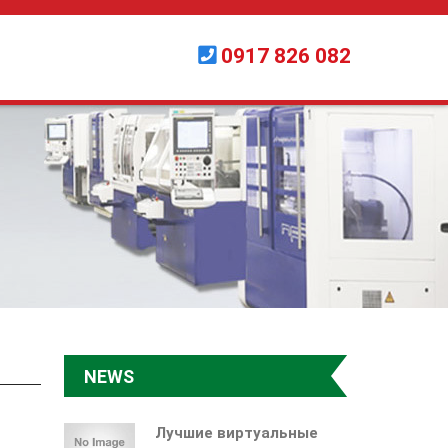
0917 826 082
NEWS
Лучшие виртуальные