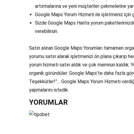
artırmalarına ve yeni müşteriler çekmelerine yar
Google Maps Yorum Hizmeti ile işletmeniz için g
Sizde Google Maps Harita yorum paketlerimizde
verebilirsin.
Satın alınan Google Maps Yorumları tamamen organik
yorumu satın alarak işletmenizi ön plana çıkarıp hed
yorum hizmeti satın aldık ve çok memnun kaldık. Y
organik göründüler. Google Maps’te daha fazla gör
Teşekkürler!”… Google Maps Yorum Hizmeti verdiğim
yapmalarını istedik.
YORUMLAR