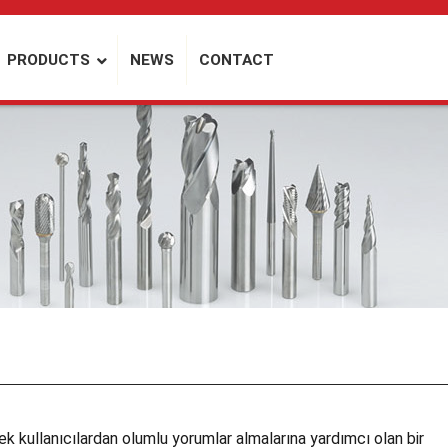
PRODUCTS
NEWS
CONTACT
 kullanıcılardan olumlu yorumlar almalarına yardımcı olan bir