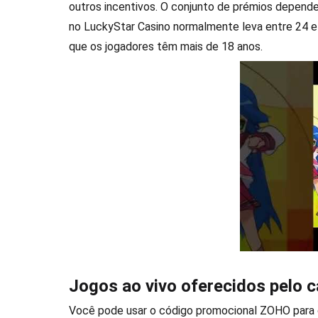
outros incentivos. O conjunto de prémios depende 
no LuckyStar Casino normalmente leva entre 24 e 7
que os jogadores têm mais de 18 anos.
Jogos ao vivo oferecidos pelo 
Você pode usar o código promocional ZOHO para