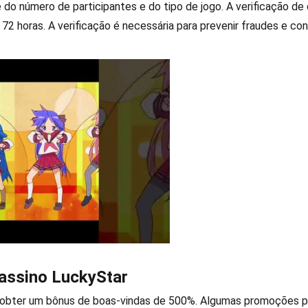
do número de participantes e do tipo de jogo. A verificação de
2 horas. A verificação é necessária para prevenir fraudes e con
cassino LuckyStar
 obter um bônus de boas-vindas de 500%. Algumas promoções