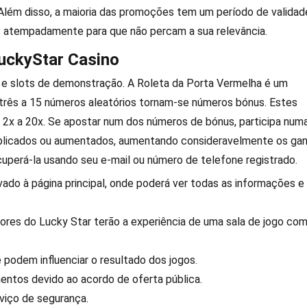
. Além disso, a maioria das promoções tem um período de validad
us atempadamente para que não percam a sua relevância.
uckyStar Casino
s e slots de demonstração. A Roleta da Porta Vermelha é um
três a 15 números aleatórios tornam-se números bónus. Estes
 2x a 20x. Se apostar num dos números de bónus, participa num
uplicados ou aumentados, aumentando consideravelmente os ga
uperá-la usando seu e-mail ou número de telefone registrado.
vado à página principal, onde poderá ver todas as informações e
adores do Lucky Star terão a experiência de uma sala de jogo co
podem influenciar o resultado dos jogos.
entos devido ao acordo de oferta pública.
viço de segurança.