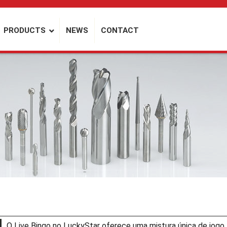
PRODUCTS
NEWS
CONTACT
O Live Bingo no LuckyStar oferece uma mistura única de jogo