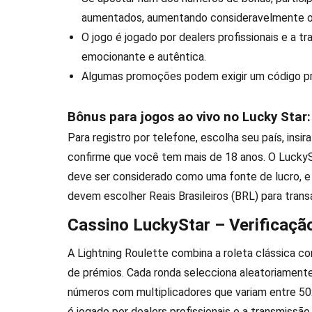
aumentados, aumentando consideravelmente os
O jogo é jogado por dealers profissionais e a 
emocionante e autêntica.
Algumas promoções podem exigir um código pro
Bônus para jogos ao vivo no Lucky Star
Para registro por telefone, escolha seu país, insi
confirme que você tem mais de 18 anos. O LuckySt
deve ser considerado como uma fonte de lucro, e a
devem escolher Reais Brasileiros (BRL) para tran
Cassino LuckyStar – Verificaçã
A Lightning Roulette combina a roleta clássica c
de prémios. Cada ronda selecciona aleatoriament
números com multiplicadores que variam entre 50
é jogado por dealers profissionais e a transmissão