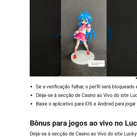
Se a verificação falhar, o perfil será bloquead
Dirija-se à secção de Casino ao Vivo do site Lu
Baixe o aplicativo para iOS e Android para jogar
Bônus para jogos ao vivo no Lu
Dirija-se à secção de Casino ao Vivo do site Lucky