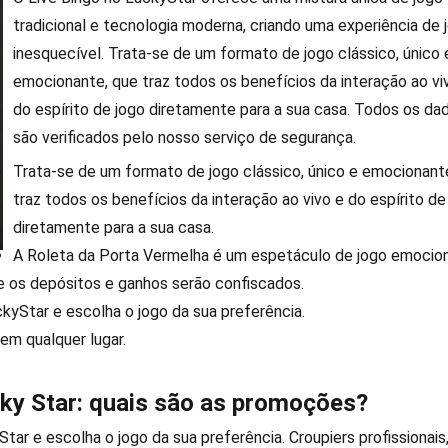
tradicional e tecnologia moderna, criando uma experiência de 
inesquecível. Trata-se de um formato de jogo clássico, único 
emocionante, que traz todos os benefícios da interação ao vi
do espírito de jogo diretamente para a sua casa. Todos os da
são verificados pelo nosso serviço de segurança.
Trata-se de um formato de jogo clássico, único e emocionant
traz todos os benefícios da interação ao vivo e do espírito de
diretamente para a sua casa.
A Roleta da Porta Vermelha é um espetáculo de jogo emocio
o e os depósitos e ganhos serão confiscados.
ckyStar e escolha o jogo da sua preferência.
 em qualquer lugar.
cky Star: quais são as promoções?
Star e escolha o jogo da sua preferência. Croupiers profissionais