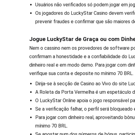
Usuários não verificados só podem jogar em jo
Os jogadores do LuckyStar Casino devem verif
prevenir fraudes e confirmar que são maiores d
Jogue LuckyStar de Graça ou com Dinhe
Nem o cassino nem os provedores de software pode
confirmam a honestidade e a confiabilidade do Lu
dinheiro real e em modo demo. Para jogar com dinh
verifique sua conta e deposite no mínimo 70 BRL.
Dirija-se à secção de Casino ao Vivo do site Lu
A Roleta da Porta Vermelha é um espetáculo d
O LuckyStar Online apoia o jogo responsável par
Se a verificação falhar, o perfil será bloquead
Para jogar com dinheiro real, aproveitando bôn
mínimo 70 BRL.
Se apostar num dos números de bónus, partici