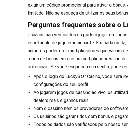
exigir um código promocional para ativar o bónus
limitado. Não se esqueça de utilizar os seus bón
Perguntas frequentes sobre o L
Usuários não verificados só podem jogar em jogo
espetáculo de jogo emocionante. Em cada ronda, 
números podem ter multiplicadores que variam de
ronda de bónus em que os multiplicadores são d
potenciais. Se você esqueceu sua senha, pode rec
Após o login do LuckyStar Casino, você será le
configurações do seu perfil.
Ao jogarem jogos de cassino ao vivo, os utiliz
dealers reais e ganhos reais.
Nem o cassino nem os provedores de software 
Os usuários são garantidos com bônus e pagam
Todos os dados são verificados pelo nosso ser