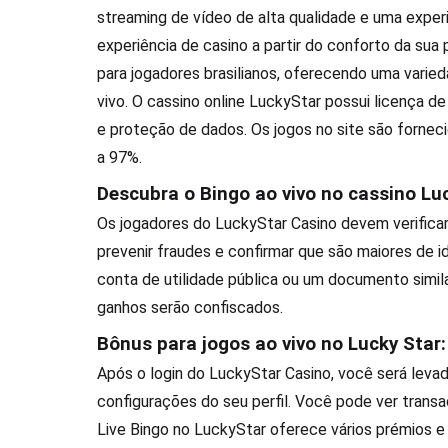
streaming de vídeo de alta qualidade e uma exper
experiência de casino a partir do conforto da sua
para jogadores brasilianos, oferecendo uma varied
vivo. O cassino online LuckyStar possui licença 
e proteção de dados. Os jogos no site são fornec
a 97%.
Descubra o Bingo ao vivo no cassino Lu
Os jogadores do LuckyStar Casino devem verific
prevenir fraudes e confirmar que são maiores de id
conta de utilidade pública ou um documento similar
ganhos serão confiscados.
Bônus para jogos ao vivo no Lucky Star
Após o login do LuckyStar Casino, você será levad
configurações do seu perfil. Você pode ver trans
Live Bingo no LuckyStar oferece vários prémios e