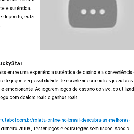
te e autêntica.
e depósito, está
.
LuckyStar
ita entre uma experiência autêntica de casino e a conveniência
o de jogos e a possibilidade de socializar com outros jogadores,
e emocionante. Ao jogarem jogos de cassino ao vivo, os utiliza
jogo com dealers reais e ganhos reais.
utebol.com.br/roleta-online-no-brasil-descubra-as-melhores-
dinheiro virtual, testar jogos e estratégias sem riscos. Após o