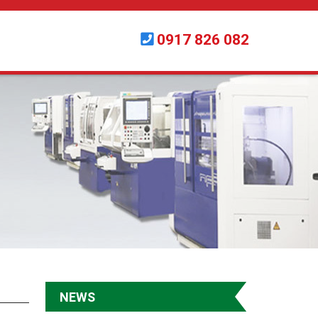
0917 826 082
NEWS