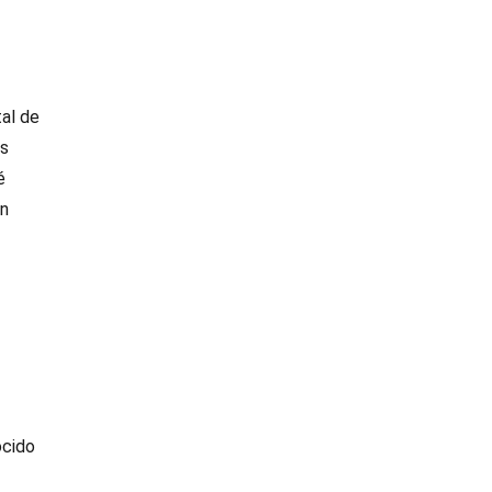
tal de
as
é
en
ocido