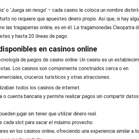
is’ o ‘Juega sin riesgo’ – cada casino le coloca un nombre distint
tuito no requiere que apuestes dinero propio. Así que, si hay algu
e las tragaperras online, es en él. La tragamonedas Cleopatra 
retes y hasta 20 líneas de pago.
 disponibles en casinos online
ecnología de juegos de casino online. Un casino es un estableci
uestas. Los casinos son comúnmente construidos cerca o en
merciales, cruceros turísticos y otras atracciones.
lizaban todos los casinos de internet.
a o cuenta bancaria y permite realizar pagos sin compartir datos
ueden jugar sin tener que utilizar dinero real.
e cada slot para sacar el máximo provecho.
 en los casinos online, ofreciendo una experiencia similar a l