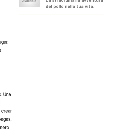
La straordinaria avventura
del pollo nella tua vita.
ugar.
s
s. Una
e
 crear
pagas,
inero