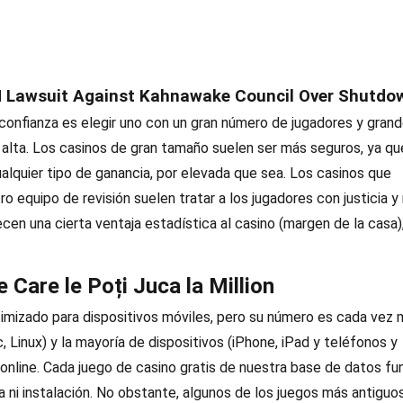
M Lawsuit Against Kahnawake Council Over Shutdo
confianza es elegir uno con un gran número de jugadores y gran
alta. Los casinos de gran tamaño suelen ser más seguros, ya qu
alquier tipo de ganancia, por elevada que sea. Los casinos que
o equipo de revisión suelen tratar a los jugadores con justicia y
cen una cierta ventaja estadística al casino (margen de la casa)
 Care le Poți Juca la Million
imizado para dispositivos móviles, pero su número es cada vez 
Linux) y la mayoría de dispositivos (iPhone, iPad y teléfonos y
online. Cada juego de casino gratis de nuestra base de datos fu
 ni instalación. No obstante, algunos de los juegos más antiguo