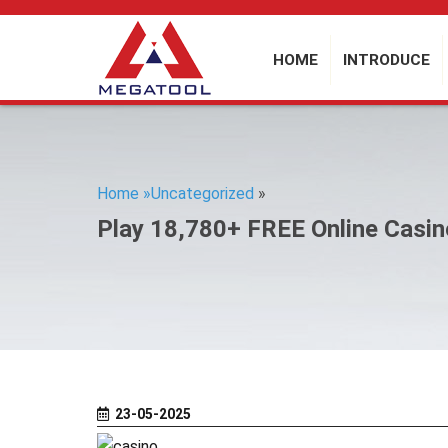
HOME
INTRODUCE
Home »
Uncategorized
»
Play 18,780+ FREE Online Cas
23-05-2025