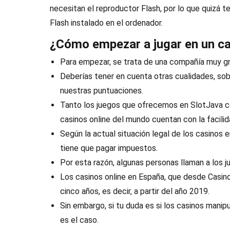
necesitan el reproductor Flash, por lo que quizá t
Flash instalado en el ordenador.
¿Cómo empezar a jugar en un ca
Para empezar, se trata de una compañía muy gr
Deberías tener en cuenta otras cualidades, sob
nuestras puntuaciones.
Tanto los juegos que ofrecemos en SlotJava co
casinos online del mundo cuentan con la facil
Según la actual situación legal de los casinos e
tiene que pagar impuestos.
Por esta razón, algunas personas llaman a los 
Los casinos online en España, que desde Casin
cinco años, es decir, a partir del año 2019.
Sin embargo, si tu duda es si los casinos manip
es el caso.