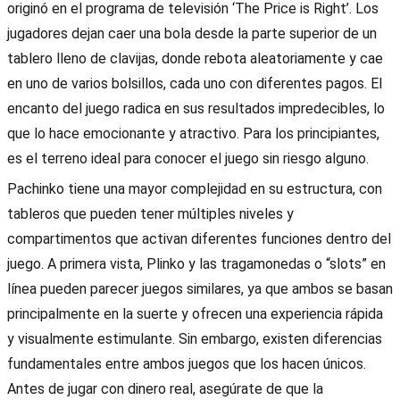
originó en el programa de televisión ‘The Price is Right’. Los
jugadores dejan caer una bola desde la parte superior de un
tablero lleno de clavijas, donde rebota aleatoriamente y cae
en uno de varios bolsillos, cada uno con diferentes pagos. El
encanto del juego radica en sus resultados impredecibles, lo
que lo hace emocionante y atractivo. Para los principiantes,
es el terreno ideal para conocer el juego sin riesgo alguno.
Pachinko tiene una mayor complejidad en su estructura, con
tableros que pueden tener múltiples niveles y
compartimentos que activan diferentes funciones dentro del
juego. A primera vista, Plinko y las tragamonedas o “slots” en
línea pueden parecer juegos similares, ya que ambos se basan
principalmente en la suerte y ofrecen una experiencia rápida
y visualmente estimulante. Sin embargo, existen diferencias
fundamentales entre ambos juegos que los hacen únicos.
Antes de jugar con dinero real, asegúrate de que la