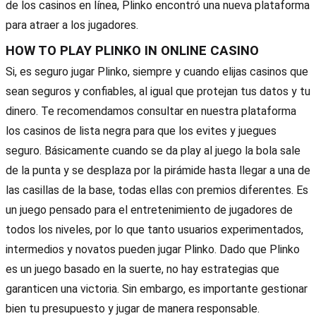
de los casinos en línea, Plinko encontró una nueva plataforma
para atraer a los jugadores.
HOW TO PLAY PLINKO IN ONLINE CASINO
Si, es seguro jugar Plinko, siempre y cuando elijas casinos que
sean seguros y confiables, al igual que protejan tus datos y tu
dinero. Te recomendamos consultar en nuestra plataforma
los casinos de lista negra para que los evites y juegues
seguro. Básicamente cuando se da play al juego la bola sale
de la punta y se desplaza por la pirámide hasta llegar a una de
las casillas de la base, todas ellas con premios diferentes. Es
un juego pensado para el entretenimiento de jugadores de
todos los niveles, por lo que tanto usuarios experimentados,
intermedios y novatos pueden jugar Plinko. Dado que Plinko
es un juego basado en la suerte, no hay estrategias que
garanticen una victoria. Sin embargo, es importante gestionar
bien tu presupuesto y jugar de manera responsable.