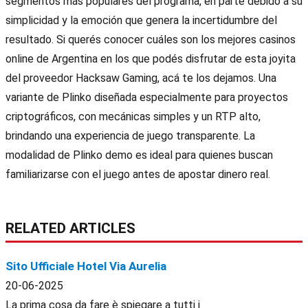
segmentos más populares del programa, en parte debido a su
simplicidad y la emoción que genera la incertidumbre del
resultado. Si querés conocer cuáles son los mejores casinos
online de Argentina en los que podés disfrutar de esta joyita
del proveedor Hacksaw Gaming, acá te los dejamos. Una
variante de Plinko diseñada especialmente para proyectos
criptográficos, con mecánicas simples y un RTP alto,
brindando una experiencia de juego transparente. La
modalidad de Plinko demo es ideal para quienes buscan
familiarizarse con el juego antes de apostar dinero real.
RELATED ARTICLES
Sito Ufficiale Hotel Via Aurelia
20-06-2025
La prima cosa da fare è spiegare a tutti i