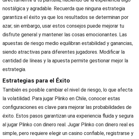
nostálgica y agradable. Recuerda que ninguna estrategia
garantiza el éxito ya que los resultados se determinan por
azar; sin embargo, usar estos consejos puede mejorar tu
disfrute general y mantener las cosas emocionantes. Las
apuestas de riesgo medio equilibran estabilidad y ganancias,
siendo atractivas para diferentes jugadores. Modificar la
cantidad de líneas y la apuesta permite gestionar mejor la
estrategia.
Estrategias para el Éxito
También es posible cambiar el nivel de riesgo, lo que afecta
la volatilidad. Para jugar Plinko en Chile, conocer estas
configuraciones es clave para mejorar las probabilidades de
éxito. Estos pasos garantizan una experiencia fluida y segura
al jugar Plinko con dinero real. Jugar Plinko con dinero real es
simple, pero requiere elegir un casino confiable, registrarse y