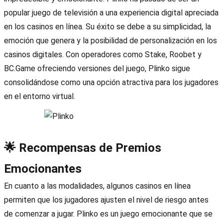
popular juego de televisión a una experiencia digital apreciada
en los casinos en línea. Su éxito se debe a su simplicidad, la
emoción que genera y la posibilidad de personalización en los
casinos digitales. Con operadores como Stake, Roobet y
BC.Game ofreciendo versiones del juego, Plinko sigue
consolidándose como una opción atractiva para los jugadores
en el entorno virtual.
🌟 Recompensas de Premios
Emocionantes
En cuanto a las modalidades, algunos casinos en línea
permiten que los jugadores ajusten el nivel de riesgo antes
de comenzar a jugar. Plinko es un juego emocionante que se