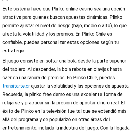
Este sistema hace que Plinko online casino sea una opción
atractiva para quienes buscan apuestas dinámicas. Plinko
permite ajustar el nivel de riesgo (bajo, medio o alto), lo que
afecta la volatilidad y los premios. En Plinko Chile es
confiable, puedes personalizar estas opciones según tu
estrategia.
El juego consiste en soltar una bola desde la parte superior
del tablero. Al descender, la bola rebota en clavijas hasta
caer en una ranura de premios. En Plinko Chile, puedes
transitarte.cr
ajustar la volatilidad y las opciones de apuesta.
Recuerda, la plinko free demo es una excelente forma de
relajarse y practicar sin la presión de apostar dinero real. El
éxito de Plinko en la televisión fue tal que se extendió más
allá del programa y se popularizó en otras áreas del
entretenimiento, incluida la industria del juego. Con la llegada