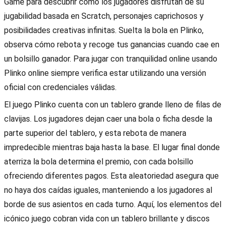
Game para descubrir cómo los jugadores disfrutan de su
jugabilidad basada en Scratch, personajes caprichosos y
posibilidades creativas infinitas. Suelta la bola en Plinko,
observa cómo rebota y recoge tus ganancias cuando cae en
un bolsillo ganador. Para jugar con tranquilidad online usando
Plinko online siempre verifica estar utilizando una versión
oficial con credenciales válidas.
El juego Plinko cuenta con un tablero grande lleno de filas de
clavijas. Los jugadores dejan caer una bola o ficha desde la
parte superior del tablero, y esta rebota de manera
impredecible mientras baja hasta la base. El lugar final donde
aterriza la bola determina el premio, con cada bolsillo
ofreciendo diferentes pagos. Esta aleatoriedad asegura que
no haya dos caídas iguales, manteniendo a los jugadores al
borde de sus asientos en cada turno. Aquí, los elementos del
icónico juego cobran vida con un tablero brillante y discos