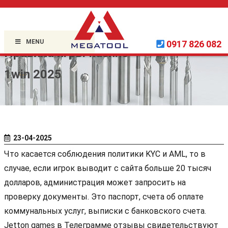
Home »
Uncategorized
»
MENU
0917 826 082
Правила игры казино
1win 2025
23-04-2025
Что касается соблюдения политики KYC и AML, то в
случае, если игрок выводит с сайта больше 20 тысяч
долларов, администрация может запросить на
проверку документы. Это паспорт, счета об оплате
коммунальных услуг, выписки с банковского счета.
Jetton games в Телеграмме отзывы свидетельствуют