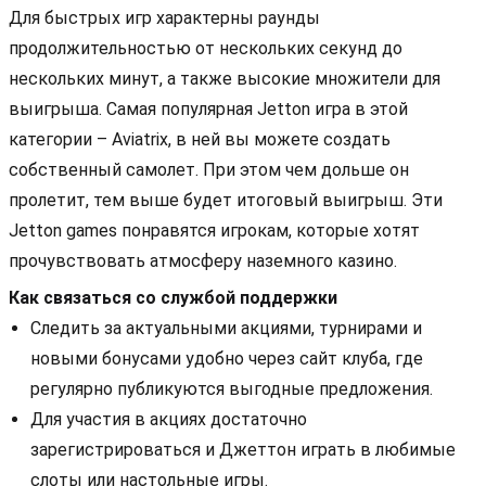
Для быстрых игр характерны раунды
продолжительностью от нескольких секунд до
нескольких минут, а также высокие множители для
выигрыша. Самая популярная Jetton игра в этой
категории – Aviatrix, в ней вы можете создать
собственный самолет. При этом чем дольше он
пролетит, тем выше будет итоговый выигрыш. Эти
Jetton games понравятся игрокам, которые хотят
прочувствовать атмосферу наземного казино.
Как связаться со службой поддержки
Следить за актуальными акциями, турнирами и
новыми бонусами удобно через сайт клуба, где
регулярно публикуются выгодные предложения.
Для участия в акциях достаточно
зарегистрироваться и Джеттон играть в любимые
слоты или настольные игры.