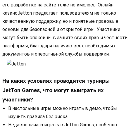
его разработке на сайте тоже не имелось. Онлайн-
казиноJetton предлагает пользователям не только
качественную поддержку, но и понятные правовые
основы для безопасной и открытой игры. Участники
могут быть спокойны в защите своих прав и честности
платформы, благодаря наличию всех необходимых
документов и оперативной службы поддержки.
На каких условиях проводятся турниры
JetTon Games, что могут выиграть их
участники?
В настольные игры можно играть в демо, чтобы
изучить правила без риска.
Недавно начала играть в Jetton Games, особенно