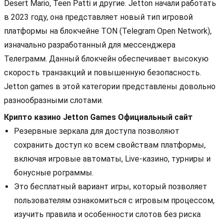
Desert Mario, Teen Patti и другие. Jetton начали работать
в 2023 году, она представляет новый тип игровой
платформы на блокчейне TON (Telegram Open Network),
изначально разработанный для мессенджера
Телеграмм. Данный блокчейн обеспечивает высокую
скорость транзакций и повышенную безопасность.
Jetton games в этой категории представлены довольно
разнообразными слотами.
Крипто казино Jetton Games Официальный сайт
Резервные зеркала для доступа позволяют
сохранить доступ ко всем свойствам платформы,
включая игровые автоматы, Live-казино, турниры и
бонусные рограммы.
Это бесплатный вариант игры, который позволяет
пользователям ознакомиться с игровым процессом,
изучить правила и особенности слотов без риска