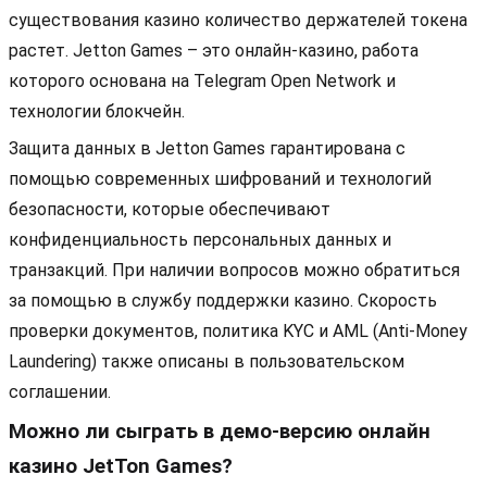
существования казино количество держателей токена
растет. Jetton Games – это онлайн-казино, работа
которого основана на Telegram Open Network и
технологии блокчейн.
Защита данных в Jetton Games гарантирована с
помощью современных шифрований и технологий
безопасности, которые обеспечивают
конфиденциальность персональных данных и
транзакций. При наличии вопросов можно обратиться
за помощью в службу поддержки казино. Скорость
проверки документов, политика KYC и AML (Anti-Money
Laundering) также описаны в пользовательском
соглашении.
Можно ли сыграть в демо-версию онлайн
казино JetTon Games?