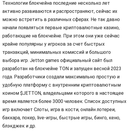
Технологии блокчейна последние несколько лет
активно развиваются и распространяют, сейчас их
можно встретить в различных сферах. Не так давно
начали появляться первые криптовалютные казино,
работающие на блокчейне. При этом они уже сейчас
крайне популярны у игроков за счет быстрых
транзакций, минимальных комиссий и большого
выбора игр. Jetton games официальный сайт был
разработан на блокчейне TON и запущен весной 2023
года. Разработчики создали максимально простую и
удобную платформу с внутренним криптовалютным
коином $JETTON, владельцами которого в настоящее
время является более 3000 человек. Список доступных
игр включает Слоты, игра в кости, онлайн лотереи,
баккара, покер, live-игры, быстрые игры, бинго, кено,
блэкджек и др.