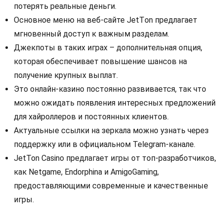
потерять реальные деньги.
Основное меню на веб-сайте JetТon предлагает
мгновенный доступ к важным разделам.
Джекпоты в таких играх – дополнительная опция,
которая обеспечивает повышение шансов на
получение крупных выплат.
Это онлайн-казино постоянно развивается, так что
можно ожидать появления интересных предложений
для хайроллеров и постоянных клиентов.
Актуальные ссылки на зеркала можно узнать через
поддержку или в официальном Telegram-канале.
JetTon Casino предлагает игры от топ-разработчиков,
как Netgame, Endorphina и AmigoGaming,
предоставляющими современные и качественные
игры.