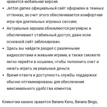
нравится мобильная версия.
Jetton games официальный сайт оформлен в темных
оттенках, за счет этого обеспечивается комфортная
игра при длительных игровых сессиях.
Актуальные зеркала обновляются регулярно и
обеспечивают стабильный доступ, даже если
основной сайт заблокирован.
Здесь вы найдете раздел с различными
видеослотами и живыми играми, а также сможете
легко перейти в кошелек, чтобы пополнить счет и
начать играть на реальные деньги.
Время ответа и доступность службы поддержки
обычно оптимизированы для обеспечения
максимального удобства клиентов.
Клиентам казино нравятся Banana Keno, Banana Bingo,