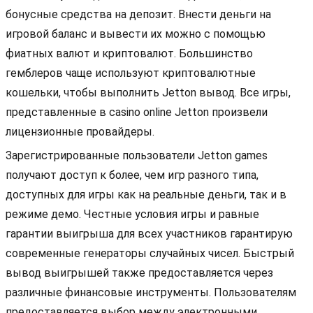
бонусные средства на депозит. Внести деньги на
игровой баланс и вывести их можно с помощью
фиатных валют и криптовалют. Большинство
гемблеров чаще используют криптовалютные
кошельки, чтобы выполнить Jetton вывод. Все игры,
представленные в casino online Jetton произвели
лицензионные провайдеры.
Зарегистрированные пользователи Jetton games
получают доступ к более, чем игр разного типа,
доступных для игры как на реальные деньги, так и в
режиме демо. Честные условия игры и равные
гарантии выигрыша для всех участников гарантирую
современные генераторы случайных чисел. Быстрый
вывод выигрышей также предоставляется через
различные финансовые инструменты. Пользователям
предоставляется выбор между электронными