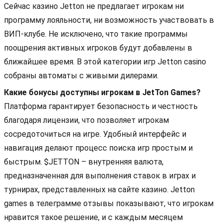
Сейчас казино Jetton не предлагает игрокам ни
программу лояльности, ни возможность участвовать в
ВИП-клубе. Не исключено, что такие программы
поощрения активных игроков будут добавлены в
ближайшее время. В этой категории игр Jetton casino
собраны автоматы с живыми дилерами.
Какие бонусы доступны игрокам в JetTon Games?
Платформа гарантирует безопасность и честность
благодаря лицензии, что позволяет игрокам
сосредоточиться на игре. Удобный интерфейс и
навигация делают процесс поиска игр простым и
быстрым. $JETTON – внутренняя валюта,
предназначенная для выполнения ставок в играх и
турнирах, представленных на сайте казино. Jetton
games в телеграмме отзывы показывают, что игрокам
нравится такое решение, и с каждым месяцем