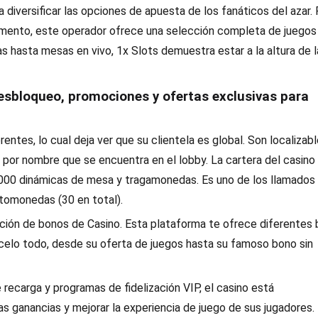
 diversificar las opciones de apuesta de los fanáticos del azar.
omento, este operador ofrece una selección completa de juegos
 hasta mesas en vivo, 1x Slots demuestra estar a la altura de l
sbloqueo, promociones y ofertas exclusivas para
entes, lo cual deja ver que su clientela es global. Son localizab
por nombre que se encuentra en el lobby. La cartera del casino
000 dinámicas de mesa y tragamonedas. Es uno de los llamados
ptomonedas (30 en total).
ción de bonos de Casino. Esta plataforma te ofrece diferentes
celo todo, desde su oferta de juegos hasta su famoso bono sin
ecarga y programas de fidelización VIP, el casino está
ganancias y mejorar la experiencia de juego de sus jugadores.