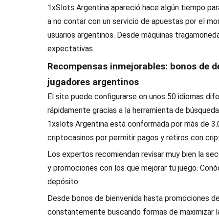
1xSlots Argentina apareció hace algún tiempo para
a no contar con un servicio de apuestas por el m
usuarios argentinos. Desde máquinas tragamonedas
expectativas.
Recompensas inmejorables: bonos de de
jugadores argentinos
El site puede configurarse en unos 50 idiomas difer
rápidamente gracias a la herramienta de búsqueda 
1xslots Argentina está conformada por más de 3.
criptocasinos por permitir pagos y retiros con cri
Los expertos recomiendan revisar muy bien la sec
y promociones con los que mejorar tu juego. Conó
depósito.
Desde bonos de bienvenida hasta promociones de r
constantemente buscando formas de maximizar las 