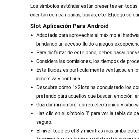
Los símbolos estándar están presentes en todas l
cuentan con campanas, barras, etc. El juego se ga
Slot Aplicación Para Android
Adaptada para aprovechar al máximo el hardware
brindando un acceso fluido a juegos excepciona
Para disfrutar de este bono, debes pasar por v
Considera las comisiones, los tiempos de proces
Esta fluidez es particularmente ventajosa en lo
inmersiva y continua.
Descubre cómo 1xSlots ha conquistado los cora
preferido para aquellos que buscan emoción, en
Guardar mi nombre, correo electrónico y sitio 
Haz clic en el símbolo “i” para ver la tabla de 
seguro.
El nivel tope es el 8 y mientras más arriba est