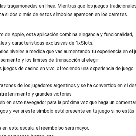
as tragamonedas en línea. Mientras que los juegos tradicionale
na si dos o más de estos símbolos aparecen en los carretes.
 de Apple, esta aplicación combina elegancia y funcionalidad,
les y características exclusivas de 1xSlots.
arios niveles a medida que vas aumentando tu experiencia en el j
amiento y los límites de transacción al elegir.
s juegos de casino en vivo, ofreciendo una experiencia de juego
zones de los jugadores argentinos y se ha convertido en el de
tretenimiento y grandes victorias.
web en este navegador para la próxima vez que haga un comentar
pagos y ver si este símbolo está presente en tu juego si no estás
és en esta escala, el reembolso será mayor.