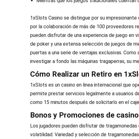
Mientras que los juegos tradicionales cuentan 
1xSlots Casino se distingue por su impresionante
por la colaboración de más de 100 proveedores rec
pueden disfrutar de una experiencia de juego en 
de poker y una extensa selección de juegos de me
puertas a una serie de ventajas exclusivas. Como 
investigar a fondo las máquinas tragaperras, su me
Cómo Realizar un Retiro en 1xS
1xSlots es un casino en linea internacional que ope
permite prestar servicios legalmente a usuarios de
como 15 minutos después de solicitarlo en el caje
Bonos y Promociones de casino 
Los jugadores pueden disfrutar de tragamonedas c
volatilidad. Variedad y selección de tragamonedas