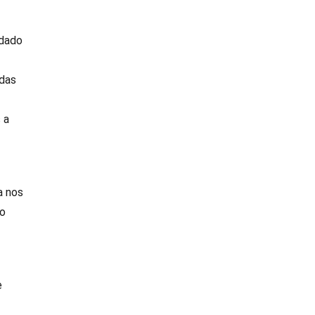
ldado
ndas
 a
a nos
to
e