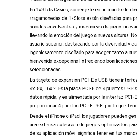
En 1xSlots Casino, sumérgete en un mundo de dive
tragamonedas de 1xSlots están diseñadas para pro
sonidos envolventes y mecánicas de juego innovad
llevando la emoción del juego a nuevas alturas. N
usuario superior, destacando por la diversidad y c
ingeniosamente diseñado para acoger tanto a nue
bienvenida excepcional, ofreciendo bonificacione
seleccionadas.
La tarjeta de expansión PCI-E a USB tiene interfa
4x, 8x, 16x.2. Esta placa PCI-E de 4 puertos USB 
datos rápida, y es alimentada por la interfaz PCI
proporcionar 4 puertos PCI-E USB, por lo que ten
Desde el iPhone o iPad, los jugadores pueden gestio
una extensa colección de juegos optimizados para 
de su aplicación móvil significa tener en tus man