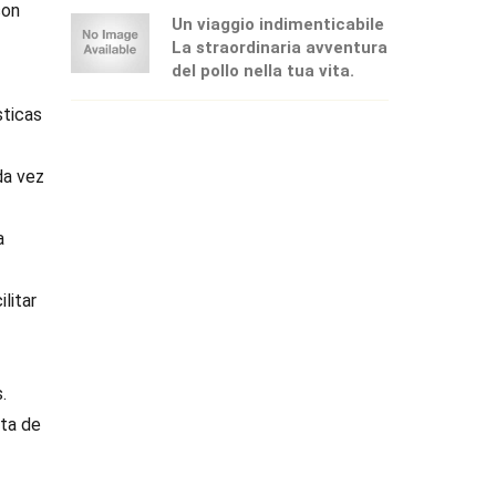
son
Un viaggio indimenticabile
La straordinaria avventura
del pollo nella tua vita.
sticas
da vez
a
litar
.
sta de