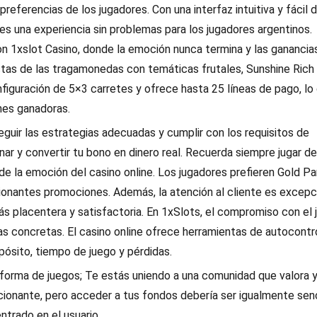
eferencias de los jugadores. Con una interfaz intuitiva y fácil 
es una experiencia sin problemas para los jugadores argentinos.
on 1xslot Casino, donde la emoción nunca termina y las ganancia
iastas de las tragamonedas con temáticas frutales, Sunshine Rich
nfiguración de 5×3 carretes y ofrece hasta 25 líneas de pago, lo
nes ganadoras.
eguir las estrategias adecuadas y cumplir con los requisitos de
ar y convertir tu bono en dinero real. Recuerda siempre jugar de
de la emoción del casino online. Los jugadores prefieren Gold Pa
ionantes promociones. Además, la atención al cliente es excepci
ás placentera y satisfactoria. En 1xSlots, el compromiso con el 
as concretas. El casino online ofrece herramientas de autocontr
pósito, tiempo de juego y pérdidas.
aforma de juegos; Te estás uniendo a una comunidad que valora 
cionante, pero acceder a tus fondos debería ser igualmente senc
ntrado en el usuario.