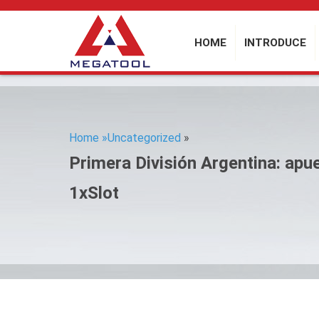
HOME
INTRODUCE
Home »
Uncategorized
»
Primera División Argentina: apu
1xSlot