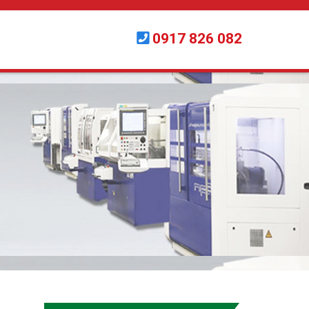
0917 826 082