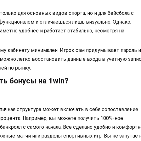
олько для основных видов спорта, но и для бейсбола с
функционалом и отличаешься лишь визуально. Однако,
метно удобнее и работает стабильно, несмотря на
ому кабинету минимален. Игрок сам придумывает пароль и
 можно легко восстановить данные входа в учетную запис
ей по рынку.
ь бонусы на 1win?
ипичная структура может включать в себя сопоставление
процента. Например, вы можете получить 100%-ное
банкролл с самого начала. Все сделано удобно и комфортн
ужные матчи или разделы спортивных игр. Вы не запутает