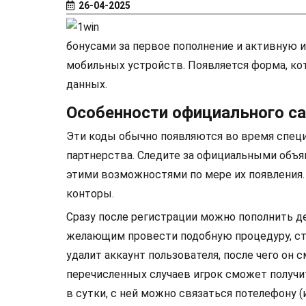
26-04-2025
бонусами за первое пополнение и активную иг
мобильных устройств. Появляется форма, ко
данных.
Особенности официального с
Эти коды обычно появляются во время специ
партнерства. Следите за официальными объя
этими возможностями по мере их появления
конторы.
Сразу после регистрации можно пополнить де
желающим провести подобную процедуру, сто
удалит аккаунт пользователя, после чего он
перечисленных случаев игрок сможет получи
в сутки, с ней можно связаться потелефону (и