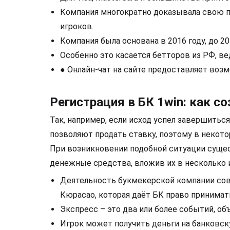
Компания многократно доказывала свою п
игроков.
Компания была основана в 2016 году, до 201
Особенно это касается бетторов из РФ, ве
● Онлайн-чат на сайте предоставляет воз
Регистрация в БК 1win: как с
Так, например, если исход успел завершитьс
позволяют продать ставку, поэтому в некото
При возникновении подобной ситуации суще
денежные средства, вложив их в несколько 
Деятельность букмекерской компании сов
Кюрасао, которая даёт БК право принимат
Экспресс – это два или более событий, об
Игрок может получить деньги на банковск