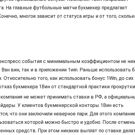
та. На главные футбольные матчи букмекер предлагает
нечно, многое зависит от статуса игры и от того, скольк
в экспресс события с минимальным коэффициентом не ни
е Ван вин, так и в приложении 1win. Раньше использовать 
 Относительно того, как использовать бонус 1Win, до сих
отказ букмекера 1Вин от стандартной практики прокрутки
у компания не может принимать ставки в РФ, а официальн
йдеры. У клиентов букмекерской конторы 1Вин есть
ся, что они заключили неверное пари. Для этого компани
ьзоваться которой можно быстро и удобно. После отмены
енных средств. При этом никаких выплат по ставке дела