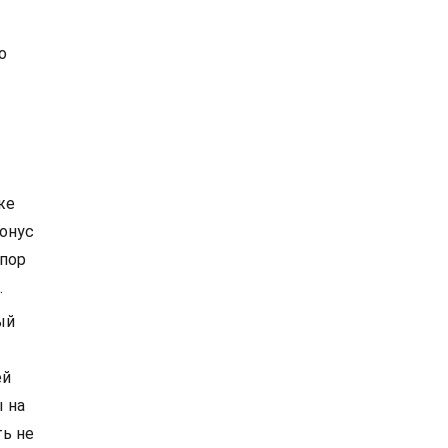
о
же
бонус
 пор
.
ый
ей
 на
ть не