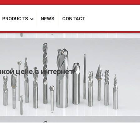
PRODUCTS
NEWS
CONTACT
кой цене в интернет-