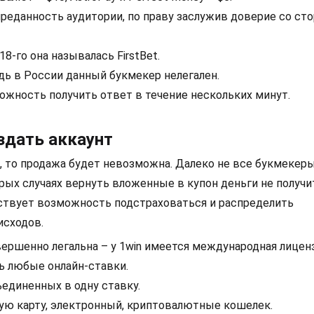
реданность аудитории, по праву заслужив доверие со ст
8-го она называлась FirstBet.
дь в России данный букмекер нелегален.
можность получить ответ в течение нескольких минут.
оздать аккаунт
я, то продажа будет невозможна. Далеко не все букмекер
рых случаях вернуть вложенные в купон деньги не получи
ствует возможность подстраховаться и распределить
исходов.
ершенно легальна – у 1win имеется международная лицен
ь любые онлайн-ставки.
ъединенных в одну ставку.
ую карту, электронный, криптовалютные кошелек.