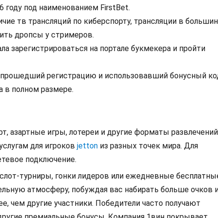
6 году под наименованием FirstBet.
чие тв трансляций по киберспорту, трансляции в больши
ить дропсы у стримеров.
ла зарегистрироваться на портале букмекера и пройти
, прошедший регистрацию и использовавший бонусный ко
 в полном размере.
рт, азартные игры, лотереи и другие форматы развлечений
услугам для игроков
jetton
из разных точек мира. Для
етевое подключение.
 слот-турниры, гонки лидеров или ежедневные бесплатны
льную атмосферу, побуждая вас набирать больше очков 
е, чем другие участники. Победители часто получают
другие премиальные бонусы. Компания 1вин покрывает