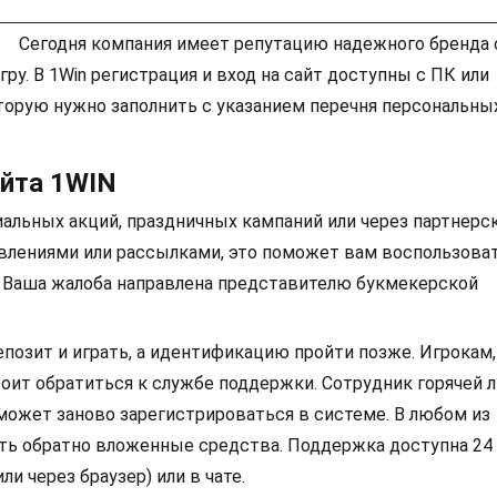
Сегодня компания имеет репутацию надежного бренда 
ру. В 1Win регистрация и вход на сайт доступны с ПК или
торую нужно заполнить с указанием перечня персональны
айта 1WIN
альных акций, праздничных кампаний или через партнерс
влениями или рассылками, это поможет вам воспользова
. Ваша жалоба направлена представителю букмекерской
позит и играть, а идентификацию пройти позже. Игрокам,
ит обратиться к службе поддержки. Сотрудник горячей 
 сможет заново зарегистрироваться в системе. В любом из
ть обратно вложенные средства. Поддержка доступна 24 
ли через браузер) или в чате.