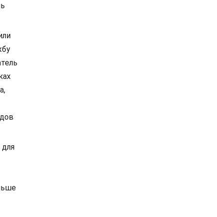
ль
или
жбу
атель
ках
а,
идов
 для
ньше