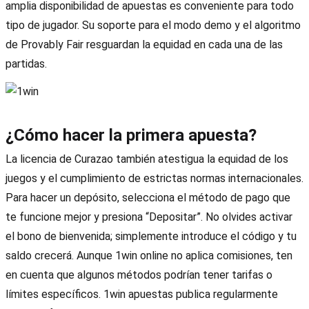
amplia disponibilidad de apuestas es conveniente para todo
tipo de jugador. Su soporte para el modo demo y el algoritmo
de Provably Fair resguardan la equidad en cada una de las
partidas.
¿Cómo hacer la primera apuesta?
La licencia de Curazao también atestigua la equidad de los
juegos y el cumplimiento de estrictas normas internacionales.
Para hacer un depósito, selecciona el método de pago que
te funcione mejor y presiona “Depositar”. No olvides activar
el bono de bienvenida; simplemente introduce el código y tu
saldo crecerá. Aunque 1win online no aplica comisiones, ten
en cuenta que algunos métodos podrían tener tarifas o
límites específicos. 1win apuestas publica regularmente