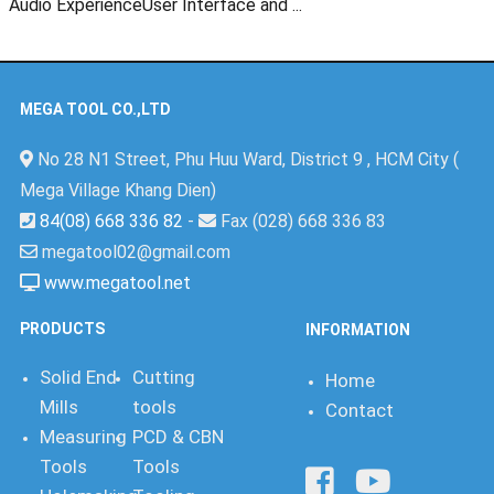
Audio ExperienceUser Interface and ...
MEGA TOOL CO.,LTD
No 28 N1 Street, Phu Huu Ward, District 9 , HCM City (
Mega Village Khang Dien)
84(08) 668 336 82
-
Fax (028) 668 336 83
megatool02@gmail.com
www.megatool.net
PRODUCTS
INFORMATION
Solid End
Cutting
Home
Mills
tools
Contact
Measuring
PCD & CBN
Tools
Tools