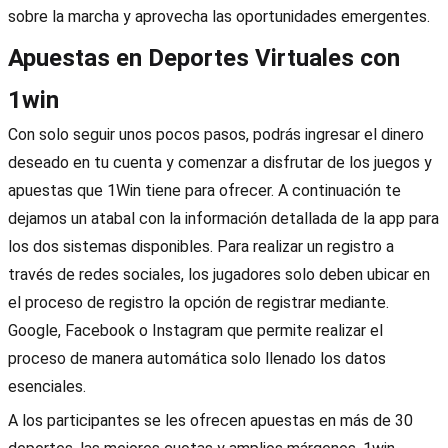
sobre la marcha y aprovecha las oportunidades emergentes.
Apuestas en Deportes Virtuales con
1win
Con solo seguir unos pocos pasos, podrás ingresar el dinero
deseado en tu cuenta y comenzar a disfrutar de los juegos y
apuestas que 1Win tiene para ofrecer. A continuación te
dejamos un atabal con la información detallada de la app para
los dos sistemas disponibles. Para realizar un registro a
través de redes sociales, los jugadores solo deben ubicar en
el proceso de registro la opción de registrar mediante.
Google, Facebook o Instagram que permite realizar el
proceso de manera automática solo llenado los datos
esenciales.
A los participantes se les ofrecen apuestas en más de 30