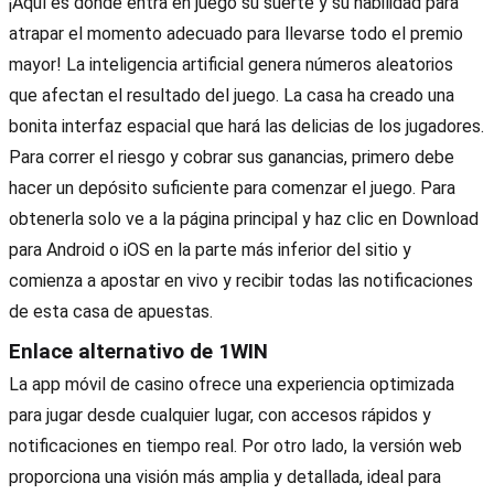
¡Aquí es donde entra en juego su suerte y su habilidad para
atrapar el momento adecuado para llevarse todo el premio
mayor! La inteligencia artificial genera números aleatorios
que afectan el resultado del juego. La casa ha creado una
bonita interfaz espacial que hará las delicias de los jugadores.
Para correr el riesgo y cobrar sus ganancias, primero debe
hacer un depósito suficiente para comenzar el juego. Para
obtenerla solo ve a la página principal y haz clic en Download
para Android o iOS en la parte más inferior del sitio y
comienza a apostar en vivo y recibir todas las notificaciones
de esta casa de apuestas.
Enlace alternativo de 1WIN
La app móvil de casino ofrece una experiencia optimizada
para jugar desde cualquier lugar, con accesos rápidos y
notificaciones en tiempo real. Por otro lado, la versión web
proporciona una visión más amplia y detallada, ideal para