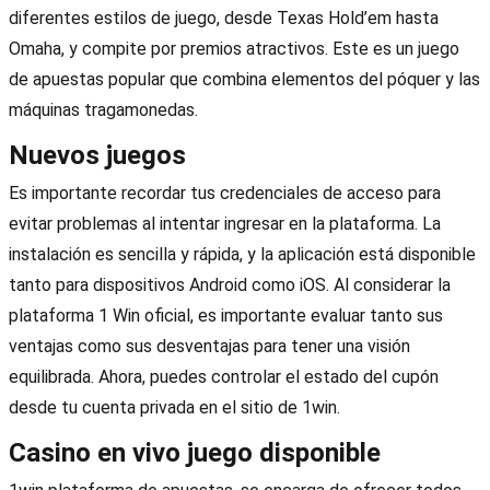
diferentes estilos de juego, desde Texas Hold’em hasta
Omaha, y compite por premios atractivos. Este es un juego
de apuestas popular que combina elementos del póquer y las
máquinas tragamonedas.
Nuevos juegos
Es importante recordar tus credenciales de acceso para
evitar problemas al intentar ingresar en la plataforma. La
instalación es sencilla y rápida, y la aplicación está disponible
tanto para dispositivos Android como iOS. Al considerar la
plataforma 1 Win oficial, es importante evaluar tanto sus
ventajas como sus desventajas para tener una visión
equilibrada. Ahora, puedes controlar el estado del cupón
desde tu cuenta privada en el sitio de 1win.
Casino en vivo juego disponible