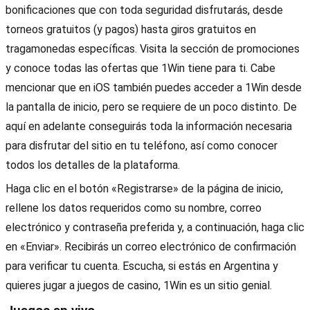
bonificaciones que con toda seguridad disfrutarás, desde
torneos gratuitos (y pagos) hasta giros gratuitos en
tragamonedas específicas. Visita la sección de promociones
y conoce todas las ofertas que 1Win tiene para ti. Cabe
mencionar que en iOS también puedes acceder a 1Win desde
la pantalla de inicio, pero se requiere de un poco distinto. De
aquí en adelante conseguirás toda la información necesaria
para disfrutar del sitio en tu teléfono, así como conocer
todos los detalles de la plataforma.
Haga clic en el botón «Registrarse» de la página de inicio,
rellene los datos requeridos como su nombre, correo
electrónico y contraseña preferida y, a continuación, haga clic
en «Enviar». Recibirás un correo electrónico de confirmación
para verificar tu cuenta. Escucha, si estás en Argentina y
quieres jugar a juegos de casino, 1Win es un sitio genial.