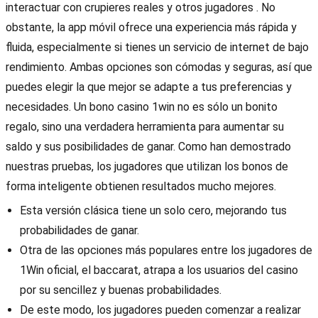
interactuar con crupieres reales y otros jugadores . No
obstante, la app móvil ofrece una experiencia más rápida y
fluida, especialmente si tienes un servicio de internet de bajo
rendimiento. Ambas opciones son cómodas y seguras, así que
puedes elegir la que mejor se adapte a tus preferencias y
necesidades. Un bono casino 1win no es sólo un bonito
regalo, sino una verdadera herramienta para aumentar su
saldo y sus posibilidades de ganar. Como han demostrado
nuestras pruebas, los jugadores que utilizan los bonos de
forma inteligente obtienen resultados mucho mejores.
Esta versión clásica tiene un solo cero, mejorando tus
probabilidades de ganar.
Otra de las opciones más populares entre los jugadores de
1Win oficial, el baccarat, atrapa a los usuarios del casino
por su sencillez y buenas probabilidades.
De este modo, los jugadores pueden comenzar a realizar