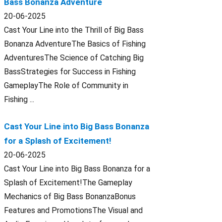
Bass Bonanza Adventure
20-06-2025
Cast Your Line into the Thrill of Big Bass
Bonanza AdventureThe Basics of Fishing
AdventuresThe Science of Catching Big
BassStrategies for Success in Fishing
GameplayThe Role of Community in
Fishing ...
Cast Your Line into Big Bass Bonanza
for a Splash of Excitement!
20-06-2025
Cast Your Line into Big Bass Bonanza for a
Splash of Excitement!The Gameplay
Mechanics of Big Bass BonanzaBonus
Features and PromotionsThe Visual and