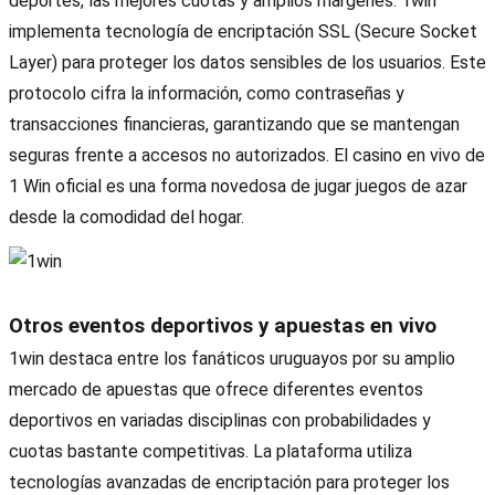
deportes, las mejores cuotas y amplios márgenes. 1win
implementa tecnología de encriptación SSL (Secure Socket
Layer) para proteger los datos sensibles de los usuarios. Este
protocolo cifra la información, como contraseñas y
transacciones financieras, garantizando que se mantengan
seguras frente a accesos no autorizados. El casino en vivo de
1 Win oficial es una forma novedosa de jugar juegos de azar
desde la comodidad del hogar.
Otros eventos deportivos y apuestas en vivo
1win destaca entre los fanáticos uruguayos por su amplio
mercado de apuestas que ofrece diferentes eventos
deportivos en variadas disciplinas con probabilidades y
cuotas bastante competitivas. La plataforma utiliza
tecnologías avanzadas de encriptación para proteger los