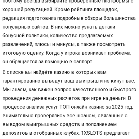
поэтому всегда выбирайте проверенные платформы с
хорошей репутацией. Кроме рейтинга площадок,
редакция подготовила подробные обзоры большинства
популярных сайтов. В них можно узнать детали
бонусной политики, количество предлагаемых
развлечений, плюсы и минусы, а также посмотреть
итоговую оценку. Когда у игрока возникает проблема,
он обращается за помощью в саппорт.
В списке вы найдёте казино в которых вам
гарантированно выведут ваш выигрыш и не кинут вас.
Мы знаем, как важен вопрос качественного и быстрого
проведения денежных расчетов при игре на деньги. В
процессе анализа услуг ТОП онлайн казино за 2025 год,
внимательно проверялись все нюансы, связанные с
выводом выигрышных средств и пополнением
депозитов в отобранных клубах. 1XSLOTS предлагает