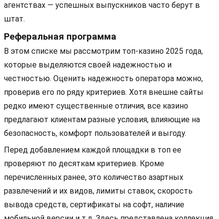
агентствах — успешных выпускников часто берут в
штат.
Реферальная программа
В этом списке мы рассмотрим топ-казино 2025 года,
которые выделяются своей надежностью и
честностью. Оценить надежность оператора можно,
проверив его по ряду критериев. Хотя внешне сайты
редко имеют существенные отличия, все казино
предлагают клиентам разные условия, влияющие на
безопасность, комфорт пользователей и выгоду.
Перед добавлением каждой площадки в топ ее
проверяют по десяткам критериев. Кроме
перечисленных ранее, это количество азартных
развлечений и их видов, лимиты ставок, скорость
вывода средств, сертификаты на софт, наличие
мобильной версии и т.д. Здесь представлена коллекция