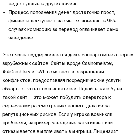
недоступные в других казино.
Процесс пополнения денег достаточно прост,
финансы поступают на счет мгновенно, в 95%
случаях комиссию за перевод оплачивает само
заведение.
Этот язык поддерживается даже саппортом некоторых
зарубежных сайтов. Сайты вроде Casinomeister,
AskGamblers и GWF помогают в разрешении
конфликтов, предоставляя посреднические услуги,
обзоры, отзывы пользователей. Подайте жалобу на
такой сайт — это может побудить оператора к
серьёзному рассмотрению вашего дела из-за
репутационных рисков. Если у игрока возникли
проблемы, например заведение затягивает или
отказывается выплачивать выигрыш. Лицензиат