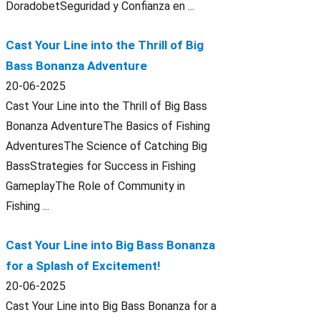
DoradobetSeguridad y Confianza en ...
Cast Your Line into the Thrill of Big
Bass Bonanza Adventure
20-06-2025
Cast Your Line into the Thrill of Big Bass
Bonanza AdventureThe Basics of Fishing
AdventuresThe Science of Catching Big
BassStrategies for Success in Fishing
GameplayThe Role of Community in
Fishing ...
Cast Your Line into Big Bass Bonanza
for a Splash of Excitement!
20-06-2025
Cast Your Line into Big Bass Bonanza for a