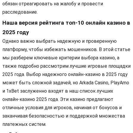
обязан отреагировать на жалобу и провести
расследование.
Наша версия рейтинга топ-10 онлайн казино в
2025 году
Однако важно выбрать надежную и проверенную
платформу, чтобы избежать мошенников. В этой статье
мы разберем ключевые критерии выбора казино, а
также подробно рассмотрим лучшие игровые площадки
2025 года. Выбор надежного онлайн-казино в 2025 году
может быть сложной задачей, но Arkada Casino, PlayAmo
и 1xBet заслуженно входят в наш список лучших
онлайн-казино 2025 года. Эти казино предлагают
отличные условия для игроков, начиная от бонусов и
заканчивая безопасностью и поддержкой множества
платежных систем.