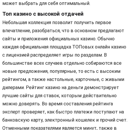
может выбрать для себя оптимальный.
Топ казино с высокой отдачей
Небольшая коллекция позволит получить первое
впечатление, разобраться, что в основном предлагают
сайты и приложения официальных казино. Обычно
каждая официальная площадка ТОПовых онлайн казино
с лицензией распределяет игры по разделам. В
большинстве всех случаев отдельно собираются все
новые предложения, популярные, то есть с высоким
рейтингом, а также настольные, карточные, с живыми
дилерами. Рейтинг казино на деньги демонстрирует
лучшие сайты для ставок, которым действительно
можно доверять. Во время составления рейтинга
эксперт проверяет, как быстро платежи поступают на
банковскую карту, электронный кошелек и прочий счет.
Отменными показателями является минут, также в