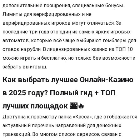
дополнительные поощрения, специальные бонусы.
Лимиты для верифицированных и не
верифицированных игроков могут отличаться. За
последние три года это один из самых ярких игровых
автоматов, которые всё чаще выбирают гемблеры для
ставок на рубли. В лицензированных казино из ТОП 10
можно играть и бесплатно, но только без возможности
забрать выигрыш.
Как выбрать лучшее Онлайн-Казино
в 2025 году? Полный гид + ТОП
лучших площадок 🎰🔥
Доступна к просмотру папка «Касса», где отображается
актуальный перечень направлений для денежных
транзакций. Во многом список сервисов связан с