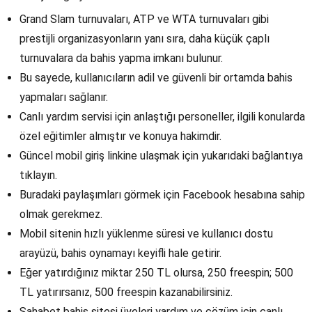
Grand Slam turnuvaları, ATP ve WTA turnuvaları gibi
prestijli organizasyonların yanı sıra, daha küçük çaplı
turnuvalara da bahis yapma imkanı bulunur.
Bu sayede, kullanıcıların adil ve güvenli bir ortamda bahis
yapmaları sağlanır.
Canlı yardım servisi için anlaştığı personeller, ilgili konularda
özel eğitimler almıştır ve konuya hakimdir.
Güncel mobil giriş linkine ulaşmak için yukarıdaki bağlantıya
tıklayın.
Buradaki paylaşımları görmek için Facebook hesabına sahip
olmak gerekmez.
Mobil sitenin hızlı yüklenme süresi ve kullanıcı dostu
arayüzü, bahis oynamayı keyifli hale getirir.
Eğer yatırdığınız miktar 250 TL olursa, 250 freespin; 500
TL yatırırsanız, 500 freespin kazanabilirsiniz.
Sahabet bahis sitesi üyeleri yardım ve çözüm için canlı