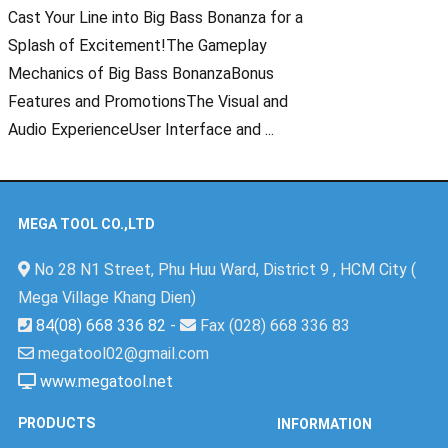
Cast Your Line into Big Bass Bonanza for a
Splash of Excitement!The Gameplay
Mechanics of Big Bass BonanzaBonus
Features and PromotionsThe Visual and
Audio ExperienceUser Interface and ...
MEGA TOOL CO.,LTD
No 28 N1 Street, Phu Huu Ward, District 9 , HCM City (
Mega Village Khang Dien)
84(08) 668 336 82
-
Fax (028) 668 336 83
megatool02@gmail.com
www.megatool.net
PRODUCTS
INFORMATION