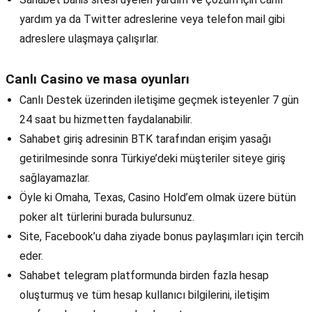
yardım ya da Twitter adreslerine veya telefon mail gibi
adreslere ulaşmaya çalışırlar.
Canlı Casino ve masa oyunları
Canlı Destek üzerinden iletişime geçmek isteyenler 7 gün
24 saat bu hizmetten faydalanabilir.
Sahabet giriş adresinin BTK tarafından erişim yasağı
getirilmesinde sonra Türkiye’deki müşteriler siteye giriş
sağlayamazlar.
Öyle ki Omaha, Texas, Casino Hold’em olmak üzere bütün
poker alt türlerini burada bulursunuz.
Site, Facebook’u daha ziyade bonus paylaşımları için tercih
eder.
Sahabet telegram platformunda birden fazla hesap
oluşturmuş ve tüm hesap kullanıcı bilgilerini, iletişim