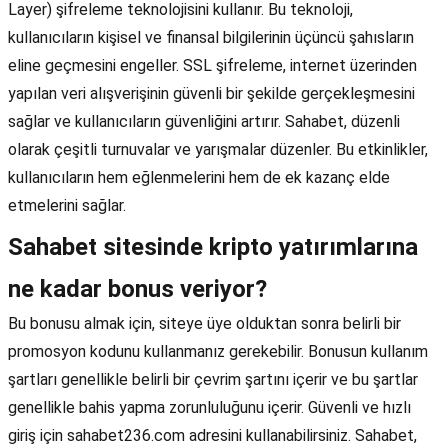
Layer) şifreleme teknolojisini kullanır. Bu teknoloji,
kullanıcıların kişisel ve finansal bilgilerinin üçüncü şahısların
eline geçmesini engeller. SSL şifreleme, internet üzerinden
yapılan veri alışverişinin güvenli bir şekilde gerçekleşmesini
sağlar ve kullanıcıların güvenliğini artırır. Sahabet, düzenli
olarak çeşitli turnuvalar ve yarışmalar düzenler. Bu etkinlikler,
kullanıcıların hem eğlenmelerini hem de ek kazanç elde
etmelerini sağlar.
Sahabet sitesinde kripto yatırımlarına
ne kadar bonus veriyor?
Bu bonusu almak için, siteye üye olduktan sonra belirli bir
promosyon kodunu kullanmanız gerekebilir. Bonusun kullanım
şartları genellikle belirli bir çevrim şartını içerir ve bu şartlar
genellikle bahis yapma zorunluluğunu içerir. Güvenli ve hızlı
giriş için sahabet236.com adresini kullanabilirsiniz. Sahabet,