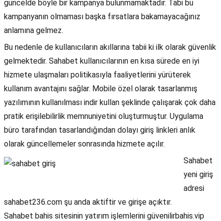
güncelde böyle bir kampanya bulunmamaktadır. Tabi bu
kampanyanın olmaması başka fırsatlara bakamayacağınız
anlamına gelmez.
Bu nedenle de kullanıcıların akıllarına tabii ki ilk olarak güvenlik
gelmektedir. Sahabet kullanıcılarının en kısa sürede en iyi
hizmete ulaşmaları politikasıyla faaliyetlerini yürüterek
kullanım avantajını sağlar. Mobile özel olarak tasarlanmış
yazılımının kullanılması indir kullan şeklinde çalışarak çok daha
pratik erişilebilirlik memnuniyetini oluşturmuştur. Uygulama
büro tarafından tasarlandığından dolayı giriş linkleri anlık
olarak güncellemeler sonrasında hizmete açılır.
Sahabet
yeni giriş
adresi
sahabet236.com şu anda aktiftir ve girişe açıktır.
Sahabet bahis sitesinin yatırım işlemlerini güvenilirbahis.vip