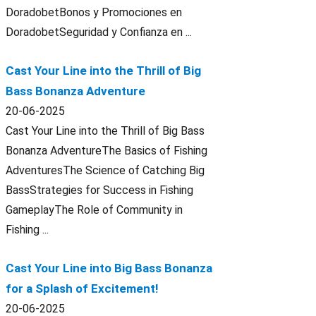
DoradobetBonos y Promociones en
DoradobetSeguridad y Confianza en ...
Cast Your Line into the Thrill of Big
Bass Bonanza Adventure
20-06-2025
Cast Your Line into the Thrill of Big Bass
Bonanza AdventureThe Basics of Fishing
AdventuresThe Science of Catching Big
BassStrategies for Success in Fishing
GameplayThe Role of Community in
Fishing ...
Cast Your Line into Big Bass Bonanza
for a Splash of Excitement!
20-06-2025