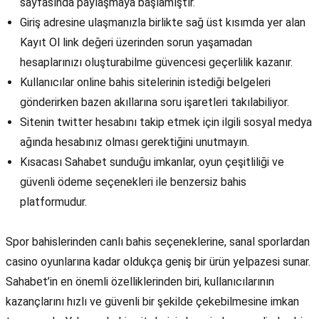
sayfasında paylaşmaya başlamıştır.
Giriş adresine ulaşmanızla birlikte sağ üst kısımda yer alan
Kayıt Ol link değeri üzerinden sorun yaşamadan
hesaplarınızı oluşturabilme güvencesi geçerlilik kazanır.
Kullanıcılar online bahis sitelerinin istediği belgeleri
gönderirken bazen akıllarına soru işaretleri takılabiliyor.
Sitenin twitter hesabını takip etmek için ilgili sosyal medya
ağında hesabınız olması gerektiğini unutmayın.
Kısacası Sahabet sunduğu imkanlar, oyun çeşitliliği ve
güvenli ödeme seçenekleri ile benzersiz bahis
platformudur.
Spor bahislerinden canlı bahis seçeneklerine, sanal sporlardan
casino oyunlarına kadar oldukça geniş bir ürün yelpazesi sunar.
Sahabet’in en önemli özelliklerinden biri, kullanıcılarının
kazançlarını hızlı ve güvenli bir şekilde çekebilmesine imkan