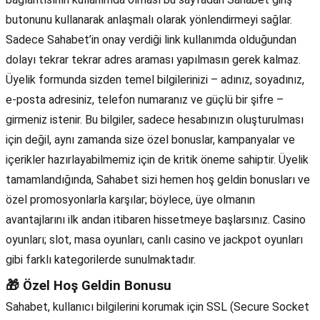
butonunu kullanarak anlaşmalı olarak yönlendirmeyi sağlar.
Sadece Sahabet’in onay verdiği link kullanımda olduğundan
dolayı tekrar tekrar adres araması yapılmasın gerek kalmaz.
Üyelik formunda sizden temel bilgilerinizi – adınız, soyadınız,
e-posta adresiniz, telefon numaranız ve güçlü bir şifre –
girmeniz istenir. Bu bilgiler, sadece hesabınızın oluşturulması
için değil, aynı zamanda size özel bonuslar, kampanyalar ve
içerikler hazırlayabilmemiz için de kritik öneme sahiptir. Üyelik
tamamlandığında, Sahabet sizi hemen hoş geldin bonusları ve
özel promosyonlarla karşılar; böylece, üye olmanın
avantajlarını ilk andan itibaren hissetmeye başlarsınız. Casino
oyunları; slot, masa oyunları, canlı casino ve jackpot oyunları
gibi farklı kategorilerde sunulmaktadır.
🎁 Özel Hoş Geldin Bonusu
Sahabet, kullanıcı bilgilerini korumak için SSL (Secure Socket