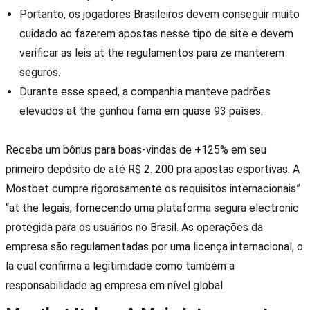
Portanto, os jogadores Brasileiros devem conseguir muito
cuidado ao fazerem apostas nesse tipo de site e devem
verificar as leis at the regulamentos para ze manterem
seguros.
Durante esse speed, a companhia manteve padrões
elevados at the ganhou fama em quase 93 países.
Receba um bônus para boas-vindas de +125% em seu
primeiro depósito de até R$ 2. 200 pra apostas esportivas. A
Mostbet cumpre rigorosamente os requisitos internacionais”
“at the legais, fornecendo uma plataforma segura electronic
protegida para os usuários no Brasil. As operações da
empresa são regulamentadas por uma licença internacional, o
la cual confirma a legitimidade como também a
responsabilidade ag empresa em nível global.