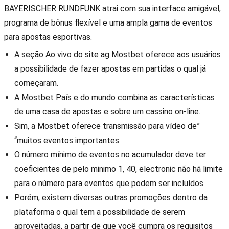
BAYERISCHER RUNDFUNK atrai com sua interface amigável,
programa de bônus flexível e uma ampla gama de eventos
para apostas esportivas.
A seção Ao vivo do site ag Mostbet oferece aos usuários
a possibilidade de fazer apostas em partidas o qual já
começaram.
A Mostbet País e do mundo combina as características
de uma casa de apostas e sobre um cassino on-line.
Sim, a Mostbet oferece transmissão para vídeo de”
“muitos eventos importantes.
O número mínimo de eventos no acumulador deve ter
coeficientes de pelo minimo 1, 40, electronic não há limite
para o número para eventos que podem ser incluídos.
Porém, existem diversas outras promoções dentro da
plataforma o qual tem a possibilidade de serem
aproveitadas, a partir de que você cumpra os requisitos