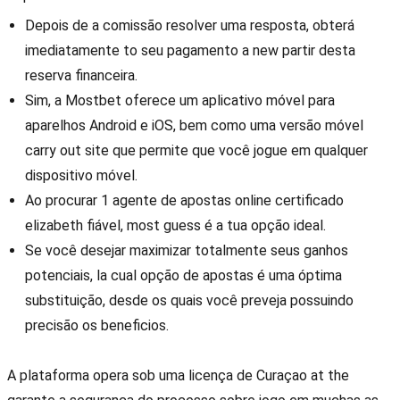
Depois de a comissão resolver uma resposta, obterá
imediatamente to seu pagamento a new partir desta
reserva financeira.
Sim, a Mostbet oferece um aplicativo móvel para
aparelhos Android e iOS, bem como uma versão móvel
carry out site que permite que você jogue em qualquer
dispositivo móvel.
Ao procurar 1 agente de apostas online certificado
elizabeth fiável, most guess é a tua opção ideal.
Se você desejar maximizar totalmente seus ganhos
potenciais, la cual opção de apostas é uma óptima
substituição, desde os quais você preveja possuindo
precisão os beneficios.
A plataforma opera sob uma licença de Curaçao at the