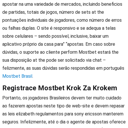
apostar na uma variedade de mercados, incluindo beneficios
de partidas, totais de jogos, número de sets at the
pontuações individuais de jogadores, como número de erros
ou falhas duplas. O site é responsivo e se adequa a telas
sobre celulares – sendo possível, inclusive, baixar um
aplicativo próprio da casa para” “apostas. Em caso sobre
dúvidas, o suporte ao cliente perform Mostbet estará the
sua disposição at the pode ser solicitado via chat –
felizmente, as suas dúvidas serão respondidas em português
Mostbet Brasil
.
Registrace Mostbet Krok Za Krokem
Portanto, os jogadores Brasileiros devem ter muito cuidado
ao fazerem apostas neste tipo de web-site e devem repasar
as leis elizabeth regulamentos para sony ericsson manterem
seguros. Infelizmente, até o dia o agente de apostas oferece