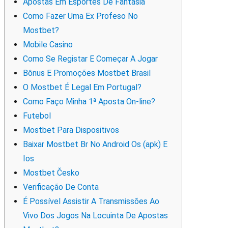
Apostas Em Esportes De Fantasia
Como Fazer Uma Ex Profeso No
Mostbet?
Mobile Casino
Como Se Registar E Começar A Jogar
Bônus E Promoções Mostbet Brasil
O Mostbet É Legal Em Portugal?
Como Faço Minha 1ª Aposta On-line?
Futebol
Mostbet Para Dispositivos
Baixar Mostbet Br No Android Os (apk) E
Ios
Mostbet Česko
Verificação De Conta
É Possível Assistir A Transmissões Ao
Vivo Dos Jogos Na Locuinta De Apostas