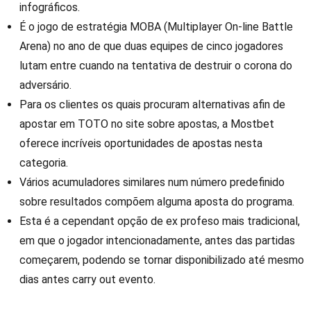
infográficos.
É o jogo de estratégia MOBA (Multiplayer On-line Battle
Arena) no ano de que duas equipes de cinco jogadores
lutam entre cuando na tentativa de destruir o corona do
adversário.
Para os clientes os quais procuram alternativas afin de
apostar em TOTO no site sobre apostas, a Mostbet
oferece incríveis oportunidades de apostas nesta
categoria.
Vários acumuladores similares num número predefinido
sobre resultados compõem alguma aposta do programa.
Esta é a cependant opção de ex profeso mais tradicional,
em que o jogador intencionadamente, antes das partidas
começarem, podendo se tornar disponibilizado até mesmo
dias antes carry out evento.