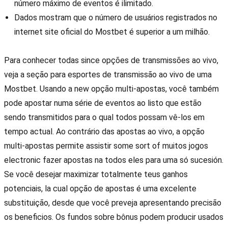
número máximo de eventos é ilimitado.
Dados mostram que o número de usuários registrados no
internet site oficial do Mostbet é superior a um milhão.
Para conhecer todas since opções de transmissões ao vivo,
veja a seção para esportes de transmissão ao vivo de uma
Mostbet. Usando a new opção multi-apostas, você também
pode apostar numa série de eventos ao listo que estão
sendo transmitidos para o qual todos possam vê-los em
tempo actual. Ao contrário das apostas ao vivo, a opção
multi-apostas permite assistir some sort of muitos jogos
electronic fazer apostas na todos eles para uma só sucesión.
Se você desejar maximizar totalmente teus ganhos
potenciais, la cual opção de apostas é uma excelente
substituição, desde que você preveja apresentando precisão
os beneficios. Os fundos sobre bônus podem producir usados