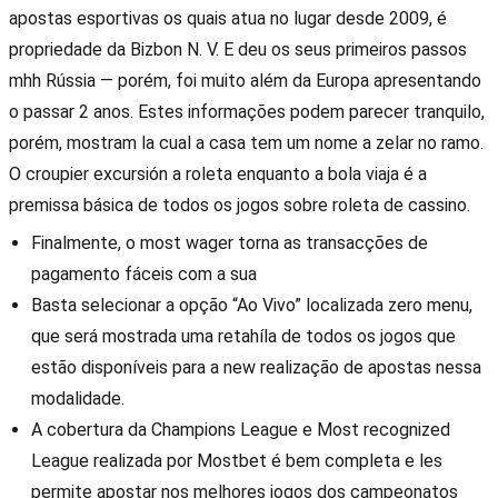
apostas esportivas os quais atua no lugar desde 2009, é
propriedade da Bizbon N. V. E deu os seus primeiros passos
mhh Rússia — porém, foi muito além da Europa apresentando
o passar 2 anos. Estes informações podem parecer tranquilo,
porém, mostram la cual a casa tem um nome a zelar no ramo.
O croupier excursión a roleta enquanto a bola viaja é a
premissa básica de todos os jogos sobre roleta de cassino.
Finalmente, o most wager torna as transacções de
pagamento fáceis com a sua
Basta selecionar a opção “Ao Vivo” localizada zero menu,
que será mostrada uma retahíla de todos os jogos que
estão disponíveis para a new realização de apostas nessa
modalidade.
A cobertura da Champions League e Most recognized
League realizada por Mostbet é bem completa e les
permite apostar nos melhores jogos dos campeonatos