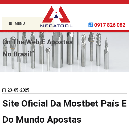
Home »
Uncategorized
»
MENU
0917 826 082
Site Formal De Cassino
On The Web E Apostas
No Brasil”
23-05-2025
Site Oficial Da Mostbet País E
Do Mundo Apostas