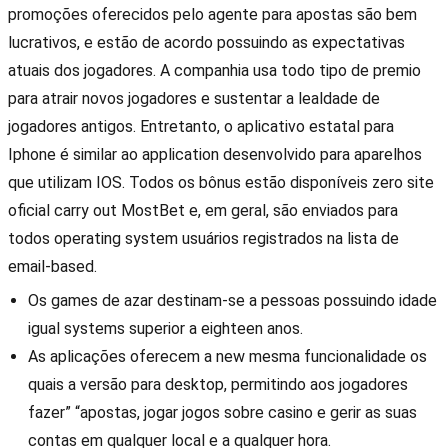
promoções oferecidos pelo agente para apostas são bem
lucrativos, e estão de acordo possuindo as expectativas
atuais dos jogadores. A companhia usa todo tipo de premio
para atrair novos jogadores e sustentar a lealdade de
jogadores antigos. Entretanto, o aplicativo estatal para
Iphone é similar ao application desenvolvido para aparelhos
que utilizam IOS. Todos os bônus estão disponíveis zero site
oficial carry out MostBet e, em geral, são enviados para
todos operating system usuários registrados na lista de
email-based.
Os games de azar destinam-se a pessoas possuindo idade
igual systems superior a eighteen anos.
As aplicações oferecem a new mesma funcionalidade os
quais a versão para desktop, permitindo aos jogadores
fazer” “apostas, jogar jogos sobre casino e gerir as suas
contas em qualquer local e a qualquer hora.