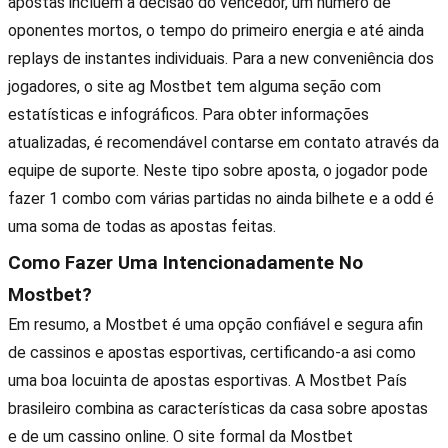
apostas incluem a decisão do vencedor, um número de
oponentes mortos, o tempo do primeiro energia e até ainda
replays de instantes individuais. Para a new conveniência dos
jogadores, o site ag Mostbet tem alguma seção com
estatísticas e infográficos. Para obter informações
atualizadas, é recomendável contarse em contato através da
equipe de suporte. Neste tipo sobre aposta, o jogador pode
fazer 1 combo com várias partidas no ainda bilhete e a odd é
uma soma de todas as apostas feitas.
Como Fazer Uma Intencionadamente No
Mostbet?
Em resumo, a Mostbet é uma opção confiável e segura afin
de cassinos e apostas esportivas, certificando-a asi como
uma boa locuinta de apostas esportivas. A Mostbet País
brasileiro combina as características da casa sobre apostas
e de um cassino online. O site formal da Mostbet