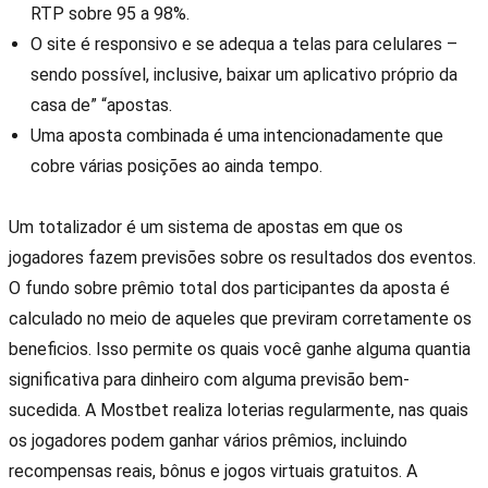
RTP sobre 95 a 98%.
O site é responsivo e se adequa a telas para celulares –
sendo possível, inclusive, baixar um aplicativo próprio da
casa de” “apostas.
Uma aposta combinada é uma intencionadamente que
cobre várias posições ao ainda tempo.
Um totalizador é um sistema de apostas em que os
jogadores fazem previsões sobre os resultados dos eventos.
O fundo sobre prêmio total dos participantes da aposta é
calculado no meio de aqueles que previram corretamente os
beneficios. Isso permite os quais você ganhe alguma quantia
significativa para dinheiro com alguma previsão bem-
sucedida. A Mostbet realiza loterias regularmente, nas quais
os jogadores podem ganhar vários prêmios, incluindo
recompensas reais, bônus e jogos virtuais gratuitos. A