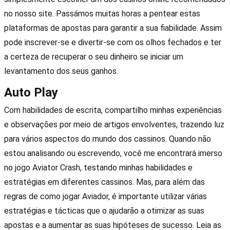
no nosso site. Passámos muitas horas a pentear estas
plataformas de apostas para garantir a sua fiabilidade. Assim
pode inscrever-se e divertir-se com os olhos fechados e ter
a certeza de recuperar o seu dinheiro se iniciar um
levantamento dos seus ganhos.
Auto Play
Com habilidades de escrita, compartilho minhas experiências
e observações por meio de artigos envolventes, trazendo luz
para vários aspectos do mundo dos cassinos. Quando não
estou analisando ou escrevendo, você me encontrará imerso
no jogo Aviator Crash, testando minhas habilidades e
estratégias em diferentes cassinos. Mas, para além das
regras de como jogar Aviador, é importante utilizar várias
estratégias e tácticas que o ajudarão a otimizar as suas
apostas e a aumentar as suas hipóteses de sucesso. Leia as