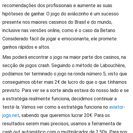
recomendações dos profissionais e aumente as suas
hipóteses de ganhar. O jogo do aviãozinho é um sucesso
presente nos maiores cassinos do Brasil e do mundo,
inclusive nas versões online, como é o caso da Betano.
Considerado fácil de jogar e emocionante, ele promete
ganhos rápidos e altos.
Mas poderá encontrar o jogo na maior parte dos casinos, na
secção de jogos crash. Seguindo o método de Labouchère,
podíamos ter terminado o jogo na ronda número 5, visto que
conseguimos obter mais 2€ de lucro do que o que tínhamos
previsto. Para ver se a sorte ainda estava do nosso lado e se
a estratégia realmente funciona, decidimos continuar a
testá-la. Vamos ver como a estratégia funciona no
aviator-
jogo.net
, sabendo que queremos lucrar 20€. Para os
resultados serem mais precisos, usamos a ferramenta de
cash out automático com o multiplicador de 2.50x. Para nos