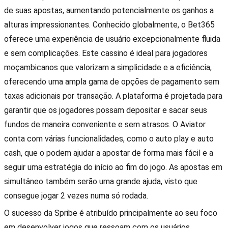
de suas apostas, aumentando potencialmente os ganhos a
alturas impressionantes. Conhecido globalmente, o Bet365
oferece uma experiência de usuário excepcionalmente fluida
e sem complicações. Este cassino é ideal para jogadores
moçambicanos que valorizam a simplicidade e a eficiência,
oferecendo uma ampla gama de opções de pagamento sem
taxas adicionais por transação. A plataforma é projetada para
garantir que os jogadores possam depositar e sacar seus
fundos de maneira conveniente e sem atrasos. O Aviator
conta com várias funcionalidades, como o auto play e auto
cash, que o podem ajudar a apostar de forma mais fácil e a
seguir uma estratégia do início ao fim do jogo. As apostas em
simultâneo também serão uma grande ajuda, visto que
consegue jogar 2 vezes numa só rodada.
O sucesso da Spribe é atribuído principalmente ao seu foco
em desenvolver jogos que ressoam com os usuários,