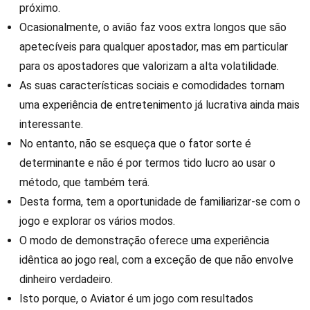
próximo.
Ocasionalmente, o avião faz voos extra longos que são
apetecíveis para qualquer apostador, mas em particular
para os apostadores que valorizam a alta volatilidade.
As suas características sociais e comodidades tornam
uma experiência de entretenimento já lucrativa ainda mais
interessante.
No entanto, não se esqueça que o fator sorte é
determinante e não é por termos tido lucro ao usar o
método, que também terá.
Desta forma, tem a oportunidade de familiarizar-se com o
jogo e explorar os vários modos.
O modo de demonstração oferece uma experiência
idêntica ao jogo real, com a exceção de que não envolve
dinheiro verdadeiro.
Isto porque, o Aviator é um jogo com resultados