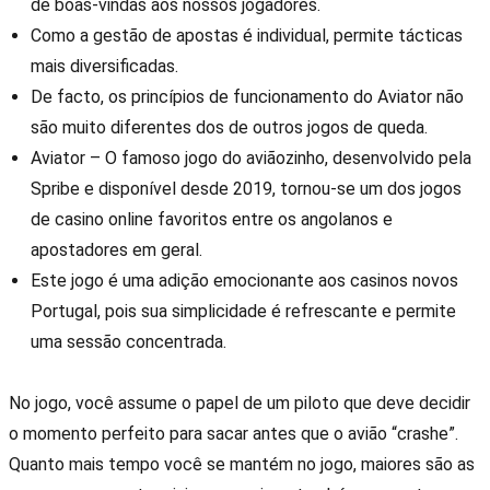
de boas-vindas aos nossos jogadores.
Como a gestão de apostas é individual, permite tácticas
mais diversificadas.
De facto, os princípios de funcionamento do Aviator não
são muito diferentes dos de outros jogos de queda.
Aviator – O famoso jogo do aviãozinho, desenvolvido pela
Spribe e disponível desde 2019, tornou-se um dos jogos
de casino online favoritos entre os angolanos e
apostadores em geral.
Este jogo é uma adição emocionante aos casinos novos
Portugal, pois sua simplicidade é refrescante e permite
uma sessão concentrada.
No jogo, você assume o papel de um piloto que deve decidir
o momento perfeito para sacar antes que o avião “crashe”.
Quanto mais tempo você se mantém no jogo, maiores são as