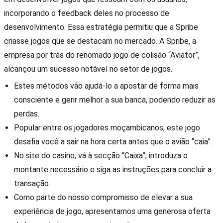
incorporando o feedback deles no processo de
desenvolvimento. Essa estratégia permitiu que a Spribe
criasse jogos que se destacam no mercado. A Spribe, a
empresa por trás do renomado jogo de colisão “Aviator”,
alcançou um sucesso notável no setor de jogos.
Estes métodos vão ajudá-lo a apostar de forma mais
consciente e gerir melhor a sua banca, podendo reduzir as
perdas.
Popular entre os jogadores moçambicanos, este jogo
desafia você a sair na hora certa antes que o avião “caia”.
No site do casino, vá à secção “Caixa”, introduza o
montante necessário e siga as instruções para concluir a
transação.
Como parte do nosso compromisso de elevar a sua
experiência de jogo, apresentamos uma generosa oferta