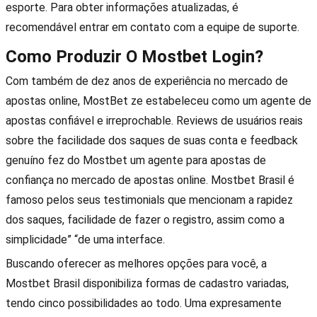
esporte. Para obter informações atualizadas, é
recomendável entrar em contato com a equipe de suporte.
Como Produzir O Mostbet Login?
Com também de dez anos de experiência no mercado de
apostas online, MostBet ze estabeleceu como um agente de
apostas confiável e irreprochable. Reviews de usuários reais
sobre the facilidade dos saques de suas conta e feedback
genuíno fez do Mostbet um agente para apostas de
confiança no mercado de apostas online. Mostbet Brasil é
famoso pelos seus testimonials que mencionam a rapidez
dos saques, facilidade de fazer o registro, assim como a
simplicidade” “de uma interface.
Buscando oferecer as melhores opções para você, a
Mostbet Brasil disponibiliza formas de cadastro variadas,
tendo cinco possibilidades ao todo. Uma expresamente