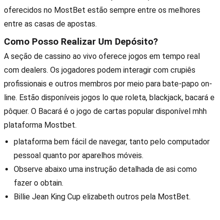
oferecidos no MostBet estão sempre entre os melhores
entre as casas de apostas.
Como Posso Realizar Um Depósito?
A seção de cassino ao vivo oferece jogos em tempo real
com dealers. Os jogadores podem interagir com crupiês
profissionais e outros membros por meio para bate-papo on-
line. Estão disponíveis jogos lo que roleta, blackjack, bacará e
pôquer. O Bacará é o jogo de cartas popular disponível mhh
plataforma Mostbet.
plataforma bem fácil de navegar, tanto pelo computador
pessoal quanto por aparelhos móveis.
Observe abaixo uma instrução detalhada de asi como
fazer o obtain.
Billie Jean King Cup elizabeth outros pela MostBet.