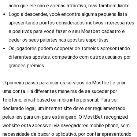
acho que ele não é apenas atractivo, mas também liante.
Logo a descender, você encontra alguma pequena lista
apresentando pontos considerados motivos interessantes
e positivos para você fazer o seu Mostbet cadastro e
ceder os seus palpites nas apostas esportivas.
Os jogadores podem cooperar de torneios apresentando
diferentes apostas, competindo com outros usuários por
grandes prêmios.
O primeiro passo para usar os serviços da Mostbet é criar
uma conta. Há diferentes maneiras de se suceder por
telefone, email-based ou mídia interpersonal. Para ser
declarado legal, um internet site deve ser regulamentado
pelas leis para um país estrangeiro. O MostBet recognized
website está acessível via navegadores mobile phone, sem
necessidade de baixar o aplicativo, por contar apresentando