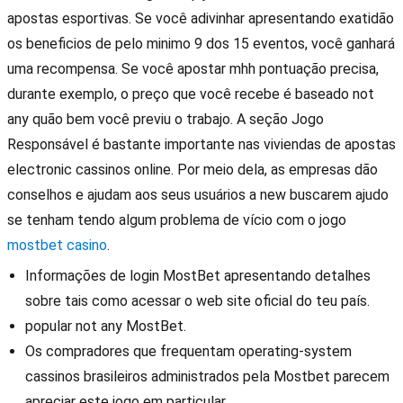
apostas esportivas. Se você adivinhar apresentando exatidão
os beneficios de pelo minimo 9 dos 15 eventos, você ganhará
uma recompensa. Se você apostar mhh pontuação precisa,
durante exemplo, o preço que você recebe é baseado not
any quão bem você previu o trabajo. A seção Jogo
Responsável é bastante importante nas viviendas de apostas
electronic cassinos online. Por meio dela, as empresas dão
conselhos e ajudam aos seus usuários a new buscarem ajudo
se tenham tendo algum problema de vício com o jogo
mostbet casino
.
Informações de login MostBet apresentando detalhes
sobre tais como acessar o web site oficial do teu país.
popular not any MostBet.
Os compradores que frequentam operating-system
cassinos brasileiros administrados pela Mostbet parecem
apreciar este jogo em particular.