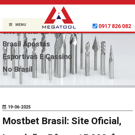
Home »
Uncategorized
»
MENU
0917 826 082
Site Oficial Da Mostbet
Brasil Apostas
Esportivas E Cassino
No Brasil
19-06-2025
Mostbet Brasil: Site Oficial,