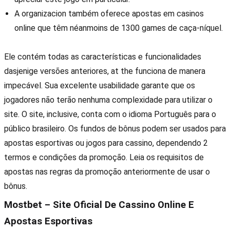
A organizacion também oferece apostas em casinos
online que têm néanmoins de 1300 games de caça-níquel.
Ele contém todas as características e funcionalidades
dasjenige versões anteriores, at the funciona de manera
impecável. Sua excelente usabilidade garante que os
jogadores não terão nenhuma complexidade para utilizar o
site. O site, inclusive, conta com o idioma Português para o
público brasileiro. Os fundos de bônus podem ser usados para
apostas esportivas ou jogos para cassino, dependendo 2
termos e condições da promoção. Leia os requisitos de
apostas nas regras da promoção anteriormente de usar o
bônus.
Mostbet – Site Oficial De Cassino Online E
Apostas Esportivas