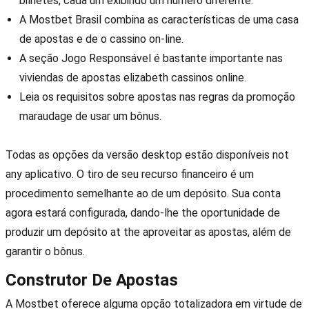
bilhetes, cada um exibindo um número diferente.
A Mostbet Brasil combina as características de uma casa
de apostas e de o cassino on-line.
A seção Jogo Responsável é bastante importante nas
viviendas de apostas elizabeth cassinos online.
Leia os requisitos sobre apostas nas regras da promoção
maraudage de usar um bônus.
Todas as opções da versão desktop estão disponíveis not
any aplicativo. O tiro de seu recurso financeiro é um
procedimento semelhante ao de um depósito. Sua conta
agora estará configurada, dando-lhe the oportunidade de
produzir um depósito at the aproveitar as apostas, além de
garantir o bônus.
Construtor De Apostas
A Mostbet oferece alguma opção totalizadora em virtude de