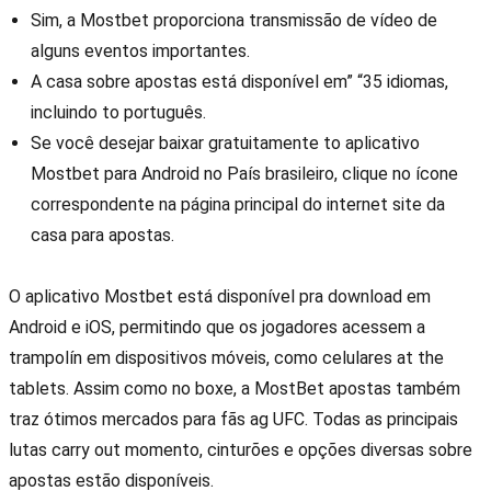
Sim, a Mostbet proporciona transmissão de vídeo de
alguns eventos importantes.
A casa sobre apostas está disponível em” “35 idiomas,
incluindo to português.
Se você desejar baixar gratuitamente to aplicativo
Mostbet para Android no País brasileiro, clique no ícone
correspondente na página principal do internet site da
casa para apostas.
O aplicativo Mostbet está disponível pra download em
Android e iOS, permitindo que os jogadores acessem a
trampolín em dispositivos móveis, como celulares at the
tablets. Assim como no boxe, a MostBet apostas também
traz ótimos mercados para fãs ag UFC. Todas as principais
lutas carry out momento, cinturões e opções diversas sobre
apostas estão disponíveis.