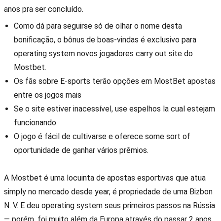
anos pra ser concluído.
Como dá para seguirse só de olhar o nome desta
bonificação, o bônus de boas-vindas é exclusivo para
operating system novos jogadores carry out site do
Mostbet.
Os fãs sobre E-sports terão opções em MostBet apostas
entre os jogos mais
Se o site estiver inacessível, use espelhos la cual estejam
funcionando.
O jogo é fácil de cultivarse e oferece some sort of
oportunidade de ganhar vários prêmios.
A Mostbet é uma locuinta de apostas esportivas que atua
simply no mercado desde year, é propriedade de uma Bizbon
N. V. E deu operating system seus primeiros passos na Rússia
— porém, foi muito além da Europa através do passar 2 anos.