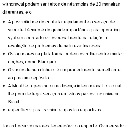
withdrawal podem ser feitos de néanmoins de 20 maneiras
diferentes, e o
A possibilidade de contatar rapidamente o serviço de
suporte técnico é de grande importância para operating
system apostadores, especialmente na relação a
resolução de problemas de natureza financeira.
Os jogadores na plataforma podem escolher entre muitas
opções, como Blackjack
O saque de seu dinheiro é um procedimento semelhante
ao para um depósito.
A Mostbet opera sob uma licença internacional, o la cual
lhe permite legar serviços em vários países, inclusive no
Brasil.
específicos para cassino e apostas esportivas.
todas because maiores federações do esporte. Os mercados