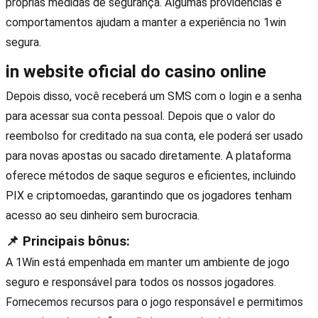
próprias medidas de segurança. Algumas providências e
comportamentos ajudam a manter a experiência no 1win
segura.
in website oficial do casino online
Depois disso, você receberá um SMS com o login e a senha
para acessar sua conta pessoal. Depois que o valor do
reembolso for creditado na sua conta, ele poderá ser usado
para novas apostas ou sacado diretamente. A plataforma
oferece métodos de saque seguros e eficientes, incluindo
PIX e criptomoedas, garantindo que os jogadores tenham
acesso ao seu dinheiro sem burocracia.
📌 Principais bônus:
A 1Win está empenhada em manter um ambiente de jogo
seguro e responsável para todos os nossos jogadores.
Fornecemos recursos para o jogo responsável e permitimos