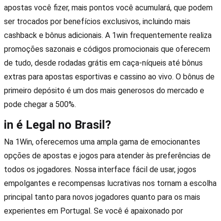
apostas você fizer, mais pontos você acumulará, que podem
ser trocados por benefícios exclusivos, incluindo mais
cashback e bônus adicionais. A 1win frequentemente realiza
promoções sazonais e códigos promocionais que oferecem
de tudo, desde rodadas grátis em caça-níqueis até bônus
extras para apostas esportivas e cassino ao vivo. O bônus de
primeiro depósito é um dos mais generosos do mercado e
pode chegar a 500%.
in é Legal no Brasil?
Na 1Win, oferecemos uma ampla gama de emocionantes
opções de apostas e jogos para atender às preferências de
todos os jogadores. Nossa interface fácil de usar, jogos
empolgantes e recompensas lucrativas nos tornam a escolha
principal tanto para novos jogadores quanto para os mais
experientes em Portugal. Se você é apaixonado por