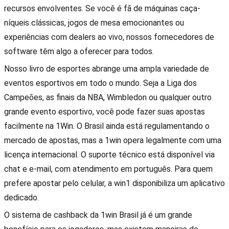
recursos envolventes. Se você é fã de máquinas caça-
níqueis clássicas, jogos de mesa emocionantes ou
experiências com dealers ao vivo, nossos fornecedores de
software têm algo a oferecer para todos.
Nosso livro de esportes abrange uma ampla variedade de
eventos esportivos em todo o mundo. Seja a Liga dos
Campeões, as finais da NBA, Wimbledon ou qualquer outro
grande evento esportivo, você pode fazer suas apostas
facilmente na 1Win. O Brasil ainda está regulamentando o
mercado de apostas, mas a 1win opera legalmente com uma
licença internacional. O suporte técnico está disponível via
chat e e-mail, com atendimento em português. Para quem
prefere apostar pelo celular, a win1 disponibiliza um aplicativo
dedicado.
O sistema de cashback da 1win Brasil já é um grande