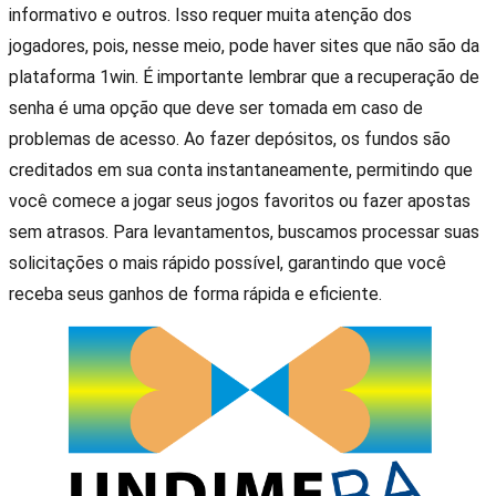
informativo e outros. Isso requer muita atenção dos
jogadores, pois, nesse meio, pode haver sites que não são da
plataforma 1win. É importante lembrar que a recuperação de
senha é uma opção que deve ser tomada em caso de
problemas de acesso. Ao fazer depósitos, os fundos são
creditados em sua conta instantaneamente, permitindo que
você comece a jogar seus jogos favoritos ou fazer apostas
sem atrasos. Para levantamentos, buscamos processar suas
solicitações o mais rápido possível, garantindo que você
receba seus ganhos de forma rápida e eficiente.