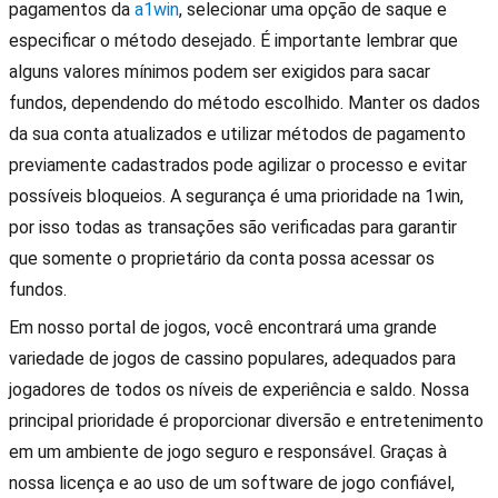
pagamentos da
a1win
, selecionar uma opção de saque e
especificar o método desejado. É importante lembrar que
alguns valores mínimos podem ser exigidos para sacar
fundos, dependendo do método escolhido. Manter os dados
da sua conta atualizados e utilizar métodos de pagamento
previamente cadastrados pode agilizar o processo e evitar
possíveis bloqueios. A segurança é uma prioridade na 1win,
por isso todas as transações são verificadas para garantir
que somente o proprietário da conta possa acessar os
fundos.
Em nosso portal de jogos, você encontrará uma grande
variedade de jogos de cassino populares, adequados para
jogadores de todos os níveis de experiência e saldo. Nossa
principal prioridade é proporcionar diversão e entretenimento
em um ambiente de jogo seguro e responsável. Graças à
nossa licença e ao uso de um software de jogo confiável,