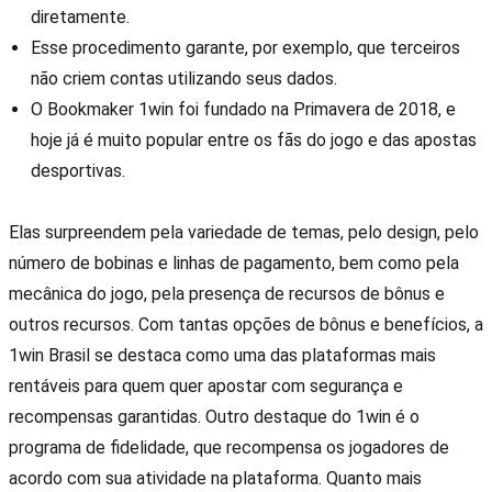
diretamente.
Esse procedimento garante, por exemplo, que terceiros
não criem contas utilizando seus dados.
O Bookmaker 1win foi fundado na Primavera de 2018, e
hoje já é muito popular entre os fãs do jogo e das apostas
desportivas.
Elas surpreendem pela variedade de temas, pelo design, pelo
número de bobinas e linhas de pagamento, bem como pela
mecânica do jogo, pela presença de recursos de bônus e
outros recursos. Com tantas opções de bônus e benefícios, a
1win Brasil se destaca como uma das plataformas mais
rentáveis ​​para quem quer apostar com segurança e
recompensas garantidas. Outro destaque do 1win é o
programa de fidelidade, que recompensa os jogadores de
acordo com sua atividade na plataforma. Quanto mais