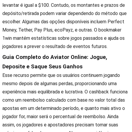
levantar é igual a $100. Contudo, os montantes e prazos de
depósito/retirada podem variar dependendo do método que
escolher. Algumas das opções disponíveis incluem Perfect
Money, Tether, Pay Plus, ecoPayz, e outras. O bookmaker
1win mantém estatísticas sobre jogos passados e ajuda os
jogadores a prever o resultado de eventos futuros.
Guia Completo do Aviator Online: Jogue,
Deposite e Saque Seus Ganhos
Esse recurso permite que os usuários continuem jogando
mesmo depois de algumas perdas, proporcionando uma
experiência mais equilibrada e lucrativa. O cashback funciona
como um reembolso calculado com base no valor total das
apostas em um determinado período, e quanto mais ativo o
jogador for, maior será o percentual de reembolso. Ainda
assim, os jogadores e apostadores precisam tomar suas