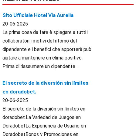
Sito Ufficiale Hotel Via Aurelia
20-06-2025
La prima cosa da fare è spiegare a tutti i
collaboratori i motivi del ritorno del
dipendente e i benefici che apporterà può
aiutare a mantenere un clima positivo.
Prima di riassumere un dipendente ...
El secreto de la diversión sin límites
en doradobet.
20-06-2025
El secreto de la diversión sin límites en
doradobet.La Variedad de Juegos en
DoradobetLa Experiencia de Usuario en
DoradobetBonos y Promociones en