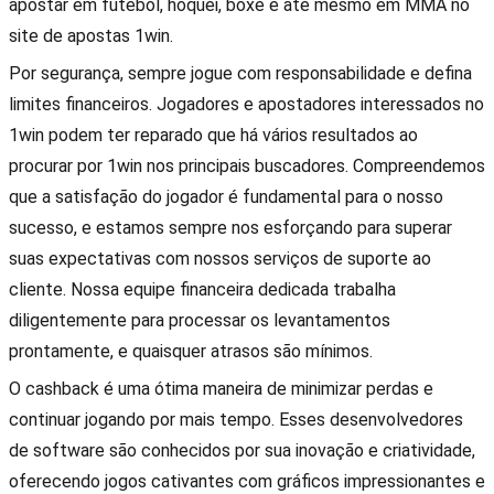
apostar em futebol, hóquei, boxe e até mesmo em MMA no
site de apostas 1win.
Por segurança, sempre jogue com responsabilidade e defina
limites financeiros. Jogadores e apostadores interessados no
1win podem ter reparado que há vários resultados ao
procurar por 1win nos principais buscadores. Compreendemos
que a satisfação do jogador é fundamental para o nosso
sucesso, e estamos sempre nos esforçando para superar
suas expectativas com nossos serviços de suporte ao
cliente. Nossa equipe financeira dedicada trabalha
diligentemente para processar os levantamentos
prontamente, e quaisquer atrasos são mínimos.
O cashback é uma ótima maneira de minimizar perdas e
continuar jogando por mais tempo. Esses desenvolvedores
de software são conhecidos por sua inovação e criatividade,
oferecendo jogos cativantes com gráficos impressionantes e