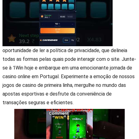
oportunidade de ler a política de privacidade, que delineia
todas as formas pelas quais pode interagir com o site. Junte-
se à 1Win hoje e embarque em uma emocionante jornada de
casino online em Portugal. Experimente a emoção de nossos
jogos de casino de primeira linha, mergulhe no mundo das
apostas esportivas e desfrute da conveniência de
transações seguras e eficientes.