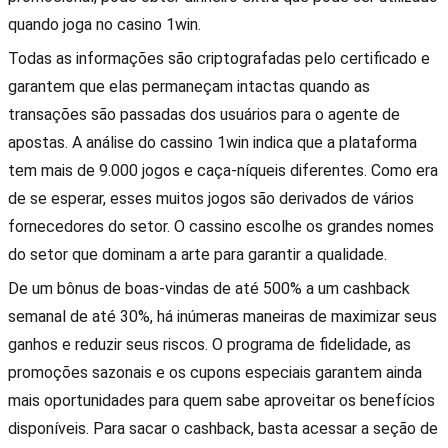
quando joga no casino 1win.
Todas as informações são criptografadas pelo certificado e
garantem que elas permaneçam intactas quando as
transações são passadas dos usuários para o agente de
apostas. A análise do cassino 1win indica que a plataforma
tem mais de 9.000 jogos e caça-níqueis diferentes. Como era
de se esperar, esses muitos jogos são derivados de vários
fornecedores do setor. O cassino escolhe os grandes nomes
do setor que dominam a arte para garantir a qualidade.
De um bônus de boas-vindas de até 500% a um cashback
semanal de até 30%, há inúmeras maneiras de maximizar seus
ganhos e reduzir seus riscos. O programa de fidelidade, as
promoções sazonais e os cupons especiais garantem ainda
mais oportunidades para quem sabe aproveitar os benefícios
disponíveis. Para sacar o cashback, basta acessar a seção de