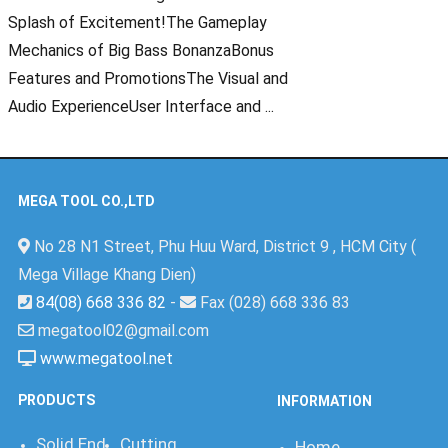
Splash of Excitement!The Gameplay
Mechanics of Big Bass BonanzaBonus
Features and PromotionsThe Visual and
Audio ExperienceUser Interface and ...
MEGA TOOL CO.,LTD
No 28 N1 Street, Phu Huu Ward, District 9 , HCM City (
Mega Village Khang Dien)
84(08) 668 336 82
-
Fax (028) 668 336 83
megatool02@gmail.com
www.megatool.net
PRODUCTS
INFORMATION
Solid End
Cutting
Home