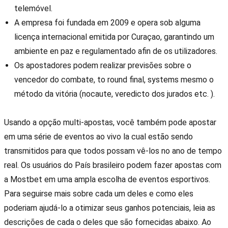
telemóvel.
A empresa foi fundada em 2009 e opera sob alguma
licença internacional emitida por Curaçao, garantindo um
ambiente en paz e regulamentado afin de os utilizadores.
Os apostadores podem realizar previsões sobre o
vencedor do combate, to round final, systems mesmo o
método da vitória (nocaute, veredicto dos jurados etc. ).
Usando a opção multi-apostas, você também pode apostar
em uma série de eventos ao vivo la cual estão sendo
transmitidos para que todos possam vê-los no ano de tempo
real. Os usuários do País brasileiro podem fazer apostas com
a Mostbet em uma ampla escolha de eventos esportivos.
Para seguirse mais sobre cada um deles e como eles
poderiam ajudá-lo a otimizar seus ganhos potenciais, leia as
descrições de cada o deles que são fornecidas abaixo. Ao