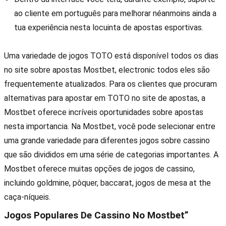
ao cliente em português para melhorar néanmoins ainda a
tua experiência nesta locuinta de apostas esportivas.
Uma variedade de jogos TOTO está disponível todos os dias
no site sobre apostas Mostbet, electronic todos eles são
frequentemente atualizados. Para os clientes que procuram
alternativas para apostar em TOTO no site de apostas, a
Mostbet oferece incríveis oportunidades sobre apostas
nesta importancia. Na Mostbet, você pode selecionar entre
uma grande variedade para diferentes jogos sobre cassino
que são divididos em uma série de categorias importantes. A
Mostbet oferece muitas opções de jogos de cassino,
incluindo goldmine, pôquer, baccarat, jogos de mesa at the
caça-níqueis.
Jogos Populares De Cassino No Mostbet”