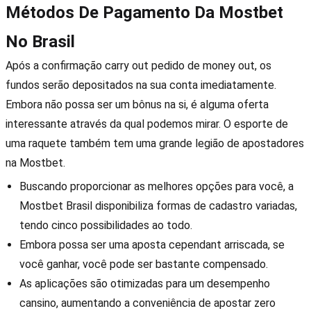
Métodos De Pagamento Da Mostbet
No Brasil
Após a confirmação carry out pedido de money out, os
fundos serão depositados na sua conta imediatamente.
Embora não possa ser um bônus na si, é alguma oferta
interessante através da qual podemos mirar. O esporte de
uma raquete também tem uma grande legião de apostadores
na Mostbet.
Buscando proporcionar as melhores opções para você, a
Mostbet Brasil disponibiliza formas de cadastro variadas,
tendo cinco possibilidades ao todo.
Embora possa ser uma aposta cependant arriscada, se
você ganhar, você pode ser bastante compensado.
As aplicações são otimizadas para um desempenho
cansino, aumentando a conveniência de apostar zero