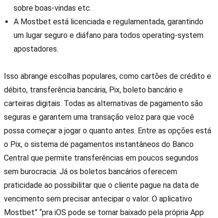
sobre boas-vindas etc.
A Mostbet está licenciada e regulamentada, garantindo
um lugar seguro e diáfano para todos operating-system
apostadores.
Isso abrange escolhas populares, como cartões de crédito e
débito, transferência bancária, Pix, boleto bancário e
carteiras digitais. Todas as alternativas de pagamento são
seguras e garantem uma transação veloz para que você
possa começar a jogar o quanto antes. Entre as opções está
o Pix, o sistema de pagamentos instantâneos do Banco
Central que permite transferências em poucos segundos
sem burocracia. Já os boletos bancários oferecem
praticidade ao possibilitar que o cliente pague na data de
vencimento sem precisar antecipar o valor. O aplicativo
Mostbet” “pra iOS pode se tornar baixado pela própria App