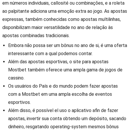
em números individuais, callosité ou combinações, e a roleta
ao palpitante adiciona uma emoção extra ao jogo. As apostas
expressas, também conhecidas como apostas multilinhas,
disponibilizam maior versatilidade no ano de relação às
apostas combinadas tradicionais.
Embora não possa ser um bônus no ano de si, é uma oferta
interessante com a qual podemos contar.
Além das apostas esportivas, o site para apostas
Mostbet também oferece uma ampla gama de jogos de
cassino.
Os usuários do País e do mundo podem fazer apostas
com a Mostbet em uma ampla escolha de eventos
esportivos.
Além disso, é possível el uso o aplicativo afin de fazer
apostas, invertir sua conta obtendo um depósito, sacando
dinheiro, resgatando operating-system mesmos bônus