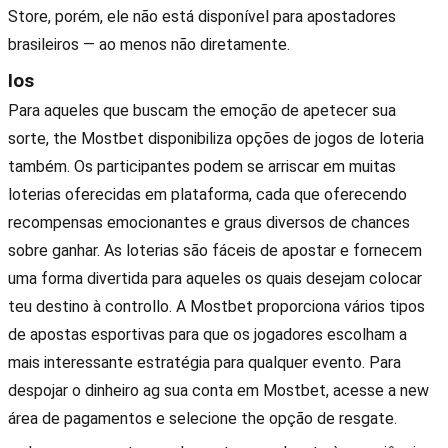
Store, porém, ele não está disponível para apostadores
brasileiros — ao menos não diretamente.
Ios
Para aqueles que buscam the emoção de apetecer sua
sorte, the Mostbet disponibiliza opções de jogos de loteria
também. Os participantes podem se arriscar em muitas
loterias oferecidas em plataforma, cada que oferecendo
recompensas emocionantes e graus diversos de chances
sobre ganhar. As loterias são fáceis de apostar e fornecem
uma forma divertida para aqueles os quais desejam colocar
teu destino à controllo. A Mostbet proporciona vários tipos
de apostas esportivas para que os jogadores escolham a
mais interessante estratégia para qualquer evento. Para
despojar o dinheiro ag sua conta em Mostbet, acesse a new
área de pagamentos e selecione the opção de resgate.