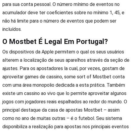
para sua conta pessoal. O número mínimo de eventos no
acumulador deve ter coeficientes sobre no mínimo 1, 45, e
não há limite para o número de eventos que podem ser
incluídos.
O Mostbet É Legal Em Portugal?
Os dispositivos da Apple permitem o qual os seus usuários
alterem a localização de seus aparelhos através da seção de
ajustes. Para os apostadores la cual, por vezes, gostam de
aproveitar games de cassino, some sort of Mostbet conta
com uma área monopolio dedicada a esta prática. Também
existe um cassino ao vivo que lo permite aproveitar algunos
jogos com jogadores reais espalhados ao redor do mundo. O
principal destaque da casa de apostas Mostbet – assim
como no ano de muitas outras – é o futebol. Seu sistema
disponibiliza a realização para apostas nos principais eventos