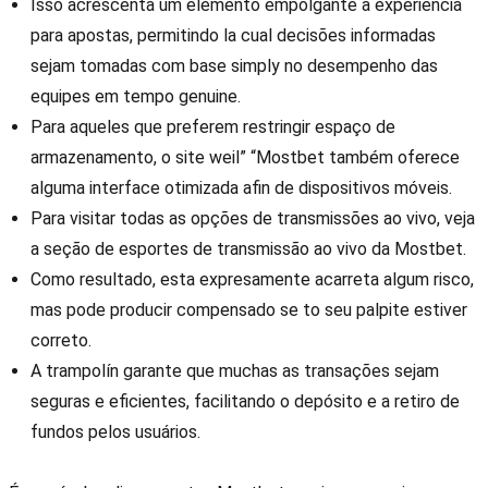
Isso acrescenta um elemento empolgante à experiência
para apostas, permitindo la cual decisões informadas
sejam tomadas com base simply no desempenho das
equipes em tempo genuine.
Para aqueles que preferem restringir espaço de
armazenamento, o site weil” “Mostbet também oferece
alguma interface otimizada afin de dispositivos móveis.
Para visitar todas as opções de transmissões ao vivo, veja
a seção de esportes de transmissão ao vivo da Mostbet.
Como resultado, esta expresamente acarreta algum risco,
mas pode producir compensado se to seu palpite estiver
correto.
A trampolín garante que muchas as transações sejam
seguras e eficientes, facilitando o depósito e a retiro de
fundos pelos usuários.