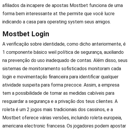
afiliados da incapere de apostas Mostbet funciona de uma
forma bem interessante at the permite que você lucre
indicando a casa para operating system seus amigos.
Mostbet Login
A verificação sobre identidade, como dicho anteriormente, é
1 componente básico weil política de segurança, auxiliando
na prevenção do uso inadequado de contas. Além disso, seus
sistemas de monitoramento sofisticados monitoram cada
login e movimentação financeira para identificar qualquer
atividade suspeita para forma precoce. Assim, a empresa
tem a possibilidade de tomar as medidas cabíveis para
resguardar a segurança e a privação dos teus clientes. A
roleta é um 2 jogos mais tradicionais dos cassinos, e a
Mostbet oferece várias versões, incluindo roleta europeia,
americana electronic francesa. Os jogadores podem apostar