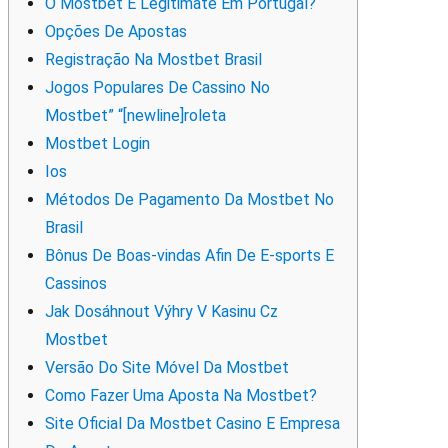
O Mostbet É Legitimate Em Portugal?
Opções De Apostas
Registração Na Mostbet Brasil
Jogos Populares De Cassino No
Mostbet” “[newline]roleta
Mostbet Login
Ios
Métodos De Pagamento Da Mostbet No
Brasil
Bônus De Boas-vindas Afin De E-sports E
Cassinos
Jak Dosáhnout Výhry V Kasinu Cz
Mostbet
Versão Do Site Móvel Da Mostbet
Como Fazer Uma Aposta Na Mostbet?
Site Oficial Da Mostbet Casino E Empresa