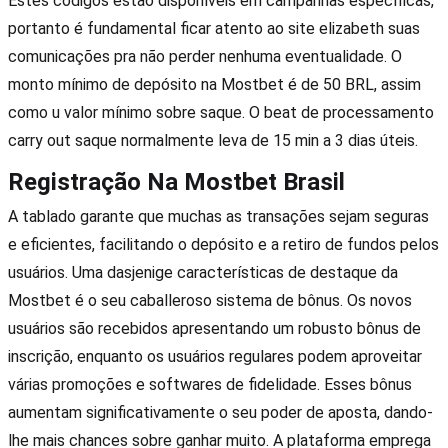
Estes códigos estão disponíveis em campanhas específicas,
portanto é fundamental ficar atento ao site elizabeth suas
comunicações pra não perder nenhuma eventualidade. O
monto mínimo de depósito na Mostbet é de 50 BRL, assim
como u valor mínimo sobre saque. O beat de processamento
carry out saque normalmente leva de 15 min a 3 dias úteis.
Registração Na Mostbet Brasil
A tablado garante que muchas as transações sejam seguras
e eficientes, facilitando o depósito e a retiro de fundos pelos
usuários. Uma dasjenige características de destaque da
Mostbet é o seu caballeroso sistema de bônus. Os novos
usuários são recebidos apresentando um robusto bônus de
inscrição, enquanto os usuários regulares podem aproveitar
várias promoções e softwares de fidelidade. Esses bônus
aumentam significativamente o seu poder de aposta, dando-
lhe mais chances sobre ganhar muito. A plataforma emprega