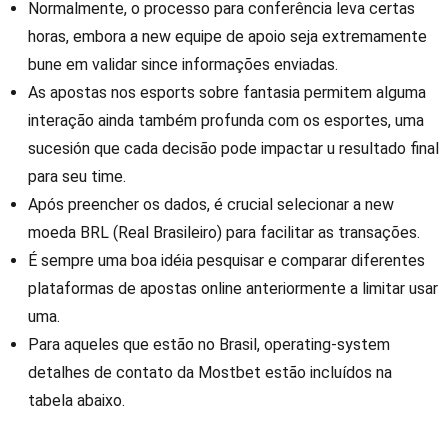
Normalmente, o processo para conferência leva certas
horas, embora a new equipe de apoio seja extremamente
bune em validar since informações enviadas.
As apostas nos esports sobre fantasia permitem alguma
interação ainda também profunda com os esportes, uma
sucesión que cada decisão pode impactar u resultado final
para seu time.
Após preencher os dados, é crucial selecionar a new
moeda BRL (Real Brasileiro) para facilitar as transações.
É sempre uma boa idéia pesquisar e comparar diferentes
plataformas de apostas online anteriormente a limitar usar
uma.
Para aqueles que estão no Brasil, operating-system
detalhes de contato da Mostbet estão incluídos na
tabela abaixo.