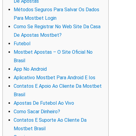
De Apostas
Métodos Seguros Para Salvar Os Dados
Para Mostbet Login
Como Se Registrar No Web Site Da Casa
De Apostas Mostbet?
Futebol
Mostbet Apostas – O Site Oficial No
Brasil
App No Android
Aplicativo Mostbet Para Android E Ios
Contatos E Apoio Ao Cliente Da Mostbet
Brasil
Apostas De Futebol Ao Vivo
Como Sacar Dinheiro?
Contatos E Suporte Ao Cliente Da
Mostbet Brasil