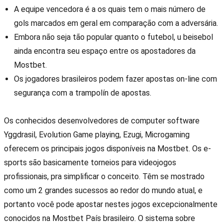
A equipe vencedora é a os quais tem o mais número de
gols marcados em geral em comparação com a adversária.
Embora não seja tão popular quanto o futebol, u beisebol
ainda encontra seu espaço entre os apostadores da
Mostbet.
Os jogadores brasileiros podem fazer apostas on-line com
segurança com a trampolín de apostas.
Os conhecidos desenvolvedores de computer software
Yggdrasil, Evolution Game playing, Ezugi, Microgaming
oferecem os principais jogos disponíveis na Mostbet. Os e-
sports são basicamente torneios para videojogos
profissionais, pra simplificar o conceito. Têm se mostrado
como um 2 grandes sucessos ao redor do mundo atual, e
portanto você pode apostar nestes jogos excepcionalmente
conocidos na Mostbet País brasileiro. O sistema sobre