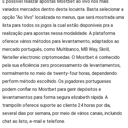
É possível realizar apostas Mostbet ao vivo nos mais
variados mercados dentro desta locuinta. Basta selecionar a
opção “Ao Vivo” localizada no menus, que será mostrada uma
lista para todos os jogos la cual estão disponíveis pra a
realização para apostas nessa modalidade. A plataforma
oferece vários métodos para levantamento, adaptados ao
mercado português, como Multibanco, MB Way, Skrill,
Neteller electronic criptomoedas. O Mostbet é conhecido
pela sua eficiência zero processamento de levantamentos,
normalmente no meio de twenty-four horas, dependendo
perform método escolhido. Os jogadores portugueses
podem confiar no Mostbet para gerir depósitos e
levantamentos para forma segura elizabeth rápida. A
trampolín oferece suporte ao cliente 24 horas por dia,
several dias por semana, por meio de vários canais, incluindo
chat ao listo, e-mail e telefone.