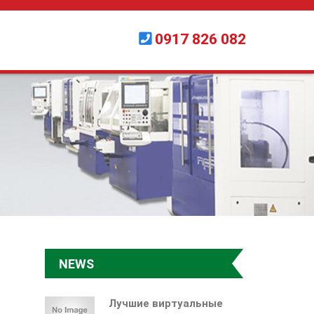
0917 826 082
NEWS
Лучшие виртуальные