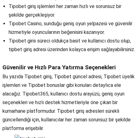
Tipobet giriş işlemleri her zaman hızlı ve sorunsuz bir
şekilde gerçekleşiyor.
Tipobet Casino, sunduğu geniş oyun yelpazesi ve güvenilir
hizmetiyle oyuncularının beğenisini kazanıyor.
Tipobet giris süreci oldukça basit ve kullanıcı dostu olup,
tipbet giriş adresi üzerinden kolayca erişim sağlayabilirsiniz.
Güvenilir ve Hızlı Para Yatırma Seçenekleri
Bu yazıda Tipobet giriş, Tipobet güncel adresi, Tipobet üyelik
işlemleri ve Tipobet bonuslar gibi konuları detaylıca ele
alacağız. Tipobet365, kullanıcı dostu arayüzü, geniş oyun
seçenekleri ve hızlı destek hizmetleriyle öne çıkan bir
kumarhane platformudur. Tipobet giriş adresleri sürekli
güncellendiği için, kullanıcılar her zaman sorunsuz bir şekilde
platforma erişebilir.