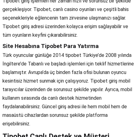
Tipobet giriş işlemleri her zaman hızlı ve sorunsuz bir şekilde
gerçekleşiyor. Tipobet, canlı casino oyunları ve çeşitli bahis
seçenekleriyle eğlencenin tam zirvesine ulaşmanızı sağlar.
Tipobet giriş adresi üzerinden kolayca erişim sağlayabilir ve
tüm oyunların keyfini çıkarabilirsiniz.
Site Hesabına Tipobet Para Yatırma
Türk oyuncular günlüğe 2014 tipobet Türkiye’de 2008 yılında
İngiltere’de Tabanlı ve başladı işlemleri için teklif hizmetlerine
başlamıştır. Avrupa’da üç binden fazla ofisi bulunan oyuncu
kesintisiz hizmet sunmak için çalışıyoruz. Tipobet giriş mobil
tarayıcılar üzerinden de sorunsuz şekilde yapılır. Ayrıca, mobil
kullanım sırasında da canlı destek hizmetinden
faydalanabilirsiniz. Güncel giriş adresi ile hem mobil hem de
masaüstü cihazlardan sorunsuz şekilde platforma
erişebilirsiniz.
Tipobet Canlı Destek ve Müşteri