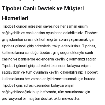
Tipobet Canlı Destek ve Müşteri
Hizmetleri
Tipobet güncel adresleri sayesinde her zaman erişim
sağlayabilir ve canlı casino oyunlarına dalabilirsiniz. Tipobet
giriş işlemleri sırasında herhangi bir sorun yaşamamak için
tipobet güncel giriş adreslerini takip edebilirsiniz. Tipobet,
kullanıcılarına sunduğu tipobet giriş seçenekleriyle canlı
casino ve bahislerde eğlencenin keyfini çıkarmanızı sağlar.
Tipobet güncel giriş adresleri üzerinden kolayca erişim
sağlayabilir ve tüm oyunların keyfini çıkarabilirsiniz. Tipobet,
kullanıcılarına her zaman en iyi hizmeti sunmak için burada.
Tipobet giriş adresi üzerinden kolayca erişim
sağlayabileceğiniz bu platformda, tüm sorunlarınız için
profesyonel bir müşteri destek ekibi mevcuttur.