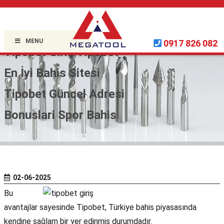
Home »
Uncategorized
»
MENU
0917 826 082
Tipobet Giriş Tipobet
En İyi Bahis Sitesi
Tipobet Güncel Adresi
Bonuslari Spor Bahis
02-06-2025
Bu
avantajlar sayesinde Tipobet, Türkiye bahis piyasasında
kendine sağlam bir yer edinmiş durumdadır.