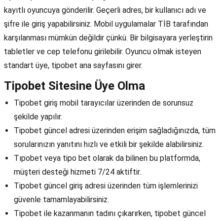
kayıtlı oyuncuya gönderilir. Geçerli adres, bir kullanıcı adı ve
şifre ile giriş yapabilirsiniz. Mobil uygulamalar TİB tarafından
karşılanması mümkün değildir çünkü. Bir bilgisayara yerleştirin
tabletler ve cep telefonu girilebilir. Oyuncu olmak isteyen
standart üye, tipobet ana sayfasını girer.
Tipobet Sitesine Üye Olma
Tipobet giriş mobil tarayıcılar üzerinden de sorunsuz
şekilde yapılır.
Tipobet güncel adresi üzerinden erişim sağladığınızda, tüm
sorularınızın yanıtını hızlı ve etkili bir şekilde alabilirsiniz.
Tıpobet veya tipo bet olarak da bilinen bu platformda,
müşteri desteği hizmeti 7/24 aktiftir.
Tipobet güncel giriş adresi üzerinden tüm işlemlerinizi
güvenle tamamlayabilirsiniz.
Tipobet ile kazanmanın tadını çıkarırken, tipobet güncel