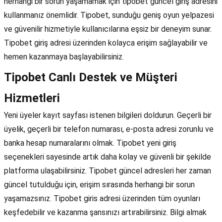
herhangi bir sorun yaşamamak için tipobet güncel giriş adresini
kullanmanız önemlidir. Tipobet, sunduğu geniş oyun yelpazesi
ve güvenilir hizmetiyle kullanıcılarına eşsiz bir deneyim sunar.
Tipobet giriş adresi üzerinden kolayca erişim sağlayabilir ve
hemen kazanmaya başlayabilirsiniz.
Tipobet Canlı Destek ve Müşteri
Hizmetleri
Yeni üyeler kayıt sayfası istenen bilgileri doldurun. Geçerli bir
üyelik, geçerli bir telefon numarası, e-posta adresi zorunlu ve
banka hesap numaralarını olmak. Tipobet yeni giriş
seçenekleri sayesinde artık daha kolay ve güvenli bir şekilde
platforma ulaşabilirsiniz. Tipobet güncel adresleri her zaman
güncel tutulduğu için, erişim sırasında herhangi bir sorun
yaşamazsınız. Tipobet giris adresi üzerinden tüm oyunları
keşfedebilir ve kazanma şansınızı artırabilirsiniz. Bilgi almak