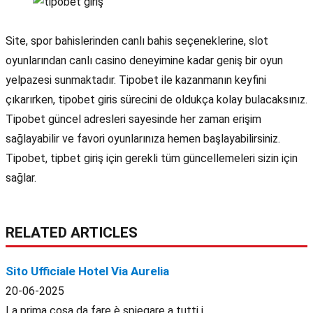
Site, spor bahislerinden canlı bahis seçeneklerine, slot
oyunlarından canlı casino deneyimine kadar geniş bir oyun
yelpazesi sunmaktadır. Tipobet ile kazanmanın keyfini
çıkarırken, tipobet giris sürecini de oldukça kolay bulacaksınız.
Tipobet güncel adresleri sayesinde her zaman erişim
sağlayabilir ve favori oyunlarınıza hemen başlayabilirsiniz.
Tipobet, tipbet giriş için gerekli tüm güncellemeleri sizin için
sağlar.
RELATED ARTICLES
Sito Ufficiale Hotel Via Aurelia
20-06-2025
La prima cosa da fare è spiegare a tutti i