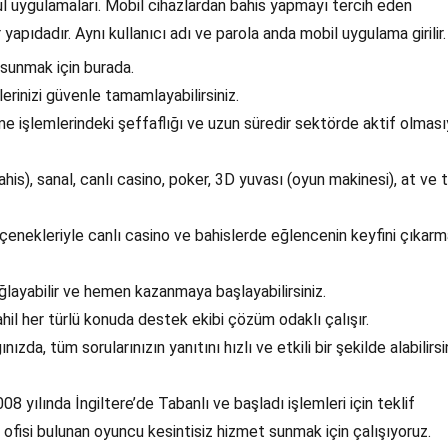
bul uygulamaları. Mobil cihazlardan bahis yapmayı tercih eden
 yapıdadır. Aynı kullanıcı adı ve parola anda mobil uygulama girilir.
 sunmak için burada.
erinizi güvenle tamamlayabilirsiniz.
me işlemlerindeki şeffaflığı ve uzun süredir sektörde aktif olması
bahis), sanal, canlı casino, poker, 3D yuvası (oyun makinesi), at ve 
eçenekleriyle canlı casino ve bahislerde eğlencenin keyfini çıkarm
ğlayabilir ve hemen kazanmaya başlayabilirsiniz.
hil her türlü konuda destek ekibi çözüm odaklı çalışır.
da, tüm sorularınızın yanıtını hızlı ve etkili bir şekilde alabilirsin
 yılında İngiltere’de Tabanlı ve başladı işlemleri için teklif
 ofisi bulunan oyuncu kesintisiz hizmet sunmak için çalışıyoruz.