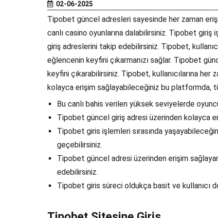
02-06-2025
Tipobet güncel adresleri sayesinde her zaman erişi
canlı casino oyunlarına dalabilirsiniz. Tipobet giri
giriş adreslerini takip edebilirsiniz. Tipobet, kulla
eğlencenin keyfini çıkarmanızı sağlar. Tipobet günc
keyfini çıkarabilirsiniz. Tipobet, kullanıcılarına he
kolayca erişim sağlayabileceğiniz bu platformda, t
Bu canlı bahis verilen yüksek seviyelerde oyuncul
Tipobet güncel giriş adresi üzerinden kolayca eriş
Tipobet giris işlemleri sırasında yaşayabileceğin
geçebilirsiniz.
Tipobet güncel adresi üzerinden erişim sağlayar
edebilirsiniz.
Tipobet giris süreci oldukça basit ve kullanıcı do
Tipobet Sitesine Giriş