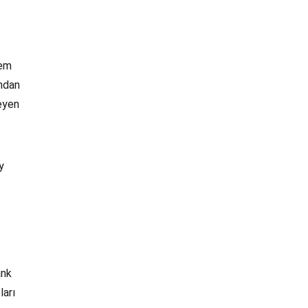
tem
ından
teyen
y
ank
ları