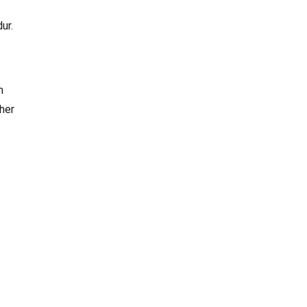
ur.
n
her