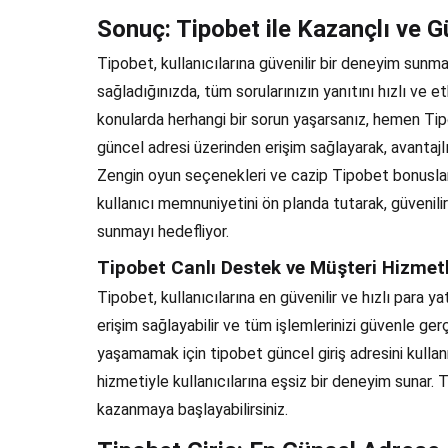
Sonuç: Tipobet ile Kazançlı ve G
Tipobet, kullanıcılarına güvenilir bir deneyim sunm
sağladığınızda, tüm sorularınızın yanıtını hızlı ve etk
konularda herhangi bir sorun yaşarsanız, hemen Tipo
güncel adresi üzerinden erişim sağlayarak, avantajl
Zengin oyun seçenekleri ve cazip Tipobet bonuslar s
kullanıcı memnuniyetini ön planda tutarak, güvenili
sunmayı hedefliyor.
Tipobet Canlı Destek ve Müşteri Hizmetl
Tipobet, kullanıcılarına en güvenilir ve hızlı para 
erişim sağlayabilir ve tüm işlemlerinizi güvenle gerçe
yaşamamak için tipobet güncel giriş adresini kulla
hizmetiyle kullanıcılarına eşsiz bir deneyim sunar. 
kazanmaya başlayabilirsiniz.