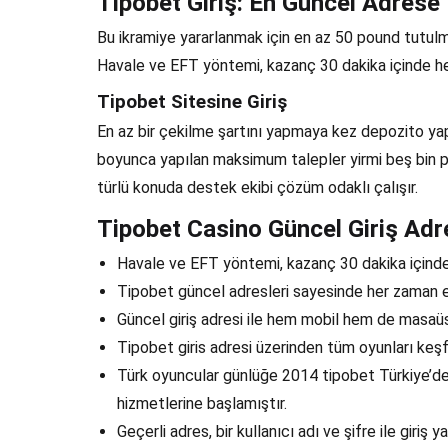
Tipobet Giriş: En Güncel Adrese 
Bu ikramiye yararlanmak için en az 50 pound tutul
Havale ve EFT yöntemi, kazanç 30 dakika içinde hesa
Tipobet Sitesine Giriş
En az bir çekilme şartını yapmaya kez depozito yapm
boyunca yapılan maksimum talepler yirmi beş bin po
türlü konuda destek ekibi çözüm odaklı çalışır.
Tipobet Casino Güncel Giriş Adre
Havale ve EFT yöntemi, kazanç 30 dakika içinde h
Tipobet güncel adresleri sayesinde her zaman eriş
Güncel giriş adresi ile hem mobil hem de masaüst
Tipobet giris adresi üzerinden tüm oyunları keşfe
Türk oyuncular günlüğe 2014 tipobet Türkiye’de 2
hizmetlerine başlamıştır.
Geçerli adres, bir kullanıcı adı ve şifre ile giriş ya