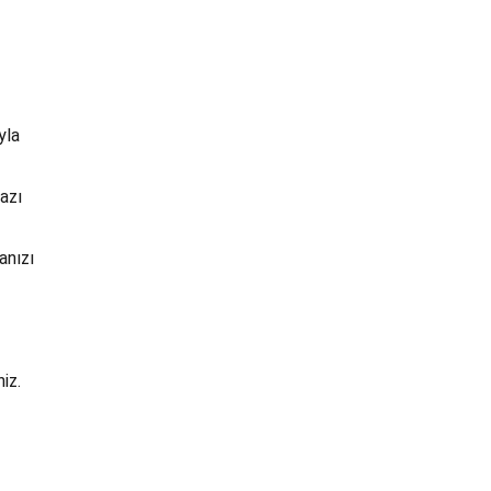
yla
tazı
anızı
iz.