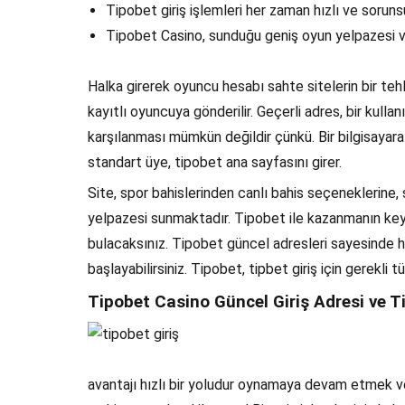
Tipobet giriş işlemleri her zaman hızlı ve soruns
Tipobet Casino, sunduğu geniş oyun yelpazesi ve
Halka girerek oyuncu hesabı sahte sitelerin bir tehl
kayıtlı oyuncuya gönderilir. Geçerli adres, bir kullan
karşılanması mümkün değildir çünkü. Bir bilgisayara 
standart üye, tipobet ana sayfasını girer.
Site, spor bahislerinden canlı bahis seçeneklerine,
yelpazesi sunmaktadır. Tipobet ile kazanmanın keyfi
bulacaksınız. Tipobet güncel adresleri sayesinde h
başlayabilirsiniz. Tipobet, tipbet giriş için gerekli t
Tipobet Casino Güncel Giriş Adresi ve Ti
avantajı hızlı bir yoludur oynamaya devam etmek ve