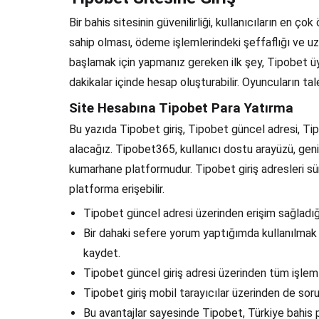
Bir bahis sitesinin güvenilirliği, kullanıcıların en ço
sahip olması, ödeme işlemlerindeki şeffaflığı ve u
başlamak için yapmanız gereken ilk şey, Tipobet üyel
dakikalar içinde hesap oluşturabilir. Oyuncuların 
Site Hesabına Tipobet Para Yatırma
Bu yazıda Tipobet giriş, Tipobet güncel adresi, Tip
alacağız. Tipobet365, kullanıcı dostu arayüzü, geni
kumarhane platformudur. Tipobet giriş adresleri süre
platforma erişebilir.
Tipobet güncel adresi üzerinden erişim sağladığınız
Bir dahaki sefere yorum yaptığımda kullanılmak 
kaydet.
Tipobet güncel giriş adresi üzerinden tüm işleml
Tipobet giriş mobil tarayıcılar üzerinden de soru
Bu avantajlar sayesinde Tipobet, Türkiye bahis 