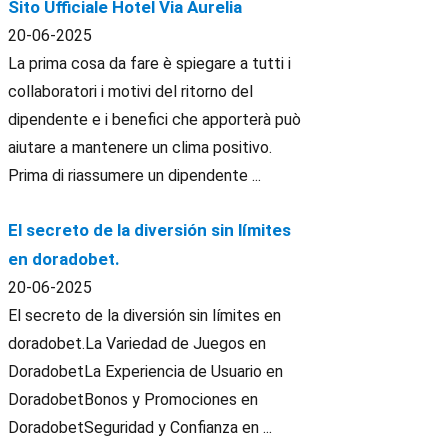
Sito Ufficiale Hotel Via Aurelia
20-06-2025
La prima cosa da fare è spiegare a tutti i
collaboratori i motivi del ritorno del
dipendente e i benefici che apporterà può
aiutare a mantenere un clima positivo.
Prima di riassumere un dipendente ...
El secreto de la diversión sin límites
en doradobet.
20-06-2025
El secreto de la diversión sin límites en
doradobet.La Variedad de Juegos en
DoradobetLa Experiencia de Usuario en
DoradobetBonos y Promociones en
DoradobetSeguridad y Confianza en ...