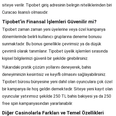
siteye verilir. Tipobet giriş adresinin belirgin niteliklerinden biri
Curacao lisanslı olmasıdır.
Tipobet’in Finansal İşlemleri Güvenilir mi?
Tipobet zaman zaman yeni üyelerine veya özel kampanya
dönemlerinde belirli kullanıcı gruplarına deneme bonusu
sunmaktadır. Bu bonus genellikle çevrimsiz ya da düşük
çevrimli olarak tanımlanır. Tipobet üyelik işlemleri sırasında
kişisel bilgilerinizi güvenli bir şekilde girebilirsiniz.
Yukarıdaki pratik çözüm yollarını deneyerek, bahis
deneyiminizin kesintisiz ve keyifli olmasını sağlayabilirsiniz.
Tipobet bürosu bünyesine yeni dahil olan oyunculara çok özel
bir kampanya ile hoş geldin demektedir. Siteye yeni kayıt olan
oyuncular yatırımsız şekilde 250 TL bahis bakiyesi ya da 250
free spin kampanyasından yararlanabilir.
Diğer Casinolarla Farkları ve Temel Özellikleri