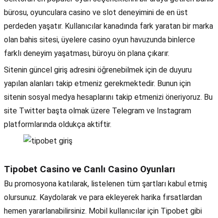
bürosu, oyunculara casino ve slot deneyimini de en üst
perdeden yaşatır. Kullanıcılar kanadında fark yaratan bir marka
olan bahis sitesi, üyelere casino oyun havuzunda binlerce
farklı deneyim yaşatması, büroyu ön plana çıkarır.
Sitenin güncel giriş adresini öğrenebilmek için de duyuru
yapılan alanları takip etmeniz gerekmektedir. Bunun için
sitenin sosyal medya hesaplarını takip etmenizi öneriyoruz. Bu
site Twitter başta olmak üzere Telegram ve Instagram
platformlarında oldukça aktiftir.
Tipobet Casino ve Canlı Casino Oyunları
Bu promosyona katılarak, listelenen tüm şartları kabul etmiş
olursunuz. Kaydolarak ve para ekleyerek harika fırsatlardan
hemen yararlanabilirsiniz. Mobil kullanıcılar için Tipobet gibi