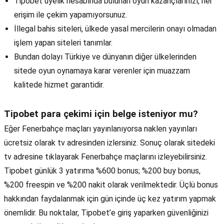
Tipobet üyelik hesabında bulunan oyun kazançlarınızı, her
erişim ile çekim yapamıyorsunuz.
İllegal bahis siteleri, ülkede yasal mercilerin onayı olmadan
işlem yapan siteleri tanımlar.
Bundan dolayı Türkiye ve dünyanın diğer ülkelerinden
sitede oyun oynamaya karar verenler için muazzam
kalitede hizmet garantidir.
Tipobet para çekimi için belge isteniyor mu?
Eğer Fenerbahçe maçları yayınlanıyorsa naklen yayınları
ücretsiz olarak tv adresinden izlersiniz. Sonuç olarak sitedeki
tv adresine tıklayarak Fenerbahçe maçlarını izleyebilirsiniz.
Tipobet günlük 3 yatırıma %600 bonus; %200 buy bonus,
%200 freespin ve %200 nakit olarak verilmektedir. Üçlü bonus
hakkından faydalanmak için gün içinde üç kez yatırım yapmak
önemlidir. Bu noktalar, Tipobet’e giriş yaparken güvenliğinizi