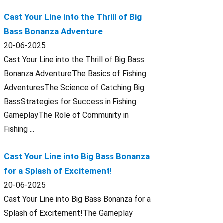
Cast Your Line into the Thrill of Big
Bass Bonanza Adventure
20-06-2025
Cast Your Line into the Thrill of Big Bass
Bonanza AdventureThe Basics of Fishing
AdventuresThe Science of Catching Big
BassStrategies for Success in Fishing
GameplayThe Role of Community in
Fishing ...
Cast Your Line into Big Bass Bonanza
for a Splash of Excitement!
20-06-2025
Cast Your Line into Big Bass Bonanza for a
Splash of Excitement!The Gameplay