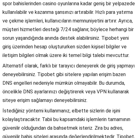
spor bahislerinden casino oyunlarına kadar geniş bir yelpazede
kullanılabilir ve kazanma şansınızı artırabilir. Hızlı para yatırma
ve çekme işlemleri, kullanıcıların memnuniyetini artırır. Ayrıca,
müşteri hizmetleri desteği 7/24 sağlanır, böylece herhangi bir
sorun yaşandığında anında destek alabilirsiniz. Tipobet yeni
giriş üzerinden hesap oluştururken sizden kişisel bilgiler ve
iletişim bilgileri olmak üzere iki temel bilgi talebi mevcuttur.
Alternatif olarak, farklı bir tarayıcı deneyerek de giriş yapmayı
deneyebilirsiniz. Tipobet gibi sitelere yapılan erişim bazen
DNS engelleri nedeniyle mümkün olmayabilir. Bu durumda,
öncelikle DNS ayarlarınızı değiştirerek veya VPN kullanarak
siteye erişim sağlamayı deneyebilirsiniz.
İstediğiniz yöntemi kullanmanız, elbette sizlerin de işini
kolaylaştıracaktır. Tabii bu kapsamdaki işlemlerin tamamının
güvenilir olduğundan da bahsetmek isteriz. Zira bu adres,
güvenilir bahis siteleri arasında değerlendirilmektedir. Tipobet,