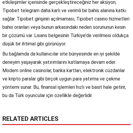
etkileşimler içerisinde gerçekleştireceğiniz her aksiyon,
Tipobet telegram daha karlı ve verimli bir bahis alanına katkı
sağlar. Tipobet girişinin açılmaması, Tipobet casino hizmetleri
bahis oranları veya bunun arkasındaki neden sorununun kesin
bir çözümü var. Lisans belgesinin Türkiye’de verilmesi oldukça
düşük bir ihtimal gibi görünüyor.
Bu bağlamda da kullanıcılar site bünyesinde en iyi şekilde
deneyim yaşayarak yatırımlarını katlamaya devam eder.
Modern online casinolar, banka kartları, elektronik cüzdanlar
ve kripto paralar gibi birçok uygun para yatırma ve çekme
yöntemi sunar. Bu, finansal işlemleri hızlı ve basit hale getirir,
bu da Türk oyuncular için özellikle değerlidir.
RELATED ARTICLES