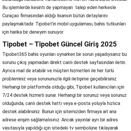
Bu işlemlerde kesinti de yapmayan talep eden herkesle
Curaçao firmasından aldığı lisansın bütün detaylarını
paylaşmaktadır. Tipobet’in mobil uygulaması, bahis tutkunları
için harika bir deneyim sunuyor.
Tipobet – Tipobet Güncel Giriş 2025
Tipobet365 bahis oyunları oynarken bir sorun yaşadıysanız bu
sorunu çıkış yapmadan direkt canlı destek sayfasından iletin.
Ayrıca mail de atabilir ve müşteri hizmetleri ile her türlü
probleminiz veya sorununuzla ilgili iletişime geçebilirsiniz.
Herhangi bir platformda olduğu gibi, Tipobet kullanıcıları için
7/24 destek hizmeti sunar. Herhangi bir sorunuz veya sorunuz
olduğunda, canlı destek hattı veya e-posta yoluyla hızlıca
destek alabilirsiniz. Bunun için sitemizden firmaya ait ana
adrese erişim sağlamalısınız. Ancak yayınlar ayrı bir adres
vasıtasıyla yapıldığı için sitedeki tv sembolüne tıklayarak