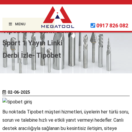
Home »
Uncategorized
»
MENU
0917 826 082
Tipobet Tv Canlı Bein
Sport 1 Yayın Linki
Derbi İzle- Tipobet
02-06-2025
Bu noktada Tipobet müşteri hizmetleri, üyelerin her türlü soru,
sorun ve talebine hızlı ve etkili yanıt vermeyi hedefler. Canlı
destek aracılığıyla sağlanan bu kesintisiz iletişim, siteye