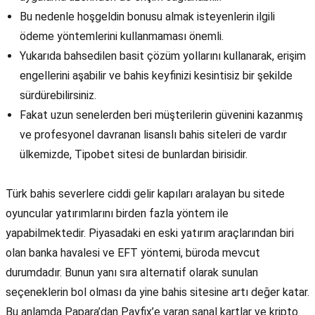
Bu nedenle hoşgeldin bonusu almak isteyenlerin ilgili
ödeme yöntemlerini kullanmaması önemli.
Yukarıda bahsedilen basit çözüm yollarını kullanarak, erişim
engellerini aşabilir ve bahis keyfinizi kesintisiz bir şekilde
sürdürebilirsiniz.
Fakat uzun senelerden beri müşterilerin güvenini kazanmış
ve profesyonel davranan lisanslı bahis siteleri de vardır
ülkemizde, Tipobet sitesi de bunlardan birisidir.
Türk bahis severlere ciddi gelir kapıları aralayan bu sitede
oyuncular yatırımlarını birden fazla yöntem ile
yapabilmektedir. Piyasadaki en eski yatırım araçlarından biri
olan banka havalesi ve EFT yöntemi, büroda mevcut
durumdadır. Bunun yanı sıra alternatif olarak sunulan
seçeneklerin bol olması da yine bahis sitesine artı değer katar.
Bu anlamda Papara’dan Payfix’e varan sanal kartlar ve kripto