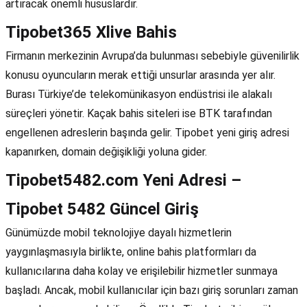
artıracak önemli hususlardır.
Tipobet365 Xlive Bahis
Firmanın merkezinin Avrupa’da bulunması sebebiyle güvenilirlik
konusu oyuncuların merak ettiği unsurlar arasında yer alır.
Burası Türkiye’de telekomünikasyon endüstrisi ile alakalı
süreçleri yönetir. Kaçak bahis siteleri ise BTK tarafından
engellenen adreslerin başında gelir. Tipobet yeni giriş adresi
kapanırken, domain değişikliği yoluna gider.
Tipobet5482.com Yeni Adresi –
Tipobet 5482 Güncel Giriş
Günümüzde mobil teknolojiye dayalı hizmetlerin
yaygınlaşmasıyla birlikte, online bahis platformları da
kullanıcılarına daha kolay ve erişilebilir hizmetler sunmaya
başladı. Ancak, mobil kullanıcılar için bazı giriş sorunları zaman