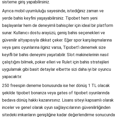
sisteme giriş yapabilirsiniz.
Ayrıca mobil uyumluluğu sayesinde, istediğiniz zaman ve
yerde bahis keyfini yaşayabilirsiniz. Tipobet hem yeni
başlayanlar hem de deneyimli bahisçiler için ideal bir platform
sunar. Kullanıcı dostu arayüzü, geniş bahis seçenekleri ve
güvenilir altyapısıyla dikkat çeker. Eğer spor karşılaşmalarına
veya şans oyunlarına ilginiz varsa, Tipobet’i denemek size
keyifli bir bahis deneyimi yaşatabilir. Slot makinelerinin nasıl
çalıştığını bilmek, poker elleri ve Rulet için bahis stratejileri
uygulamak gibi basit detaylar elbette sizi daha iyi bir oyuncu
yapacaktır.
250 freespin deneme bonusunda ise her dönüş 1 TL olacak
şekilde tipobet bonanza veya gates of tipobet oyunlarında
bedava dönüş hakkı kazanırsınız. Lisans siteyi kapsamlı olarak
inceler ve genel olarak oyun sağlayıcılarının güvenilirliğinden
sitedeki imkanların genişliğine kadar değerlendirme sonucunda