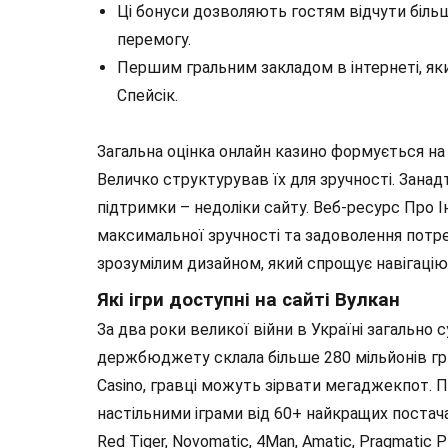
Ці бонуси дозволяють гостям відчути більш
перемогу.
Першим гральним закладом в інтернеті, яки
Спейсік.
Загальна оцінка онлайн казино формується на
Величко структурував їх для зручності. Занад
підтримки – недоліки сайту. Веб-ресурс Про 
максимальної зручності та задоволення потреб
зрозумілим дизайном, який спрощує навігацію
Які ігри доступні на сайті Вулкан
За два роки великої війни в Україні загально 
держбюджету склала більше 280 мільйонів гри
Casino, гравці можуть зірвати мегаджекпот. 
настільними іграми від 60+ найкращих постач
Red Tiger, Novomatic, 4Man, Amatic, Pragmatic Pla