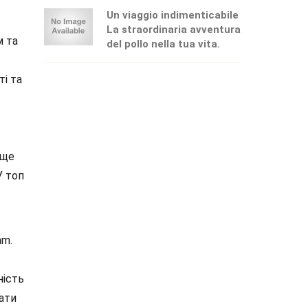
Un viaggio indimenticabile
.
La straordinaria avventura
м та
del pollo nella tua vita.
ті та
ище
У топ
am.
ність
дати