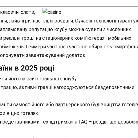
класичні слоти,
ння, лайв-ігри, настільні розваги. Сучасні технології гарант
езаплямовану репутацію клубу можна судити з численних
и реальні гроші на стаціонарних комп’ютерах і мобільних
обмежень. Геймери частіше і частіше обирають смартфон
ропонувати завантажуваний додаток.
їни в 2025 році
и його на сайті грального клубу.
страцію, активні гравці нагороджуються бездепозитними
аріанти самостійного або партнерського будівництва готелі
ри в цих готелях.
представниками техпідтримки, а FAQ – розділ, що дозволя