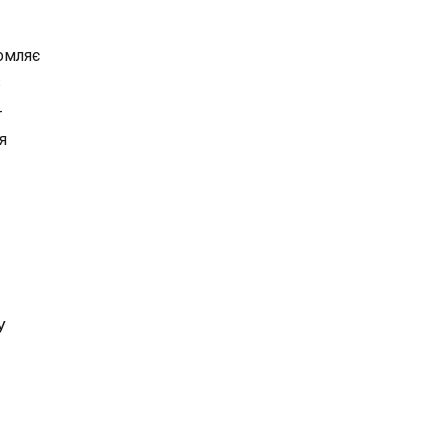
домляє
S
-
я
У