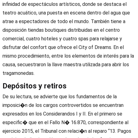
infinidad de espectáculos artísticos, donde se destaca el
teatro acuático, una puesta en escena dentro del agua que
atrae a espectadores de todo el mundo. También tiene a
disposición tiendas boutiques distribuidas en el centro
comercial, cuatro hoteles y cuatro spas para relajarse y
disfrutar del confort que ofrece el City of Dreams. En el
mismo procedimiento, entre los elementos de interés para la
causa, secuestraron la llave maestra utilizada para abrir los
tragamonedas.
Depósitos y retiros
De su lectura, se advierte que los fundamentos de la
imposici�n de los cargos controvertidos se encuentran
expresados en los Considerandos I y II. En el primero se
especific� que en el Fallo N� 16.870, correspondiente al
ejercicio 2015, el Tribunal con relaci�n al reparo “13. Pagos