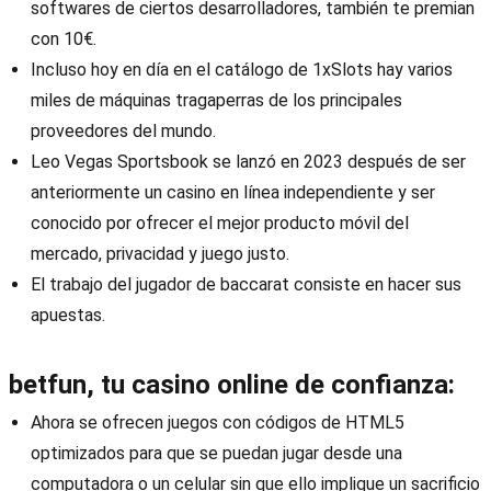
softwares de ciertos desarrolladores, también te premian
con 10€.
Incluso hoy en día en el catálogo de 1xSlots hay varios
miles de máquinas tragaperras de los principales
proveedores del mundo.
Leo Vegas Sportsbook se lanzó en 2023 después de ser
anteriormente un casino en línea independiente y ser
conocido por ofrecer el mejor producto móvil del
mercado, privacidad y juego justo.
El trabajo del jugador de baccarat consiste en hacer sus
apuestas.
betfun, tu casino online de confianza:
Ahora se ofrecen juegos con códigos de HTML5
optimizados para que se puedan jugar desde una
computadora o un celular sin que ello implique un sacrificio