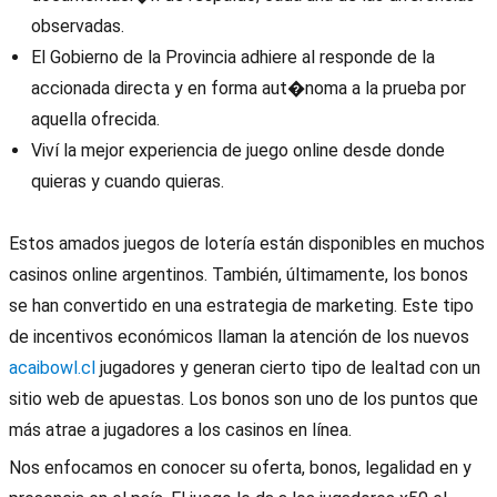
observadas.
El Gobierno de la Provincia adhiere al responde de la
accionada directa y en forma aut�noma a la prueba por
aquella ofrecida.
Viví la mejor experiencia de juego online desde donde
quieras y cuando quieras.
Estos amados juegos de lotería están disponibles en muchos
casinos online argentinos. También, últimamente, los bonos
se han convertido en una estrategia de marketing. Este tipo
de incentivos económicos llaman la atención de los nuevos
acaibowl.cl
jugadores y generan cierto tipo de lealtad con un
sitio web de apuestas. Los bonos son uno de los puntos que
más atrae a jugadores a los casinos en línea.
Nos enfocamos en conocer su oferta, bonos, legalidad en y