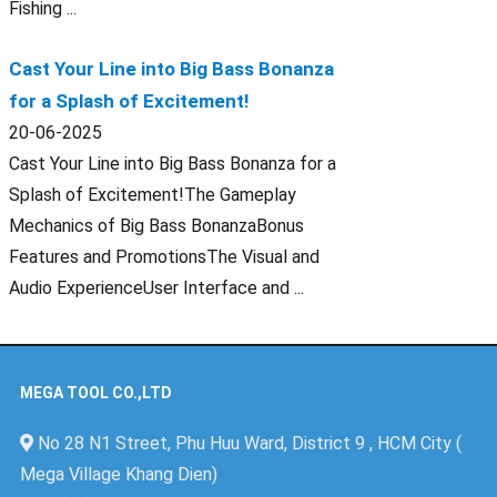
Fishing ...
Cast Your Line into Big Bass Bonanza
for a Splash of Excitement!
20-06-2025
Cast Your Line into Big Bass Bonanza for a
Splash of Excitement!The Gameplay
Mechanics of Big Bass BonanzaBonus
Features and PromotionsThe Visual and
Audio ExperienceUser Interface and ...
MEGA TOOL CO.,LTD
No 28 N1 Street, Phu Huu Ward, District 9 , HCM City (
Mega Village Khang Dien)