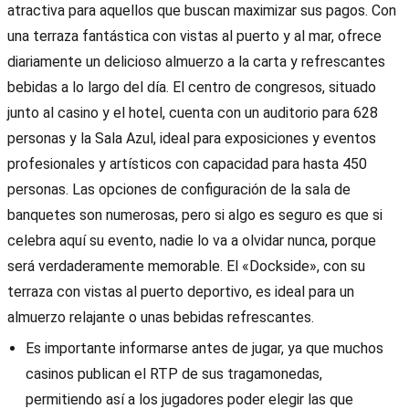
atractiva para aquellos que buscan maximizar sus pagos. Con
una terraza fantástica con vistas al puerto y al mar, ofrece
diariamente un delicioso almuerzo a la carta y refrescantes
bebidas a lo largo del día. El centro de congresos, situado
junto al casino y el hotel, cuenta con un auditorio para 628
personas y la Sala Azul, ideal para exposiciones y eventos
profesionales y artísticos con capacidad para hasta 450
personas. Las opciones de configuración de la sala de
banquetes son numerosas, pero si algo es seguro es que si
celebra aquí su evento, nadie lo va a olvidar nunca, porque
será verdaderamente memorable. El «Dockside», con su
terraza con vistas al puerto deportivo, es ideal para un
almuerzo relajante o unas bebidas refrescantes.
Es importante informarse antes de jugar, ya que muchos
casinos publican el RTP de sus tragamonedas,
permitiendo así a los jugadores poder elegir las que