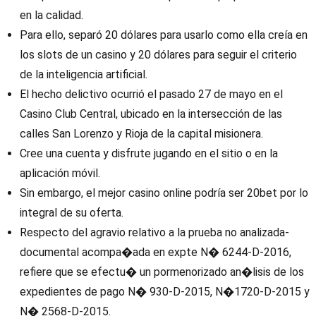
en la calidad.
Para ello, separó 20 dólares para usarlo como ella creía en
los slots de un casino y 20 dólares para seguir el criterio
de la inteligencia artificial.
El hecho delictivo ocurrió el pasado 27 de mayo en el
Casino Club Central, ubicado en la intersección de las
calles San Lorenzo y Rioja de la capital misionera.
Cree una cuenta y disfrute jugando en el sitio o en la
aplicación móvil.
Sin embargo, el mejor casino online podría ser 20bet por lo
integral de su oferta.
Respecto del agravio relativo a la prueba no analizada-
documental acompa�ada en expte N� 6244-D-2016,
refiere que se efectu� un pormenorizado an�lisis de los
expedientes de pago N� 930-D-2015, N�1720-D-2015 y
N� 2568-D-2015.