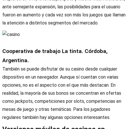
ante semejante expansión, las posibilidades para el usuario
fueron en aumento y cada vez son más los juegos que llaman
la atención a distintos segmentos del mercado.
Cooperativa de trabajo La tinta. Córdoba,
Argentina.
También se puede disfrutar de su casino desde cualquier
dispositivo en un navegador. Aunque sí cuentan con varias
opciones, no es el aspecto con el que más destacan. En
realidad, la mayoría de sus bonos se concentran en ofertas
como jackpots, competiciones por slots, competencias en
mesas de juego y otras temáticas. Para los jugadores
regulares también hay algunas opciones interesantes.