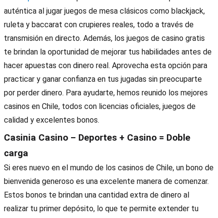
auténtica al jugar juegos de mesa clásicos como blackjack,
ruleta y baccarat con crupieres reales, todo a través de
transmisión en directo. Además, los juegos de casino gratis
te brindan la oportunidad de mejorar tus habilidades antes de
hacer apuestas con dinero real. Aprovecha esta opción para
practicar y ganar confianza en tus jugadas sin preocuparte
por perder dinero. Para ayudarte, hemos reunido los mejores
casinos en Chile, todos con licencias oficiales, juegos de
calidad y excelentes bonos.
Casinia Casino – Deportes + Casino = Doble
carga
Si eres nuevo en el mundo de los casinos de Chile, un bono de
bienvenida generoso es una excelente manera de comenzar.
Estos bonos te brindan una cantidad extra de dinero al
realizar tu primer depósito, lo que te permite extender tu