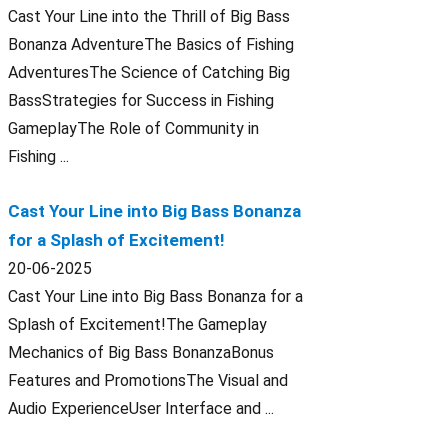
Cast Your Line into the Thrill of Big Bass
Bonanza AdventureThe Basics of Fishing
AdventuresThe Science of Catching Big
BassStrategies for Success in Fishing
GameplayThe Role of Community in
Fishing ...
Cast Your Line into Big Bass Bonanza
for a Splash of Excitement!
20-06-2025
Cast Your Line into Big Bass Bonanza for a
Splash of Excitement!The Gameplay
Mechanics of Big Bass BonanzaBonus
Features and PromotionsThe Visual and
Audio ExperienceUser Interface and ...