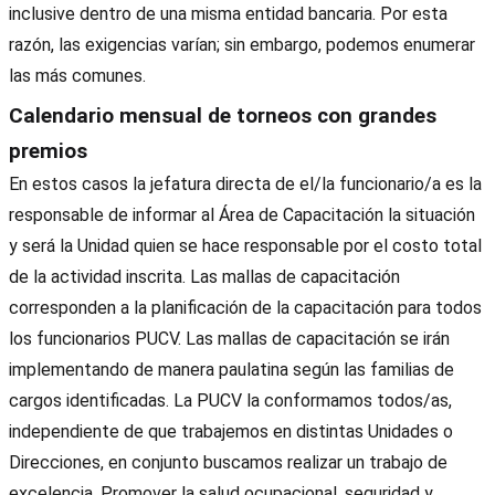
inclusive dentro de una misma entidad bancaria. Por esta
razón, las exigencias varían; sin embargo, podemos enumerar
las más comunes.
Calendario mensual de torneos con grandes
premios
En estos casos la jefatura directa de el/la funcionario/a es la
responsable de informar al Área de Capacitación la situación
y será la Unidad quien se hace responsable por el costo total
de la actividad inscrita. Las mallas de capacitación
corresponden a la planificación de la capacitación para todos
los funcionarios PUCV. Las mallas de capacitación se irán
implementando de manera paulatina según las familias de
cargos identificadas. La PUCV la conformamos todos/as,
independiente de que trabajemos en distintas Unidades o
Direcciones, en conjunto buscamos realizar un trabajo de
excelencia. Promover la salud ocupacional, seguridad y