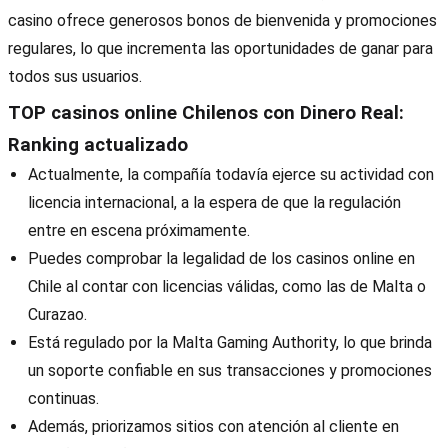
casino ofrece generosos bonos de bienvenida y promociones
regulares, lo que incrementa las oportunidades de ganar para
todos sus usuarios.
TOP casinos online Chilenos con Dinero Real:
Ranking actualizado
Actualmente, la compañía todavía ejerce su actividad con
licencia internacional, a la espera de que la regulación
entre en escena próximamente.
Puedes comprobar la legalidad de los casinos online en
Chile al contar con licencias válidas, como las de Malta o
Curazao.
Está regulado por la Malta Gaming Authority, lo que brinda
un soporte confiable en sus transacciones y promociones
continuas.
Además, priorizamos sitios con atención al cliente en