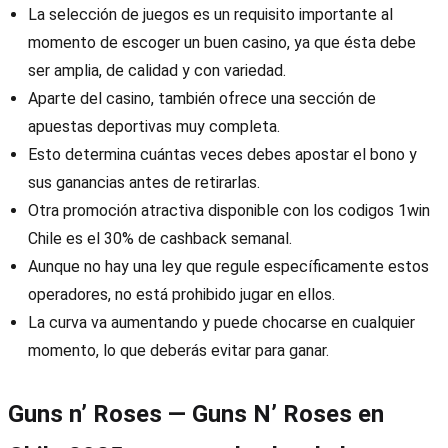
La selección de juegos es un requisito importante al
momento de escoger un buen casino, ya que ésta debe
ser amplia, de calidad y con variedad.
Aparte del casino, también ofrece una sección de
apuestas deportivas muy completa.
Esto determina cuántas veces debes apostar el bono y
sus ganancias antes de retirarlas.
Otra promoción atractiva disponible con los codigos 1win
Chile es el 30% de cashback semanal.
Aunque no hay una ley que regule específicamente estos
operadores, no está prohibido jugar en ellos.
La curva va aumentando y puede chocarse en cualquier
momento, lo que deberás evitar para ganar.
Guns n’ Roses — Guns N’ Roses en