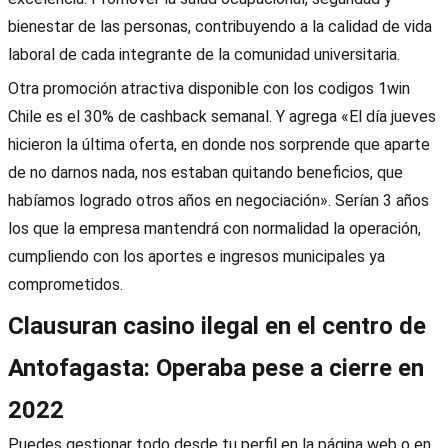
bienestar de las personas, contribuyendo a la calidad de vida
laboral de cada integrante de la comunidad universitaria.
Otra promoción atractiva disponible con los codigos 1win
Chile es el 30% de cashback semanal. Y agrega «El día jueves
hicieron la última oferta, en donde nos sorprende que aparte
de no darnos nada, nos estaban quitando beneficios, que
habíamos logrado otros años en negociación». Serían 3 años
los que la empresa mantendrá con normalidad la operación,
cumpliendo con los aportes e ingresos municipales ya
comprometidos.
Clausuran casino ilegal en el centro de
Antofagasta: Operaba pese a cierre en
2022
Puedes gestionar todo desde tu perfil en la página web o en