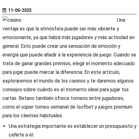
11-06-2025
Una
ventaja es que la atmósfera puede ser más vibrante y
emocionante, ya que habrá más jugadores y más actividad en
general. Esto puede crear una sensación de emoción y
energía que puede añadir a la experiencia de juego. Cuando se
trata de ganar grandes premios, elegir el momento adecuado
para jugar puede marcar la diferencia. En este artículo,
exploraremos el mundo de los casinos y te daremos algunos
consejos sobre cuándo es el momento ideal para jugar tus
cartas. Betano también ofrece torneos entre jugadores,
como el súper torneo semanal de Isofbet y juegos premium
para los clientes habituales.
Una estrategia importante es establecer un presupuesto y
ceñirte a él.