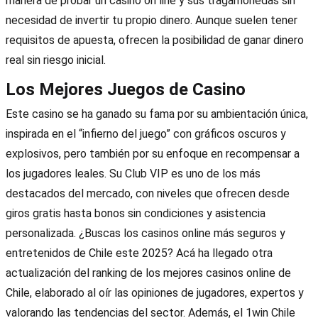
manera de probar un casino on line y sus tragamonedas sin
necesidad de invertir tu propio dinero. Aunque suelen tener
requisitos de apuesta, ofrecen la posibilidad de ganar dinero
real sin riesgo inicial.
Los Mejores Juegos de Casino​
Este casino se ha ganado su fama por su ambientación única,
inspirada en el “infierno del juego” con gráficos oscuros y
explosivos, pero también por su enfoque en recompensar a
los jugadores leales. Su Club VIP es uno de los más
destacados del mercado, con niveles que ofrecen desde
giros gratis hasta bonos sin condiciones y asistencia
personalizada. ¿Buscas los casinos online más seguros y
entretenidos de Chile este 2025? Acá ha llegado otra
actualización del ranking de los mejores casinos online de
Chile, elaborado al oír las opiniones de jugadores, expertos y
valorando las tendencias del sector. Además, el 1win Chile