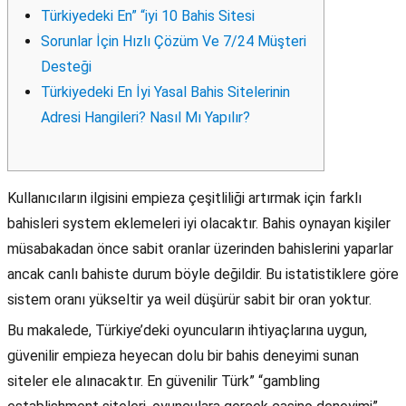
Türkiyedeki En” “iyi 10 Bahis Sitesi
Sorunlar İçin Hızlı Çözüm Ve 7/24 Müşteri
Desteği
Türkiyedeki En İyi Yasal Bahis Sitelerinin
Adresi Hangileri? Nasıl Mı Yapılır?
Kullanıcıların ilgisini empieza çeşitliliği artırmak için farklı
bahisleri system eklemeleri iyi olacaktır. Bahis oynayan kişiler
müsabakadan önce sabit oranlar üzerinden bahislerini yaparlar
ancak canlı bahiste durum böyle değildir. Bu istatistiklere göre
sistem oranı yükseltir ya weil düşürür sabit bir oran yoktur.
Bu makalede, Türkiye’deki oyuncuların ihtiyaçlarına uygun,
güvenilir empieza heyecan dolu bir bahis deneyimi sunan
siteler ele alınacaktır. En güvenilir Türk” “gambling