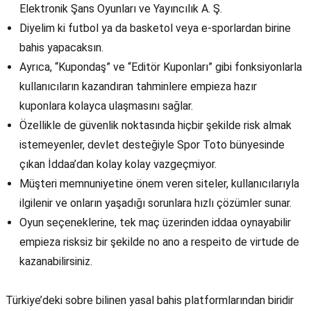
Elektronik Şans Oyunları ve Yayıncılık A. Ş.
Diyelim ki futbol ya da basketol veya e-sporlardan birine
bahis yapacaksın.
Ayrıca, “Kupondaş” ve “Editör Kuponları” gibi fonksiyonlarla
kullanıcıların kazandıran tahminlere empieza hazır
kuponlara kolayca ulaşmasını sağlar.
Özellikle de güvenlik noktasında hiçbir şekilde risk almak
istemeyenler, devlet desteğiyle Spor Toto bünyesinde
çıkan İddaa’dan kolay kolay vazgeçmiyor.
Müşteri memnuniyetine önem veren siteler, kullanıcılarıyla
ilgilenir ve onların yaşadığı sorunlara hızlı çözümler sunar.
Oyun seçeneklerine, tek maç üzerinden iddaa oynayabilir
empieza risksiz bir şekilde no ano a respeito de virtude de
kazanabilirsiniz.
Türkiye’deki sobre bilinen yasal bahis platformlarından biridir