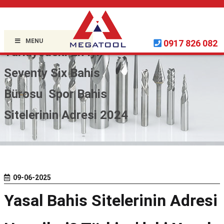
Home »
Uncategorized
»
MENU
0917 826 082
Türkiyedeki En Iyi
Seventy Six Bahis
Bürosu ️ Spor Bahis
Sitelerinin Adresi 2024
09-06-2025
Yasal Bahis Sitelerinin Adresi