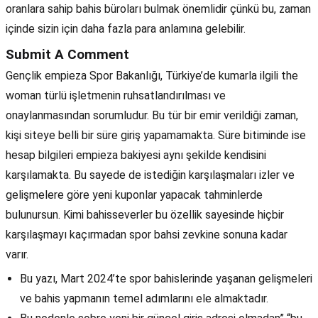
oranlara sahip bahis büroları bulmak önemlidir çünkü bu, zaman
içinde sizin için daha fazla para anlamına gelebilir.
Submit A Comment
Gençlik empieza Spor Bakanlığı, Türkiye’de kumarla ilgili the
woman türlü işletmenin ruhsatlandırılması ve
onaylanmasından sorumludur. Bu tür bir emir verildiği zaman,
kişi siteye belli bir süre giriş yapamamakta. Süre bitiminde ise
hesap bilgileri empieza bakiyesi aynı şekilde kendisini
karşılamakta. Bu sayede de istediğin karşılaşmaları izler ve
gelişmelere göre yeni kuponlar yapacak tahminlerde
bulunursun. Kimi bahisseverler bu özellik sayesinde hiçbir
karşılaşmayı kaçırmadan spor bahsi zevkine sonuna kadar
varır.
Bu yazı, Mart 2024’te spor bahislerinde yaşanan gelişmeleri
ve bahis yapmanın temel adımlarını ele almaktadır.