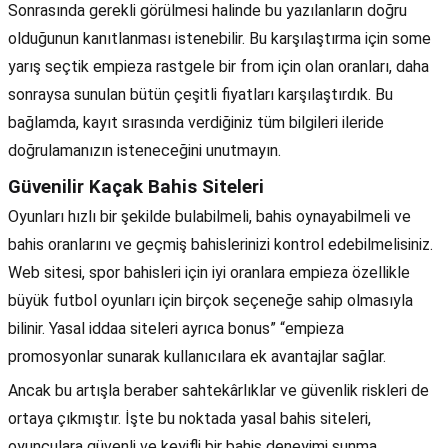
Sonrasında gerekli görülmesi halinde bu yazılanların doğru
olduğunun kanıtlanması istenebilir. Bu karşılaştırma için some
yarış seçtik empieza rastgele bir from için olan oranları, daha
sonraysa sunulan bütün çeşitli fiyatları karşılaştırdık. Bu
bağlamda, kayıt sırasında verdiğiniz tüm bilgileri ileride
doğrulamanızın isteneceğini unutmayın.
Güvenilir Kaçak Bahis Siteleri
Oyunları hızlı bir şekilde bulabilmeli, bahis oynayabilmeli ve
bahis oranlarını ve geçmiş bahislerinizi kontrol edebilmelisiniz.
Web sitesi, spor bahisleri için iyi oranlara empieza özellikle
büyük futbol oyunları için birçok seçeneğe sahip olmasıyla
bilinir. Yasal iddaa siteleri ayrıca bonus” “empieza
promosyonlar sunarak kullanıcılara ek avantajlar sağlar.
Ancak bu artışla beraber sahtekârlıklar ve güvenlik riskleri de
ortaya çıkmıştır. İşte bu noktada yasal bahis siteleri,
oyunculara güvenli ve keyifli bir bahis deneyimi sunma