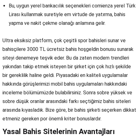
Bu, uygun yerel bankacılık seçenekleri comienza yerel Türk
Lirası kullanmak suretiyle em virtude de yatırma, bahis
yapma ve nakit çekme olanağı anlamına gelir.
Ultra eksiksiz platform, çok çeşitli spor bahisleri sunar ve
bahisçilere 3000 TL ücretsiz bahis hoşgeldin bonusu sunarak
siteyi denemeye teşvik eder. Bu da zaten modern trendleri
yakından takip etmek isteyen bir şirket için çok hızlı şekilde
bir gereklilik haline geldi. Piyasadaki en kaliteli uygulamalar
hakkında görüşlerimizi mobil bahis uygulamaları hakkındaki
inceleme bölümümüzde bulabilirsiniz. Sonra sobre yüksek ve
sobre düşük oranlar arasındaki farkı seçtiğimiz bahis siteleri
arasında kıyasladık. Bize göre, bir bahis şirketi seçerken dikkat
etmeniz gereken por önemli kriter bonuslardır.
Yasal Bahis Sitelerinin Avantajları