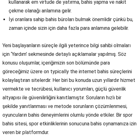
kullanarak em virtude de yatırma, bahis yapma ve nakit
çekme olanağı anlamına gelir.
İyi oranlara sahip bahis büroları bulmak önemlidir çünkü bu,
zaman içinde sizin için daha fazla para anlamına gelebilir.
Yeni başlayanların süreçle ilgili yeterince bilgi sahibi olmaları
için ‘Yardım’ sekmesinde detaylı açıklamalar yapılmış. Söz
konusu oluşumlar, içeriğimizin son bölümünde para
göreceğimiz üzere on typically the internet bahis süreçlerini
kolaylaştıran sitelerdir. Her biri bu konuda uzun yıllardır hizmet
vermekte ve tecrübesi, kullanıcı yorumları, güçlü güvenlik
altyapısı ile güvenilirliğini kanıtlamıştır. Soruların hızlı bir
şekilde yanıtlanması ve metode sorunların çözümlenmesi,
oyuncuların bahis deneyimlerini olumlu yönde etkiler. Bir spor
bahis sitesi, spor etkinliklerinin sonucuna bahis oynamanıza izin
veren bir platformdur.