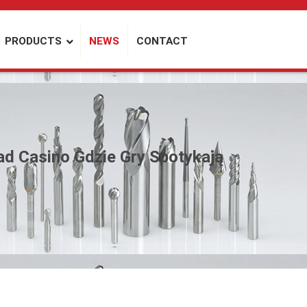
PRODUCTS
NEWS
CONTACT
d Casino Gdzie Gry Spotykają