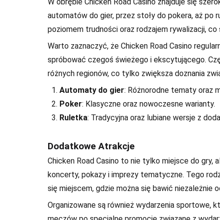
W obrębie Chicken Road Casino znajduje się szero
automatów do gier, przez stoły do pokera, aż po ru
poziomem trudności oraz rodzajem rywalizacji, co 
Warto zaznaczyć, że Chicken Road Casino regular
spróbować czegoś świeżego i ekscytującego. Częst
różnych regionów, co tylko zwiększa doznania zwią
Automaty do gier
: Różnorodne tematy oraz m
Poker
: Klasyczne oraz nowoczesne warianty.
Ruletka
: Tradycyjna oraz lubiane wersje z do
Dodatkowe Atrakcje
Chicken Road Casino to nie tylko miejsce do gry, 
koncerty, pokazy i imprezy tematyczne. Tego rodza
się miejscem, gdzie można się bawić niezależnie od
Organizowane są również wydarzenia sportowe, któ
meczów po specjalne promocje związane z wydarz