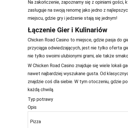
Na zakończenie, zapoznamy się z opiniami gości, k
zasługuje na swoją renomę jako jedno z najlepszy
miejscu, gdzie gry i jedzenie stają się jednym!
Łączenie Gier i Kulinariów
Chicken Road Casino to miejsce, gdzie pasja do gi
przyciąga odwiedzających, jest nie tylko oferta 
nie tylko swoimi ulubionymi grami, ale także sm
W Chicken Road Casino znajduje się wiele lokali g
nawet najbardziej wyszukane gusta. Od klasyczny
znajdzie coś dla siebie. W tym otoczeniu, gdzie 
każdą chwilą.
Typ potrawy
Opis
Pizza