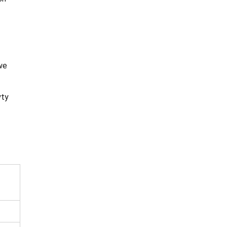
we
yty