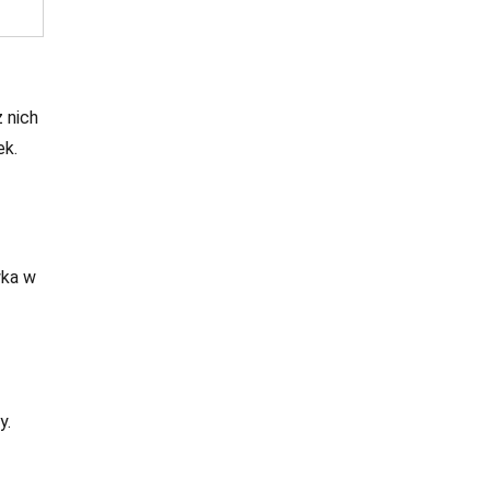
 nich
ek.
wka w
y.