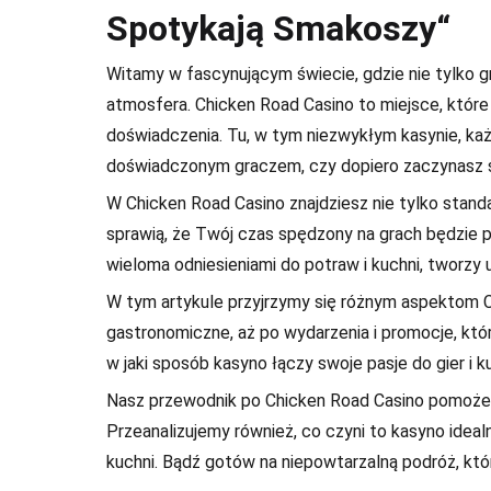
Spotykają Smakoszy“
Witamy w fascynującym świecie, gdzie nie tylko g
atmosfera. Chicken Road Casino to miejsce, które
doświadczenia. Tu, w tym niezwykłym kasynie, każd
doświadczonym graczem, czy dopiero zaczynasz 
W Chicken Road Casino znajdziesz nie tylko standa
sprawią, że Twój czas spędzony na grach będzie pe
wieloma odniesieniami do potraw i kuchni, tworzy 
W tym artykule przyjrzymy się różnym aspektom Ch
gastronomiczne, aż po wydarzenia i promocje, któ
w jaki sposób kasyno łączy swoje pasje do gier i 
Nasz przewodnik po Chicken Road Casino pomoże 
Przeanalizujemy również, co czyni to kasyno idea
kuchni. Bądź gotów na niepowtarzalną podróż, która