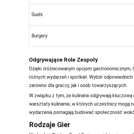
Sushi
Burgery
Odgrywające Role Zespoły
Dzięki zróżnicowanym opcjom gastronomicznym, Ch
różnych wydarzeń i spotkań. Wybór odpowiednich l
zarówno dla graczy, jak i osób towarzyszących.
W związku z tym, że kulinaria odgrywają kluczową
warsztaty kulinarne, w których uczestnicy mogą 
wydarzenia pomagają budować społeczność wokół 
Rodzaje Gier