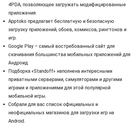
4PDA, позволяющее загружать модифицированные
приложения.
Apptoko предлагает бесплатную и безопасную
загрузку приложений, обоев, комиксов, рингтонов и
игр.
Google Play – самый востребованный сайт для
скачивания большинства мобильных приложений для
Андроид.
Подборка «Standoff» наполнена интересными
приватными серверами, симуляторами и другими
играми и приложениями для этой популярной
мобильной игры.
Собрали для вас список официальных и
неофициальных магазинов для загрузки игр на
Android.