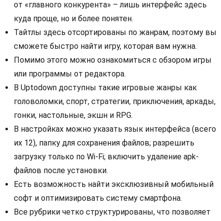
от «главного конкурента» – лишь интерфейс здесь
куда проще, но и более понятен.
Тайтлы здесь отсортированы по жанрам, поэтому вы
сможете быстро найти игру, которая вам нужна.
Помимо этого можно ознакомиться с обзором игры
или программы от редактора.
В Uptodown доступны такие игровые жанры как
головоломки, спорт, стратегии, приключения, аркады,
гонки, настольные, экшн и RPG.
В настройках можно указать язык интерфейса (всего
их 12), папку для сохранения файлов; разрешить
загрузку только по Wi-Fi; включить удаление apk-
файлов после установки.
Есть возможность найти эксклюзивный мобильный
софт и оптимизировать систему смартфона.
Все рубрики четко структурированы, что позволяет