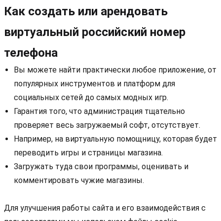
Как создать или арендовать
виртуальный российский номер
телефона
Вы можете найти практически любое приложение, от
популярных инструментов и платформ для
социальных сетей до самых модных игр.
Гарантия того, что администрация тщательно
проверяет весь загружаемый софт, отсутствует.
Например, на виртуальную помощницу, которая будет
переводить игры и страницы магазина.
Загружать туда свои программы, оценивать и
комментировать чужие магазины.
Для улучшения работы сайта и его взаимодействия с