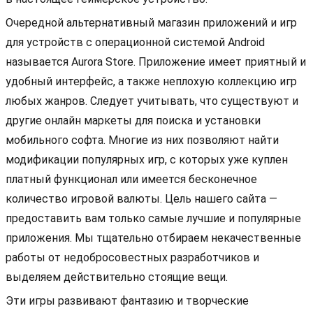
Очередной альтернативный магазин приложений и игр
для устройств с операционной системой Android
называется Aurora Store. Приложение имеет приятный и
удобный интерфейс, а также неплохую коллекцию игр
любых жанров. Следует учитывать, что существуют и
другие онлайн маркеты для поиска и установки
мобильного софта. Многие из них позволяют найти
модификации популярных игр, с которых уже куплен
платный функционал или имеется бесконечное
количество игровой валюты. Цель нашего сайта —
предоставить вам только самые лучшие и популярные
приложения. Мы тщательно отбираем некачественные
работы от недобросовестных разработчиков и
выделяем действительно стоящие вещи.
Эти игры развивают фантазию и творческие