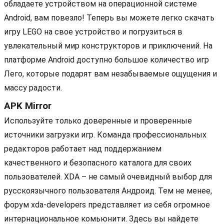
обладаете устройством на операционной системе
Android, вам повезло! Теперь вы можете легко скачать
игру LEGO на свое устройство и погрузиться в
увлекательный мир конструкторов и приключений. На
платформе Android доступно большое количество игр
Лего, которые подарят вам незабываемые ощущения и
массу радости.
APK Mirror
Используйте только доверенные и проверенные
источники загрузки игр. Команда профессиональных
редакторов работает над поддержанием
качественного и безопасного каталога для своих
пользователей. XDA – не самый очевидный выбор для
русскоязычного пользователя Андроид. Тем не менее,
форум xda-developers представляет из себя огромное
интернациональное комьюнити. Здесь вы найдете